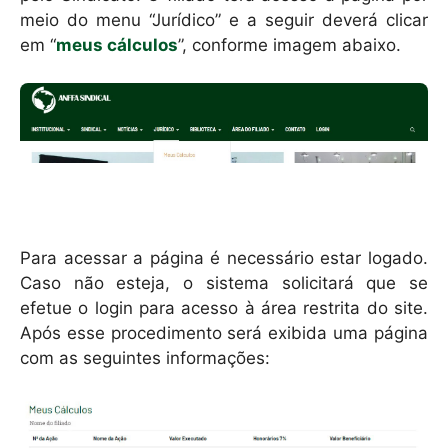
meio do menu “Jurídico” e a seguir deverá clicar
em “
meus cálculos
”, conforme imagem abaixo.
Para acessar a página é necessário estar logado.
Caso não esteja, o sistema solicitará que se
efetue o login para acesso à área restrita do site.
Após esse procedimento será exibida uma página
com as seguintes informações: