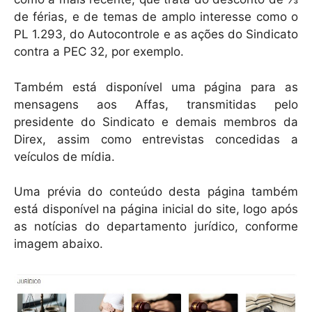
de férias, e de temas de amplo interesse como o
PL 1.293, do Autocontrole e as ações do Sindicato
contra a PEC 32, por exemplo.
Também está disponível uma página para as
mensagens aos Affas, transmitidas pelo
presidente do Sindicato e demais membros da
Direx, assim como entrevistas concedidas a
veículos de mídia.
Uma prévia do conteúdo desta página também
está disponível na página inicial do site, logo após
as notícias do departamento jurídico, conforme
imagem abaixo.