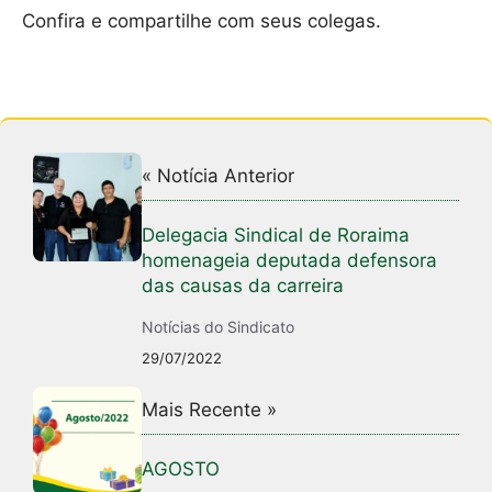
Confira e compartilhe com seus colegas.
« Notícia Anterior
Delegacia Sindical de Roraima
homenageia deputada defensora
das causas da carreira
Notícias do Sindicato
29/07/2022
Mais Recente »
AGOSTO