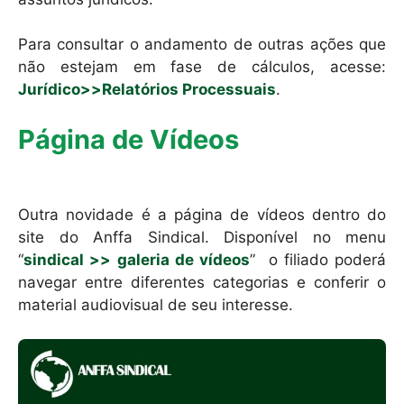
Para consultar o andamento de outras ações que
não estejam em fase de cálculos, acesse:
Jurídico>>Relatórios Processuais
.
Página de Vídeos
Outra novidade é a página de vídeos dentro do
site do Anffa Sindical. Disponível no menu
“
sindical >> galeria de vídeos
” o filiado poderá
navegar entre diferentes categorias e conferir o
material audiovisual de seu interesse.