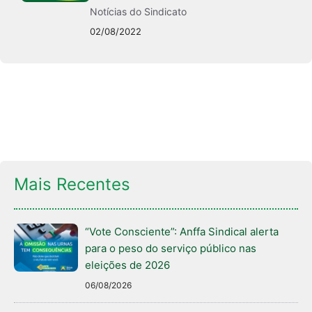
Notícias do Sindicato
02/08/2022
Mais Recentes
“Vote Consciente”: Anffa Sindical alerta
para o peso do serviço público nas
eleições de 2026
06/08/2026