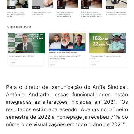
Para o diretor de comunicação do Anffa Sindical,
Antônio Andrade, essas funcionalidades estão
integradas às alterações iniciadas em 2021. “Os
resultados estão aparecendo. Apenas no primeiro
semestre de 2022 a homepage já recebeu 71% do
número de visualizações em todo o ano de 2021”.