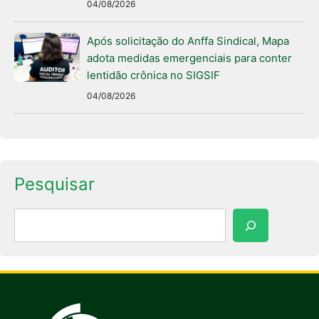
04/08/2026
Após solicitação do Anffa Sindical, Mapa
adota medidas emergenciais para conter
lentidão crônica no SIGSIF
04/08/2026
Pesquisar
Pesquisar