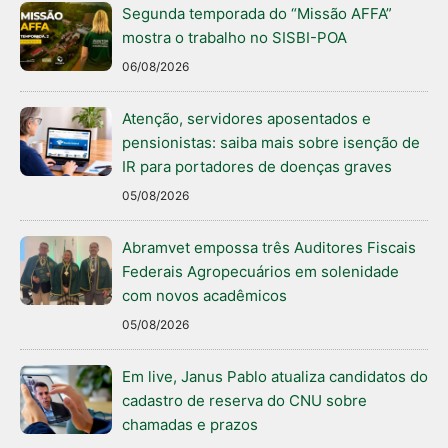
Segunda temporada do “Missão AFFA”
mostra o trabalho no SISBI-POA
06/08/2026
Atenção, servidores aposentados e
pensionistas: saiba mais sobre isenção de
IR para portadores de doenças graves
05/08/2026
Abramvet empossa três Auditores Fiscais
Federais Agropecuários em solenidade
com novos acadêmicos
05/08/2026
Em live, Janus Pablo atualiza candidatos do
cadastro de reserva do CNU sobre
chamadas e prazos