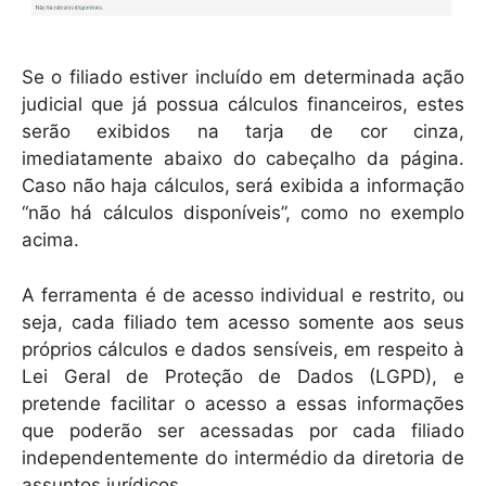
Se o filiado estiver incluído em determinada ação
judicial que já possua cálculos financeiros, estes
serão exibidos na tarja de cor cinza,
imediatamente abaixo do cabeçalho da página.
Caso não haja cálculos, será exibida a informação
“não há cálculos disponíveis”, como no exemplo
acima.
A ferramenta é de acesso individual e restrito, ou
seja, cada filiado tem acesso somente aos seus
próprios cálculos e dados sensíveis, em respeito à
Lei Geral de Proteção de Dados (LGPD), e
pretende facilitar o acesso a essas informações
que poderão ser acessadas por cada filiado
independentemente do intermédio da diretoria de
assuntos jurídicos.