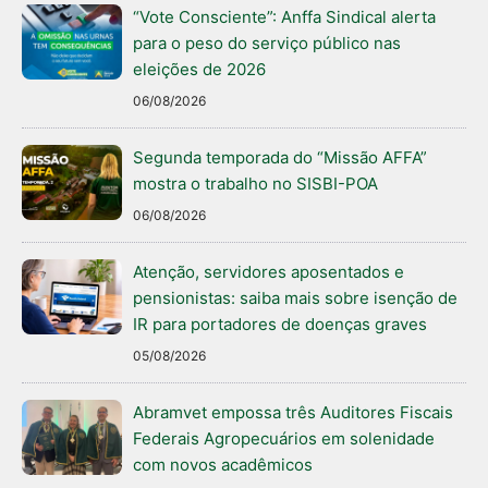
“Vote Consciente”: Anffa Sindical alerta
para o peso do serviço público nas
eleições de 2026
06/08/2026
Segunda temporada do “Missão AFFA”
mostra o trabalho no SISBI-POA
06/08/2026
Atenção, servidores aposentados e
pensionistas: saiba mais sobre isenção de
IR para portadores de doenças graves
05/08/2026
Abramvet empossa três Auditores Fiscais
Federais Agropecuários em solenidade
com novos acadêmicos