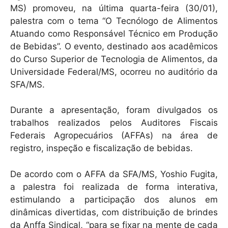
MS) promoveu, na última quarta-feira (30/01),
palestra com o tema “O Tecnólogo de Alimentos
Atuando como Responsável Técnico em Produção
de Bebidas”. O evento, destinado aos acadêmicos
do Curso Superior de Tecnologia de Alimentos, da
Universidade Federal/MS, ocorreu no auditório da
SFA/MS.
Durante a apresentação, foram divulgados os
trabalhos realizados pelos Auditores Fiscais
Federais Agropecuários (AFFAs) na área de
registro, inspeção e fiscalização de bebidas.
De acordo com o AFFA da SFA/MS, Yoshio Fugita,
a palestra foi realizada de forma interativa,
estimulando a participação dos alunos em
dinâmicas divertidas, com distribuição de brindes
da Anffa Sindical, “para se fixar na mente de cada