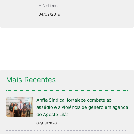
+ Notícias
04/02/2019
Mais Recentes
Anffa Sindical fortalece combate ao
assédio e à violência de gênero em agenda
do Agosto Lilás
07/08/2026