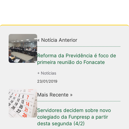
« Notícia Anterior
Reforma da Previdência é foco de
primeira reunião do Fonacate
+ Notícias
23/01/2019
Mais Recente »
Servidores decidem sobre novo
colegiado da Funpresp a partir
desta segunda (4/2)