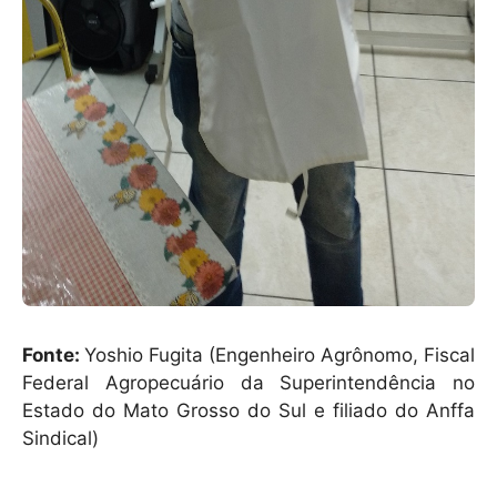
Fonte:
Yoshio Fugita (Engenheiro Agrônomo, Fiscal
Federal Agropecuário da Superintendência no
Estado do Mato Grosso do Sul e filiado do Anffa
Sindical)