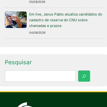
05/08/2026
Em live, Janus Pablo atualiza candidatos do
cadastro de reserva do CNU sobre
chamadas e prazos
04/08/2026
Pesquisar
Pesquisar