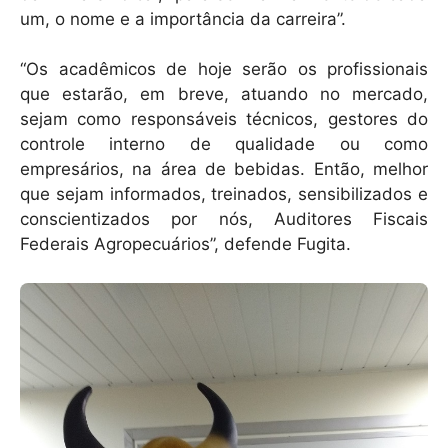
um, o nome e a importância da carreira”.
“Os acadêmicos de hoje serão os profissionais
que estarão, em breve, atuando no mercado,
sejam como responsáveis técnicos, gestores do
controle interno de qualidade ou como
empresários, na área de bebidas. Então, melhor
que sejam informados, treinados, sensibilizados e
conscientizados por nós, Auditores Fiscais
Federais Agropecuários”, defende Fugita.