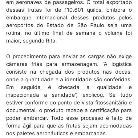
em aeronaves de passageiros. O total exportado
dessas frutas foi de 110.601 quilos. Embora o
embarque internacional desses produtos pelos
aeroportos do Estado de São Paulo seja uma
rotina, no último final de semana o volume foi
maior, segundo Rita.
O procedimento para enviar as cargas não exige
câmaras frias para armazenagem. “A logística
consiste na chegada dos produtos nas docas,
onde a quantidade e a identidade são conferidas.
Em seguida é checada a qualidade e
inspecionada a sanidade”, explicou. Se tudo
estiver conforme do ponto de vista fitossanitário e
documental, o produto recebe a certificação para
poder embarcar. Todo esse processo é feito de
forma ágil para que as frutas sejam acomodadas
nos paletes aeronáuticos e embarcadas.