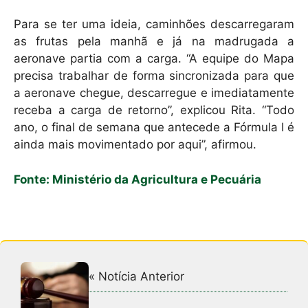
Para se ter uma ideia, caminhões descarregaram
as frutas pela manhã e já na madrugada a
aeronave partia com a carga. “A equipe do Mapa
precisa trabalhar de forma sincronizada para que
a aeronave chegue, descarregue e imediatamente
receba a carga de retorno”, explicou Rita. “Todo
ano, o final de semana que antecede a Fórmula I é
ainda mais movimentado por aqui”, afirmou.
Fonte: Ministério da Agricultura e Pecuária
« Notícia Anterior