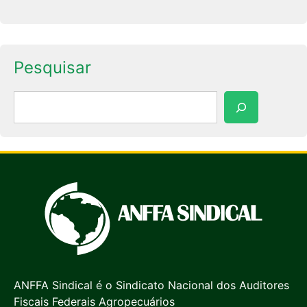
Pesquisar
Pesquisar
ANFFA Sindical é o Sindicato Nacional dos Auditores
Fiscais Federais Agropecuários