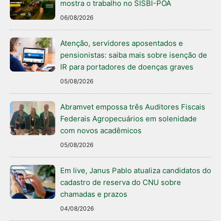
mostra o trabalho no SISBI-POA
06/08/2026
Atenção, servidores aposentados e
pensionistas: saiba mais sobre isenção de
IR para portadores de doenças graves
05/08/2026
Abramvet empossa três Auditores Fiscais
Federais Agropecuários em solenidade
com novos acadêmicos
05/08/2026
Em live, Janus Pablo atualiza candidatos do
cadastro de reserva do CNU sobre
chamadas e prazos
04/08/2026