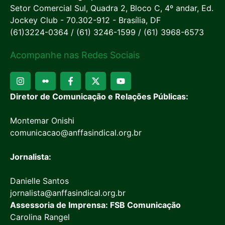
Setor Comercial Sul, Quadra 2, Bloco C, 4º andar, Ed.
Jockey Club - 70.302-912 - Brasília, DF
(61)3224-0364 / (61) 3246-1599 / (61) 3968-6573
Acompanhe nas Redes Sociais
Diretor de Comunicação e Relações Públicas:
Montemar Onishi
comunicacao@anffasindical.org.br
Jornalista:
Danielle Santos
jornalista@anffasindical.org.br
Assessoria de Imprensa: FSB Comunicação
Carolina Rangel