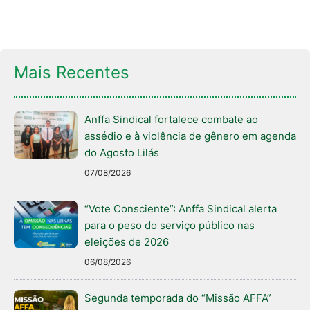
Mais Recentes
Anffa Sindical fortalece combate ao
assédio e à violência de gênero em agenda
do Agosto Lilás
07/08/2026
“Vote Consciente”: Anffa Sindical alerta
para o peso do serviço público nas
eleições de 2026
06/08/2026
Segunda temporada do “Missão AFFA”