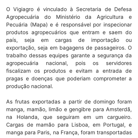
O Vigiagro é vinculado à Secretaria de Defesa
Agropecuária do Ministério da Agricultura e
Pecuária (Mapa) e é responsável por inspecionar
produtos agropecuários que entram e saem do
país, seja em cargas de importação ou
exportação, seja em bagagens de passageiros. O
trabalho dessas equipes garante a segurança da
agropecuária nacional, pois os servidores
fiscalizam os produtos e evitam a entrada de
pragas e doenças que poderiam comprometer a
produção nacional.
As frutas exportadas a partir de domingo foram
manga, mamão, limão e gengibre para Amsterdã,
na Holanda, que seguiram em um cargueiro.
Cargas de mamão para Lisboa, em Portugal, e
manga para Paris, na França, foram transportadas