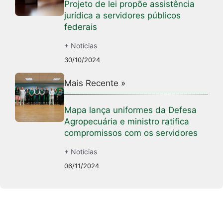
Projeto de lei propõe assistência
jurídica a servidores públicos
federais
+ Notícias
30/10/2024
Mais Recente »
Mapa lança uniformes da Defesa
Agropecuária e ministro ratifica
compromissos com os servidores
+ Notícias
06/11/2024