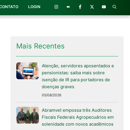
CONTATO
LOGIN
Mais Recentes
Atenção, servidores aposentados e
pensionistas: saiba mais sobre
isenção de IR para portadores de
doenças graves
05/08/2026
Abramvet empossa três Auditores
Fiscais Federais Agropecuários em
solenidade com novos acadêmicos