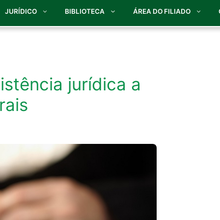
JURÍDICO
BIBLIOTECA
ÁREA DO FILIADO
istência jurídica a
rais