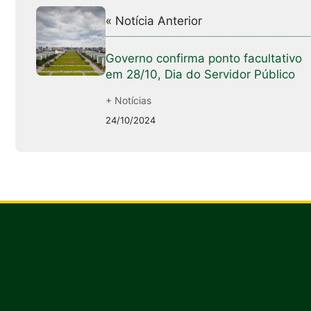
« Notícia Anterior
Governo confirma ponto facultativo
em 28/10, Dia do Servidor Público
+ Notícias
24/10/2024