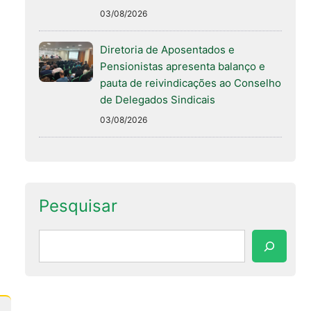
03/08/2026
Diretoria de Aposentados e
Pensionistas apresenta balanço e
pauta de reivindicações ao Conselho
de Delegados Sindicais
03/08/2026
Pesquisar
Pesquisar