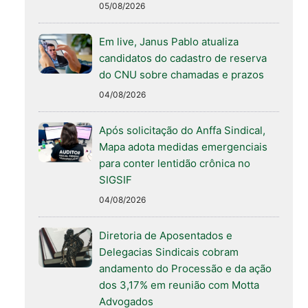
05/08/2026
Em live, Janus Pablo atualiza
candidatos do cadastro de reserva
do CNU sobre chamadas e prazos
04/08/2026
Após solicitação do Anffa Sindical,
Mapa adota medidas emergenciais
para conter lentidão crônica no
SIGSIF
04/08/2026
Diretoria de Aposentados e
Delegacias Sindicais cobram
andamento do Processão e da ação
dos 3,17% em reunião com Motta
Advogados