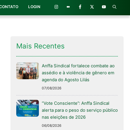
CONTATO
LOGIN
Mais Recentes
Anffa Sindical fortalece combate ao
assédio e à violência de gênero em
agenda do Agosto Lilás
07/08/2026
“Vote Consciente”: Anffa Sindical
alerta para o peso do serviço público
nas eleições de 2026
06/08/2026