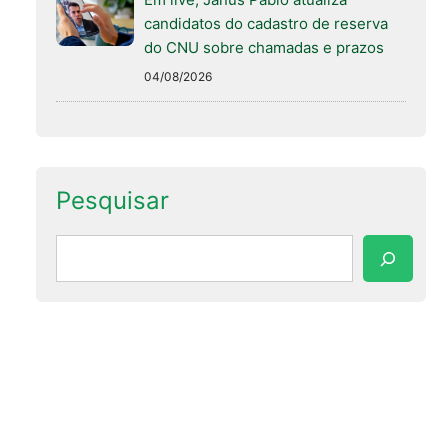
candidatos do cadastro de reserva
do CNU sobre chamadas e prazos
04/08/2026
Pesquisar
Pesquisar