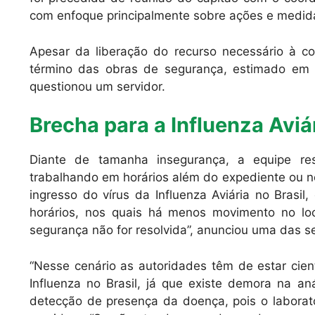
com enfoque principalmente sobre ações e medid
Apesar da liberação do recurso necessário à co
término das obras de segurança, estimado em 
questionou um servidor.
Brecha para a Influenza Aviá
Diante de tamanha insegurança, a equipe re
trabalhando em horários além do expediente ou no
ingresso do vírus da Influenza Aviária no Brasil
horários, nos quais há menos movimento no lo
segurança não for resolvida”, anunciou uma das 
“Nesse cenário as autoridades têm de estar cien
Influenza no Brasil, já que existe demora na 
detecção de presença da doença, pois o laborató