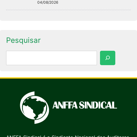
04/08/2026
Pesquisar
Pesquisar