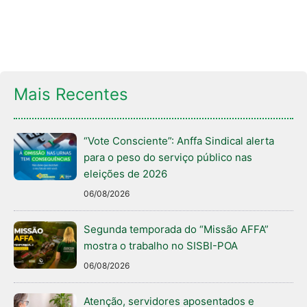
Mais Recentes
“Vote Consciente”: Anffa Sindical alerta
para o peso do serviço público nas
eleições de 2026
06/08/2026
Segunda temporada do “Missão AFFA”
mostra o trabalho no SISBI-POA
06/08/2026
Atenção, servidores aposentados e