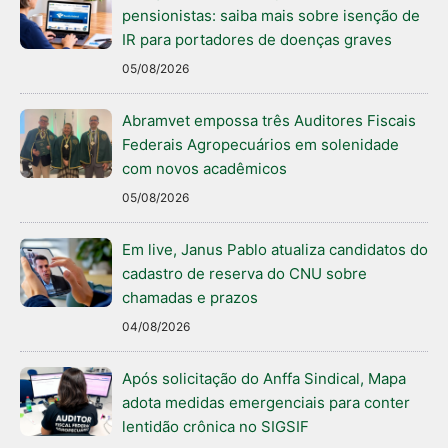
pensionistas: saiba mais sobre isenção de
IR para portadores de doenças graves
05/08/2026
Abramvet empossa três Auditores Fiscais
Federais Agropecuários em solenidade
com novos acadêmicos
05/08/2026
Em live, Janus Pablo atualiza candidatos do
cadastro de reserva do CNU sobre
chamadas e prazos
04/08/2026
Após solicitação do Anffa Sindical, Mapa
adota medidas emergenciais para conter
lentidão crônica no SIGSIF