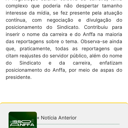
complexo que poderia não despertar tamanho
interesse da mídia, se fez presente pela atuação
contínua, com negociação e divulgação do
posicionamento do Sindicato. Contribuiu para
inserir o nome da carreira e do Anffa na maioria
das reportagens sobre o tema. Observa-se ainda
que, praticamente, todas as reportagens que
citam reajustes do servidor público, além do nome
do Sindicato e da carreira, enfatizam
posicionamento do Anffa, por meio de aspas do
presidente.
« Notícia Anterior