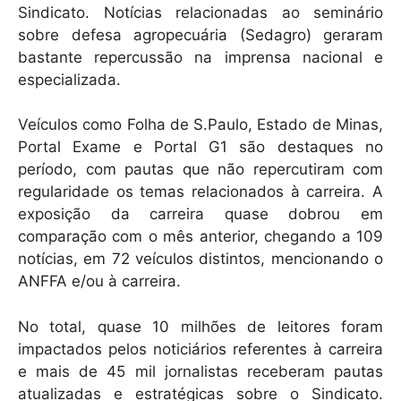
Sindicato. Notícias relacionadas ao seminário
sobre defesa agropecuária (Sedagro) geraram
bastante repercussão na imprensa nacional e
especializada.
Veículos como Folha de S.Paulo, Estado de Minas,
Portal Exame e Portal G1 são destaques no
período, com pautas que não repercutiram com
regularidade os temas relacionados à carreira. A
exposição da carreira quase dobrou em
comparação com o mês anterior, chegando a 109
notícias, em 72 veículos distintos, mencionando o
ANFFA e/ou à carreira.
No total, quase 10 milhões de leitores foram
impactados pelos noticiários referentes à carreira
e mais de 45 mil jornalistas receberam pautas
atualizadas e estratégicas sobre o Sindicato.