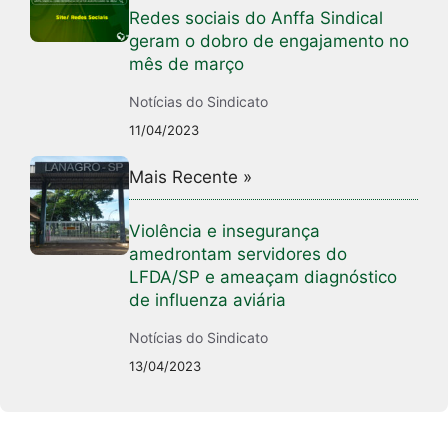
Redes sociais do Anffa Sindical
geram o dobro de engajamento no
mês de março
Notícias do Sindicato
11/04/2023
Mais Recente »
Violência e insegurança
amedrontam servidores do
LFDA/SP e ameaçam diagnóstico
de influenza aviária
Notícias do Sindicato
13/04/2023