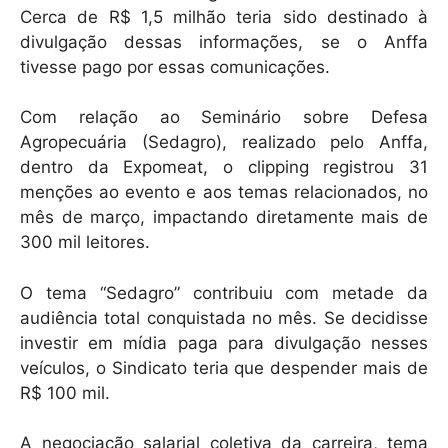
Cerca de R$ 1,5 milhão teria sido destinado à
divulgação dessas informações, se o Anffa
tivesse pago por essas comunicações.
Com relação ao Seminário sobre Defesa
Agropecuária (Sedagro), realizado pelo Anffa,
dentro da Expomeat, o clipping registrou 31
menções ao evento e aos temas relacionados, no
mês de março, impactando diretamente mais de
300 mil leitores.
O tema “Sedagro” contribuiu com metade da
audiência total conquistada no mês. Se decidisse
investir em mídia paga para divulgação nesses
veículos, o Sindicato teria que despender mais de
R$ 100 mil.
A negociação salarial coletiva da carreira, tema