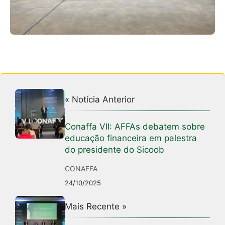
« Notícia Anterior
Conaffa VII: AFFAs debatem sobre
educação financeira em palestra
do presidente do Sicoob
CONAFFA
24/10/2025
Mais Recente »