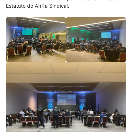
Estatuto do Anffa Sindical.