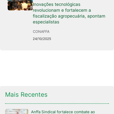
Inovações tecnológicas
revolucionam e fortalecem a
fiscalização agropecuária, apontam
especialistas
CONAFFA
24/10/2025
Mais Recentes
Anffa Sindical fortalece combate ao