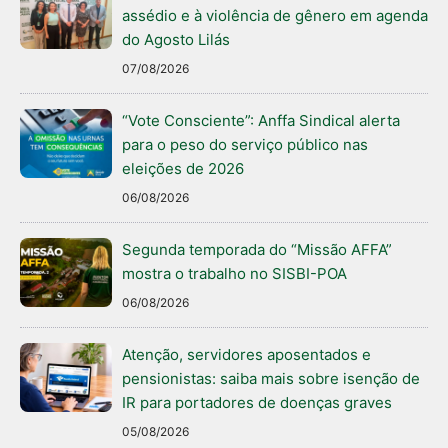
assédio e à violência de gênero em agenda
do Agosto Lilás
07/08/2026
“Vote Consciente”: Anffa Sindical alerta
para o peso do serviço público nas
eleições de 2026
06/08/2026
Segunda temporada do “Missão AFFA”
mostra o trabalho no SISBI-POA
06/08/2026
Atenção, servidores aposentados e
pensionistas: saiba mais sobre isenção de
IR para portadores de doenças graves
05/08/2026