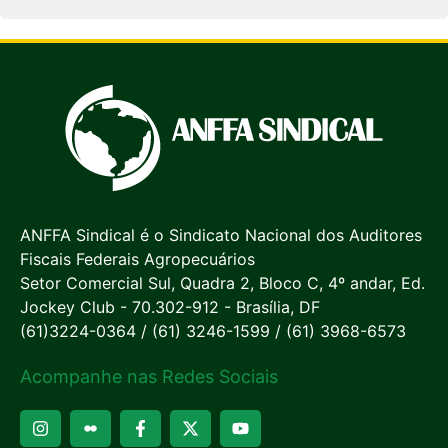
ANFFA Sindical é o Sindicato Nacional dos Auditores
Fiscais Federais Agropecuários
Setor Comercial Sul, Quadra 2, Bloco C, 4º andar, Ed.
Jockey Club - 70.302-912 - Brasília, DF
(61)3224-0364 / (61) 3246-1599 / (61) 3968-6573
Acompanhe nas Redes Sociais