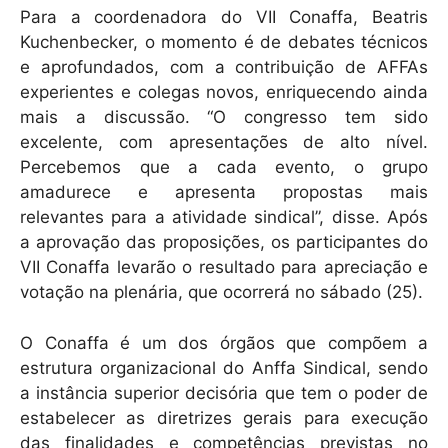
Para a coordenadora do VII Conaffa, Beatris
Kuchenbecker, o momento é de debates técnicos
e aprofundados, com a contribuição de AFFAs
experientes e colegas novos, enriquecendo ainda
mais a discussão. “O congresso tem sido
excelente, com apresentações de alto nível.
Percebemos que a cada evento, o grupo
amadurece e apresenta propostas mais
relevantes para a atividade sindical”, disse. Após
a aprovação das proposições, os participantes do
VII Conaffa levarão o resultado para apreciação e
votação na plenária, que ocorrerá no sábado (25).
O Conaffa é um dos órgãos que compõem a
estrutura organizacional do Anffa Sindical, sendo
a instância superior decisória que tem o poder de
estabelecer as diretrizes gerais para execução
das finalidades e competências previstas no