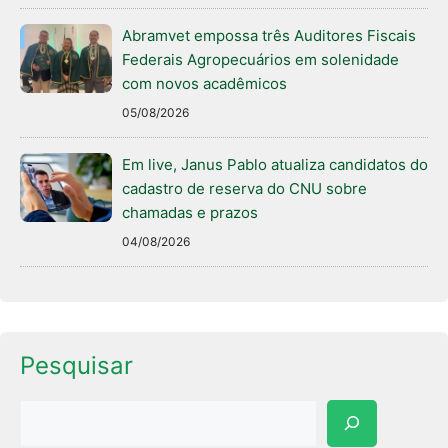
Abramvet empossa três Auditores Fiscais
Federais Agropecuários em solenidade
com novos acadêmicos
05/08/2026
Em live, Janus Pablo atualiza candidatos do
cadastro de reserva do CNU sobre
chamadas e prazos
04/08/2026
Pesquisar
Pesquisar