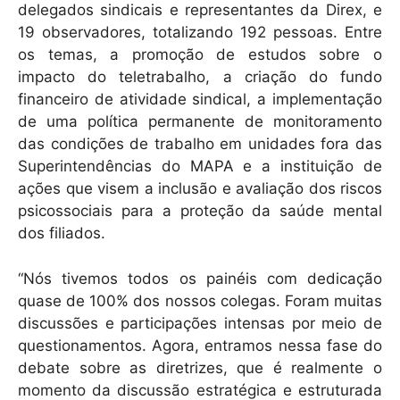
delegados sindicais e representantes da Direx, e
19 observadores, totalizando 192 pessoas. Entre
os temas, a promoção de estudos sobre o
impacto do teletrabalho, a criação do fundo
financeiro de atividade sindical, a implementação
de uma política permanente de monitoramento
das condições de trabalho em unidades fora das
Superintendências do MAPA e a instituição de
ações que visem a inclusão e avaliação dos riscos
psicossociais para a proteção da saúde mental
dos filiados.
“Nós tivemos todos os painéis com dedicação
quase de 100% dos nossos colegas. Foram muitas
discussões e participações intensas por meio de
questionamentos. Agora, entramos nessa fase do
debate sobre as diretrizes, que é realmente o
momento da discussão estratégica e estruturada