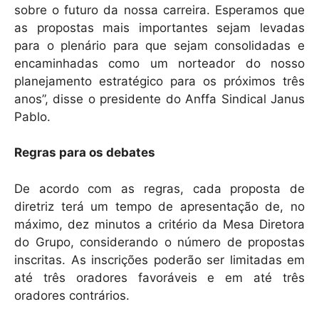
sobre o futuro da nossa carreira. Esperamos que
as propostas mais importantes sejam levadas
para o plenário para que sejam consolidadas e
encaminhadas como um norteador do nosso
planejamento estratégico para os próximos três
anos”, disse o presidente do Anffa Sindical Janus
Pablo.
Regras para os debates
De acordo com as regras, cada proposta de
diretriz terá um tempo de apresentação de, no
máximo, dez minutos a critério da Mesa Diretora
do Grupo, considerando o número de propostas
inscritas. As inscrições poderão ser limitadas em
até três oradores favoráveis e em até três
oradores contrários.