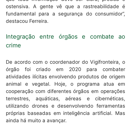
ostensiva. A gente vê que a rastreabilidade é
fundamental para a segurança do consumidor”,
destacou Ferreira.
Integração entre órgãos e combate ao
crime
De acordo com o coordenador do Vigifronteira, o
órgão foi criado em 2020 para combater
atividades ilícitas envolvendo produtos de origem
animal e vegetal. Hoje, o programa atua em
cooperação com diferentes órgãos em operações
terrestres, aquáticas, aéreas e cibernéticas,
utilizando drones e desenvolvendo ferramentas
próprias baseadas em inteligência artificial. Mas
ainda há muito a avançar.