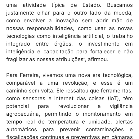
uma atividade típica de Estado. Buscamos
justamente olhar para o outro lado da moeda,
como envolver a inovação sem abrir mão de
nossas responsabilidades, como usar as novas
tecnologias como inteligência artificial, o trabalho
integrado entre órgãos, o investimento em
inteligência e capacitação para fortalecer e não
fragilizar as nossas atribuições”, afirmou.
Para Ferreira, vivemos uma nova era tecnológica,
comparável a uma revolução, e esse é um
caminho sem volta. Ele ressaltou que ferramentas,
como sensores e internet das coisas (IoT), têm
potencial para revolucionar a vigilância
agropecuária, permitindo o monitoramento em
tempo real de temperatura e umidade, alertas
automáticos para prevenir contaminações e
fiscalizações contínuas e preventivas em câmaras