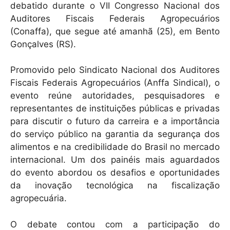
k
debatido durante o VII Congresso Nacional dos
Auditores Fiscais Federais Agropecuários
(Conaffa), que segue até amanhã (25), em Bento
Gonçalves (RS).
Promovido pelo Sindicato Nacional dos Auditores
Fiscais Federais Agropecuários (Anffa Sindical), o
evento reúne autoridades, pesquisadores e
representantes de instituições públicas e privadas
para discutir o futuro da carreira e a importância
do serviço público na garantia da segurança dos
alimentos e na credibilidade do Brasil no mercado
internacional. Um dos painéis mais aguardados
do evento abordou os desafios e oportunidades
da inovação tecnológica na fiscalização
agropecuária.
O debate contou com a participação do