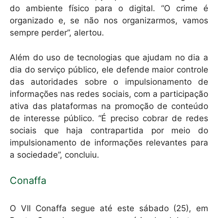
do ambiente físico para o digital. “O crime é
organizado e, se não nos organizarmos, vamos
sempre perder”, alertou.
Além do uso de tecnologias que ajudam no dia a
dia do serviço público, ele defende maior controle
das autoridades sobre o impulsionamento de
informações nas redes sociais, com a participação
ativa das plataformas na promoção de conteúdo
de interesse público. “É preciso cobrar de redes
sociais que haja contrapartida por meio do
impulsionamento de informações relevantes para
a sociedade”, concluiu.
Conaffa
O VII Conaffa segue até este sábado (25), em