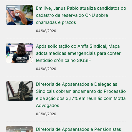
Em live, Janus Pablo atualiza candidatos do
cadastro de reserva do CNU sobre
chamadas e prazos
04/08/2026
Após solicitação do Anffa Sindical, Mapa
adota medidas emergenciais para conter
lentidão crônica no SIGSIF
04/08/2026
Diretoria de Aposentados e Delegacias
Sindicais cobram andamento do Processão
e da ação dos 3,17% em reunião com Motta
Advogados
03/08/2026
Diretoria de Aposentados e Pensionistas