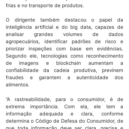
frias e no transporte de produtos.
O dirigente também destacou o papel da
inteligência artificial e do big data, capazes de
analisar grandes volumes de dados
agropecuários, identificar padrões de risco e
priorizar inspeções com base em evidências.
Segundo ele, tecnologias como reconhecimento
de imagens e blockchain aumentam a
confiabilidade da cadeia produtiva, previnem
fraudes e garantem a autenticidade dos
alimentos.
“A rastreabilidade, para o consumidor, é de
extrema importância. Com ela, ele tem a
informação adequada e clara, conforme
determina o Código de Defesa do Consumidor, de
que toda informação deve ser clara, precisa e