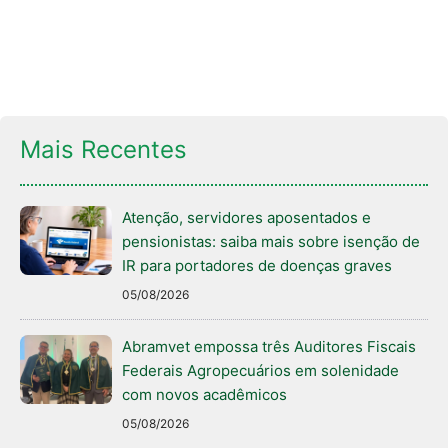
Mais Recentes
Atenção, servidores aposentados e
pensionistas: saiba mais sobre isenção de
IR para portadores de doenças graves
05/08/2026
Abramvet empossa três Auditores Fiscais
Federais Agropecuários em solenidade
com novos acadêmicos
05/08/2026