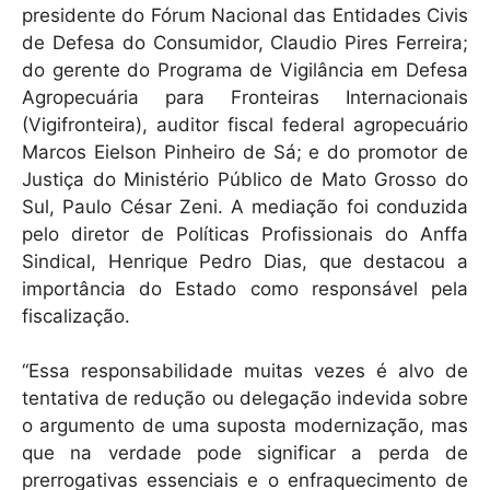
presidente do Fórum Nacional das Entidades Civis
de Defesa do Consumidor, Claudio Pires Ferreira;
do gerente do Programa de Vigilância em Defesa
Agropecuária para Fronteiras Internacionais
(Vigifronteira), auditor fiscal federal agropecuário
Marcos Eielson Pinheiro de Sá; e do promotor de
Justiça do Ministério Público de Mato Grosso do
Sul, Paulo César Zeni. A mediação foi conduzida
pelo diretor de Políticas Profissionais do Anffa
Sindical, Henrique Pedro Dias, que destacou a
importância do Estado como responsável pela
fiscalização.
“Essa responsabilidade muitas vezes é alvo de
tentativa de redução ou delegação indevida sobre
o argumento de uma suposta modernização, mas
que na verdade pode significar a perda de
prerrogativas essenciais e o enfraquecimento de