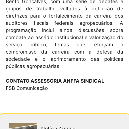
Bento Gonçalves, com uma série de debates e
grupos de trabalho voltados à definição de
diretrizes para o fortalecimento da carreira dos
auditores fiscais federais agropecuários. A
programação inclui ainda discussões sobre
combate ao assédio institucional e valorização do
serviço público, temas que reforçam o
compromisso da carreira com a defesa da
sociedade e o aprimoramento das políticas
públicas agropecuárias.
CONTATO ASSESSORIA ANFFA SINDICAL
FSB Comunicação
« Notícia Anterior