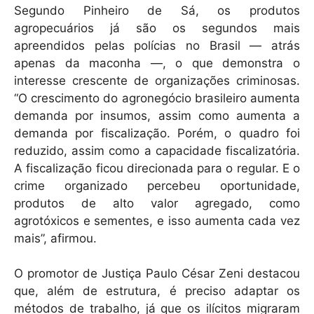
Segundo Pinheiro de Sá, os produtos
agropecuários já são os segundos mais
apreendidos pelas polícias no Brasil — atrás
apenas da maconha —, o que demonstra o
interesse crescente de organizações criminosas.
“O crescimento do agronegócio brasileiro aumenta
demanda por insumos, assim como aumenta a
demanda por fiscalização. Porém, o quadro foi
reduzido, assim como a capacidade fiscalizatória.
A fiscalização ficou direcionada para o regular. E o
crime organizado percebeu oportunidade,
produtos de alto valor agregado, como
agrotóxicos e sementes, e isso aumenta cada vez
mais”, afirmou.
O promotor de Justiça Paulo César Zeni destacou
que, além de estrutura, é preciso adaptar os
métodos de trabalho, já que os ilícitos migraram