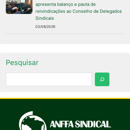
apresenta balanço e pauta de
reivindicações ao Conselho de Delegados
Sindicais
03/08/2026
Pesquisar
Pesquisar