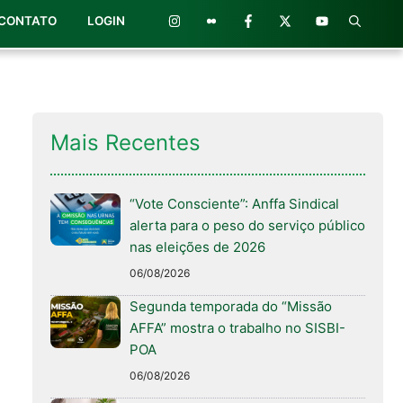
CONTATO
LOGIN
Mais Recentes
“Vote Consciente”: Anffa Sindical
alerta para o peso do serviço público
nas eleições de 2026
06/08/2026
Segunda temporada do “Missão
AFFA” mostra o trabalho no SISBI-
POA
06/08/2026