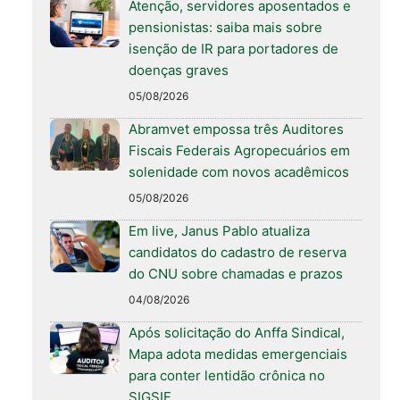
Atenção, servidores aposentados e
pensionistas: saiba mais sobre
isenção de IR para portadores de
doenças graves
05/08/2026
Abramvet empossa três Auditores
Fiscais Federais Agropecuários em
solenidade com novos acadêmicos
05/08/2026
Em live, Janus Pablo atualiza
candidatos do cadastro de reserva
do CNU sobre chamadas e prazos
04/08/2026
Após solicitação do Anffa Sindical,
Mapa adota medidas emergenciais
para conter lentidão crônica no
SIGSIF