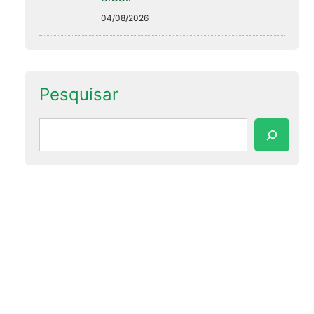
04/08/2026
Pesquisar
Pesquisar