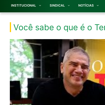
INSTITUCIONAL
SINDICAL
NOTÍCIAS
Você sabe o que é o Te