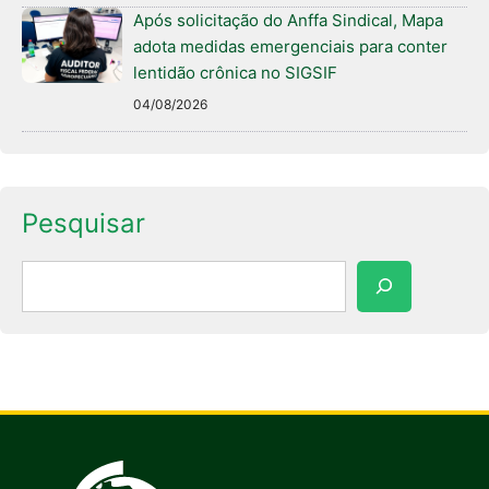
Após solicitação do Anffa Sindical, Mapa
adota medidas emergenciais para conter
lentidão crônica no SIGSIF
04/08/2026
Pesquisar
Pesquisar