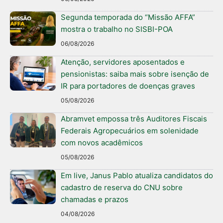
Segunda temporada do “Missão AFFA”
mostra o trabalho no SISBI-POA
06/08/2026
Atenção, servidores aposentados e
pensionistas: saiba mais sobre isenção de
IR para portadores de doenças graves
05/08/2026
Abramvet empossa três Auditores Fiscais
Federais Agropecuários em solenidade
com novos acadêmicos
05/08/2026
Em live, Janus Pablo atualiza candidatos do
cadastro de reserva do CNU sobre
chamadas e prazos
04/08/2026