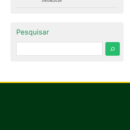
04/08/2026
Pesquisar
Pesquisar