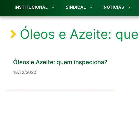
INSTITUCIONAL
SINDICAL
NOTÍCIAS
Óleos e Azeite: qu
Óleos e Azeite: quem inspeciona?
18/12/2020