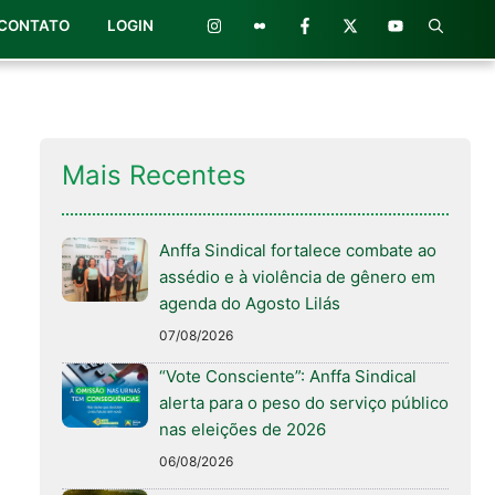
CONTATO
LOGIN
Mais Recentes
Anffa Sindical fortalece combate ao
assédio e à violência de gênero em
agenda do Agosto Lilás
07/08/2026
“Vote Consciente”: Anffa Sindical
alerta para o peso do serviço público
nas eleições de 2026
06/08/2026