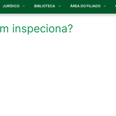
JURÍDICO
BIBLIOTECA
ÁREA DO FILIADO
em inspeciona?