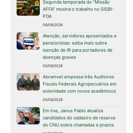
Segunda temporada do “Missão
AFFA” mostra o trabalho no SISBI-
POA
06/08/2026
Atenção, servidores aposentados e
pensionistas: saiba mais sobre
isenção de IR para portadores de
doenças graves
05/08/2026
Abramvet empossa três Auditores
Fiscais Federais Agropecuários em
solenidade com novos acadêmicos
05/08/2026
Em live, Janus Pablo atualiza
candidatos do cadastro de reserva
do CNU sobre chamadas e prazos