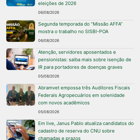
eleições de 2026
06/08/2026
Segunda temporada do “Missão AFFA”
mostra o trabalho no SISBI-POA
06/08/2026
Atenção, servidores aposentados e
pensionistas: saiba mais sobre isenção de
IR para portadores de doenças graves
05/08/2026
Abramvet empossa três Auditores Fiscais
Federais Agropecuários em solenidade
com novos acadêmicos
05/08/2026
Em live, Janus Pablo atualiza candidatos do
cadastro de reserva do CNU sobre
chamadas e prazos