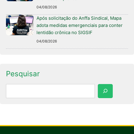
04/08/2026
Após solicitação do Anffa Sindical, Mapa
adota medidas emergenciais para conter
lentidão crônica no SIGSIF
04/08/2026
Pesquisar
Pesquisar