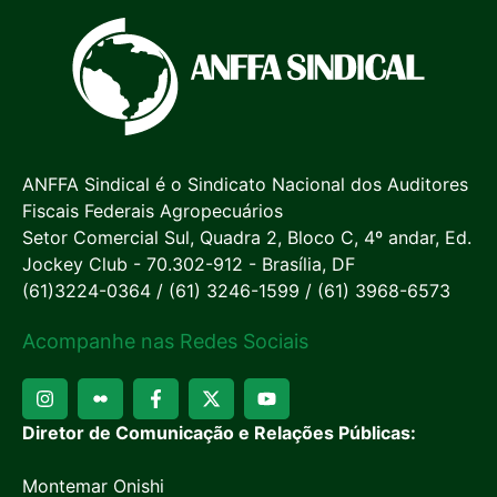
ANFFA Sindical é o Sindicato Nacional dos Auditores
Fiscais Federais Agropecuários
Setor Comercial Sul, Quadra 2, Bloco C, 4º andar, Ed.
Jockey Club - 70.302-912 - Brasília, DF
(61)3224-0364 / (61) 3246-1599 / (61) 3968-6573
Acompanhe nas Redes Sociais
Diretor de Comunicação e Relações Públicas:
Montemar Onishi