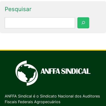
Pesquisar
Pesquisar
ANFFA Sindical é o Sindicato Nacional dos Auditores
Fiscais Federais Agropecuários