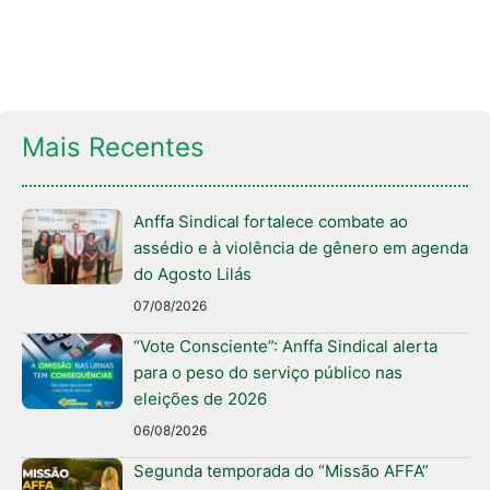
Mais Recentes
Anffa Sindical fortalece combate ao
assédio e à violência de gênero em agenda
do Agosto Lilás
07/08/2026
“Vote Consciente”: Anffa Sindical alerta
para o peso do serviço público nas
eleições de 2026
06/08/2026
Segunda temporada do “Missão AFFA”