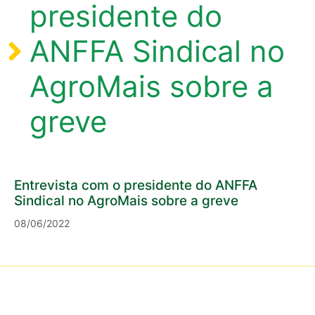
presidente do
ANFFA Sindical no
AgroMais sobre a
greve
Entrevista com o presidente do ANFFA
Sindical no AgroMais sobre a greve
08/06/2022