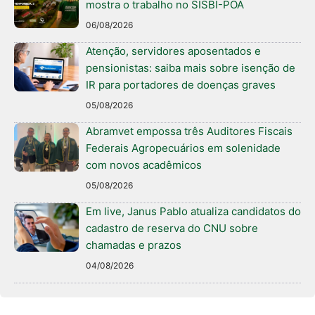
mostra o trabalho no SISBI-POA
06/08/2026
Atenção, servidores aposentados e
pensionistas: saiba mais sobre isenção de
IR para portadores de doenças graves
05/08/2026
Abramvet empossa três Auditores Fiscais
Federais Agropecuários em solenidade
com novos acadêmicos
05/08/2026
Em live, Janus Pablo atualiza candidatos do
cadastro de reserva do CNU sobre
chamadas e prazos
04/08/2026