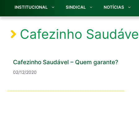
INSTITUCIONAL
SINDICAL
NOTÍCIAS
Cafezinho Saudáve
Cafezinho Saudável – Quem garante?
02/12/2020