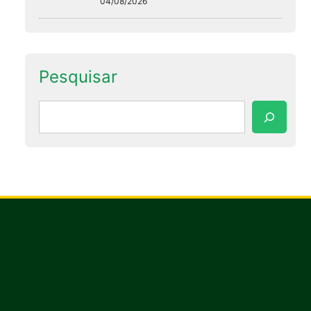
04/08/2026
Pesquisar
Pesquisar