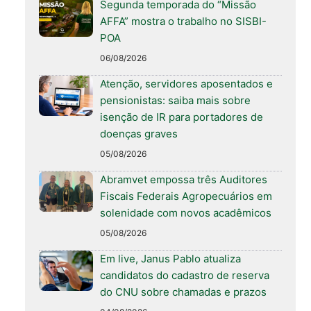
Segunda temporada do “Missão
AFFA” mostra o trabalho no SISBI-
POA
06/08/2026
Atenção, servidores aposentados e
pensionistas: saiba mais sobre
isenção de IR para portadores de
doenças graves
05/08/2026
Abramvet empossa três Auditores
Fiscais Federais Agropecuários em
solenidade com novos acadêmicos
05/08/2026
Em live, Janus Pablo atualiza
candidatos do cadastro de reserva
do CNU sobre chamadas e prazos