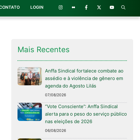
CONTATO
LOGIN
Mais Recentes
Anffa Sindical fortalece combate ao
assédio e à violência de gênero em
agenda do Agosto Lilás
07/08/2026
“Vote Consciente”: Anffa Sindical
alerta para o peso do serviço público
nas eleições de 2026
06/08/2026