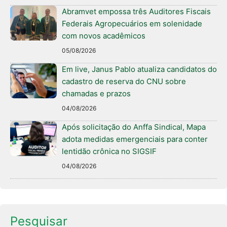
Abramvet empossa três Auditores Fiscais
Federais Agropecuários em solenidade
com novos acadêmicos
05/08/2026
Em live, Janus Pablo atualiza candidatos do
cadastro de reserva do CNU sobre
chamadas e prazos
04/08/2026
Após solicitação do Anffa Sindical, Mapa
adota medidas emergenciais para conter
lentidão crônica no SIGSIF
04/08/2026
Pesquisar