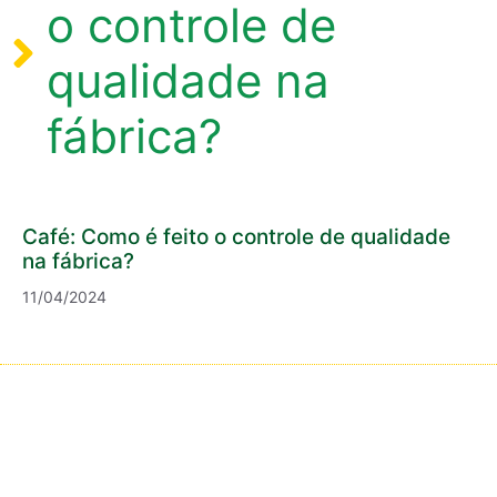
o controle de
qualidade na
fábrica?
Café: Como é feito o controle de qualidade
na fábrica?
11/04/2024