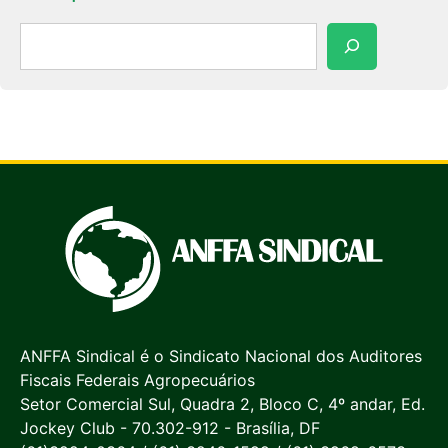
Pesquisar
ANFFA Sindical é o Sindicato Nacional dos Auditores
Fiscais Federais Agropecuários
Setor Comercial Sul, Quadra 2, Bloco C, 4º andar, Ed.
Jockey Club - 70.302-912 - Brasília, DF