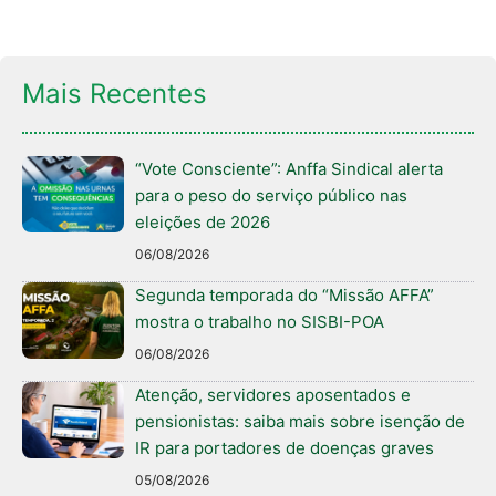
Mais Recentes
“Vote Consciente”: Anffa Sindical alerta
para o peso do serviço público nas
eleições de 2026
06/08/2026
Segunda temporada do “Missão AFFA”
mostra o trabalho no SISBI-POA
06/08/2026
Atenção, servidores aposentados e
pensionistas: saiba mais sobre isenção de
IR para portadores de doenças graves
05/08/2026