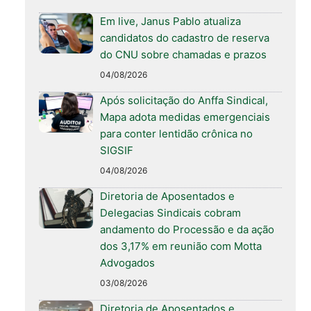
Em live, Janus Pablo atualiza
candidatos do cadastro de reserva
do CNU sobre chamadas e prazos
04/08/2026
Após solicitação do Anffa Sindical,
Mapa adota medidas emergenciais
para conter lentidão crônica no
SIGSIF
04/08/2026
Diretoria de Aposentados e
Delegacias Sindicais cobram
andamento do Processão e da ação
dos 3,17% em reunião com Motta
Advogados
03/08/2026
Diretoria de Aposentados e