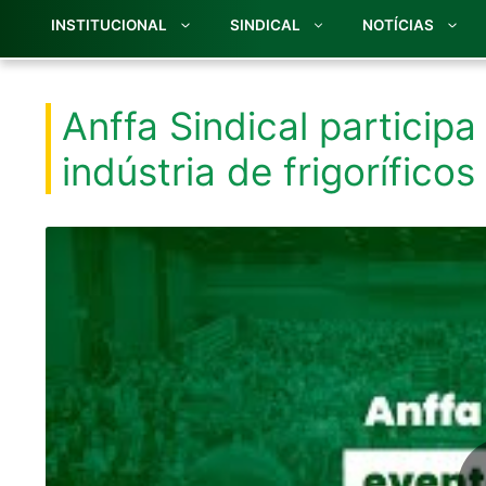
INSTITUCIONAL
SINDICAL
NOTÍCIAS
Anffa Sindical participa
indústria de frigorífico