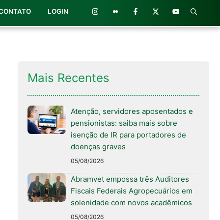
CONTATO
LOGIN
Mais Recentes
Atenção, servidores aposentados e
pensionistas: saiba mais sobre
isenção de IR para portadores de
doenças graves
05/08/2026
Abramvet empossa três Auditores
Fiscais Federais Agropecuários em
solenidade com novos acadêmicos
05/08/2026