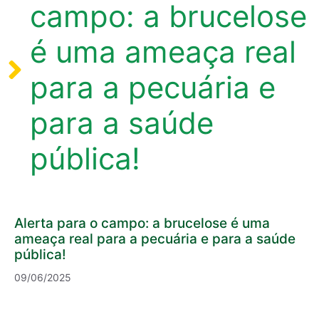
campo: a brucelose
é uma ameaça real
para a pecuária e
para a saúde
pública!
Alerta para o campo: a brucelose é uma
ameaça real para a pecuária e para a saúde
pública!
09/06/2025