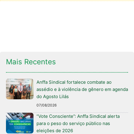
Mais Recentes
Anffa Sindical fortalece combate ao
assédio e à violência de gênero em agenda
do Agosto Lilás
07/08/2026
“Vote Consciente”: Anffa Sindical alerta
para o peso do serviço público nas
eleições de 2026