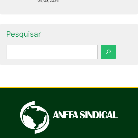
04/08/2026
Pesquisar
Pesquisar