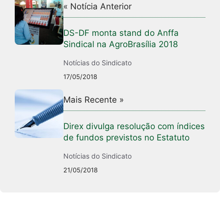
« Notícia Anterior
DS-DF monta stand do Anffa
Sindical na AgroBrasília 2018
Notícias do Sindicato
17/05/2018
Mais Recente »
Direx divulga resolução com índices
de fundos previstos no Estatuto
Notícias do Sindicato
21/05/2018