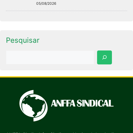
05/08/2026
Pesquisar
Pesquisar