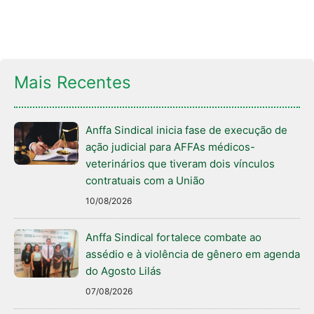
Mais Recentes
Anffa Sindical inicia fase de execução de
ação judicial para AFFAs médicos-
veterinários que tiveram dois vínculos
contratuais com a União
10/08/2026
Anffa Sindical fortalece combate ao
assédio e à violência de gênero em agenda
do Agosto Lilás
07/08/2026