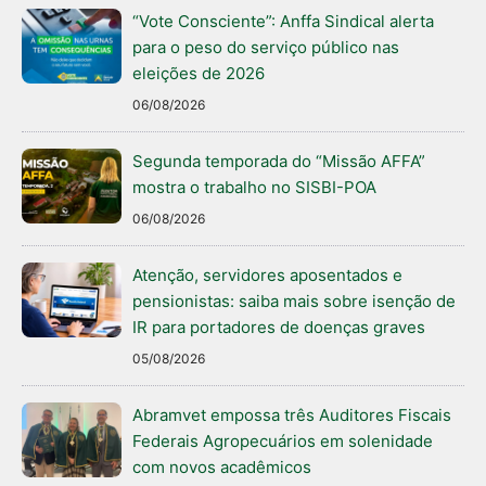
“Vote Consciente”: Anffa Sindical alerta
para o peso do serviço público nas
eleições de 2026
06/08/2026
Segunda temporada do “Missão AFFA”
mostra o trabalho no SISBI-POA
06/08/2026
Atenção, servidores aposentados e
pensionistas: saiba mais sobre isenção de
IR para portadores de doenças graves
05/08/2026
Abramvet empossa três Auditores Fiscais
Federais Agropecuários em solenidade
com novos acadêmicos