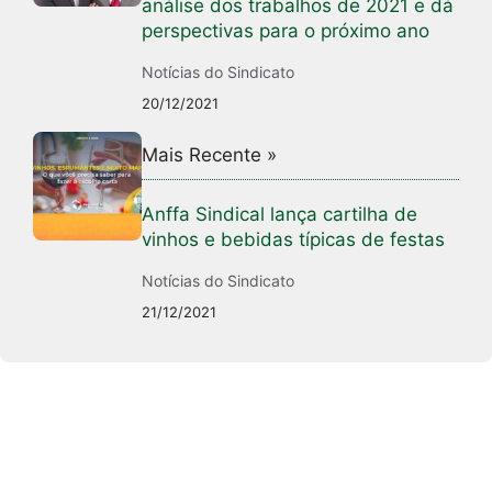
análise dos trabalhos de 2021 e dá
perspectivas para o próximo ano
Notícias do Sindicato
20/12/2021
Mais Recente »
Anffa Sindical lança cartilha de
vinhos e bebidas típicas de festas
Notícias do Sindicato
21/12/2021