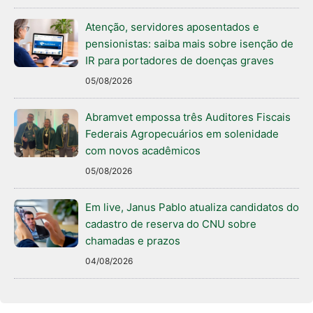
Atenção, servidores aposentados e
pensionistas: saiba mais sobre isenção de
IR para portadores de doenças graves
05/08/2026
Abramvet empossa três Auditores Fiscais
Federais Agropecuários em solenidade
com novos acadêmicos
05/08/2026
Em live, Janus Pablo atualiza candidatos do
cadastro de reserva do CNU sobre
chamadas e prazos
04/08/2026