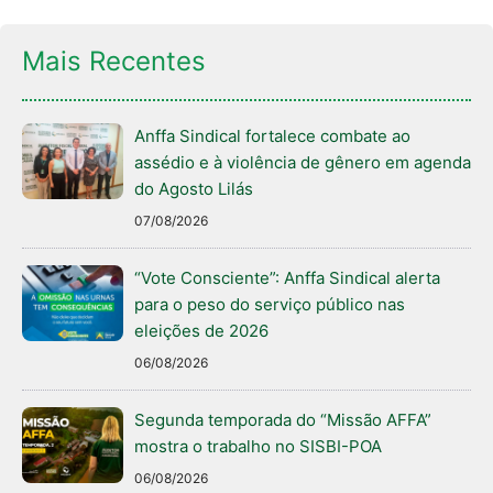
Mais Recentes
Anffa Sindical fortalece combate ao
assédio e à violência de gênero em agenda
do Agosto Lilás
07/08/2026
“Vote Consciente”: Anffa Sindical alerta
para o peso do serviço público nas
eleições de 2026
06/08/2026
Segunda temporada do “Missão AFFA”
mostra o trabalho no SISBI-POA
06/08/2026