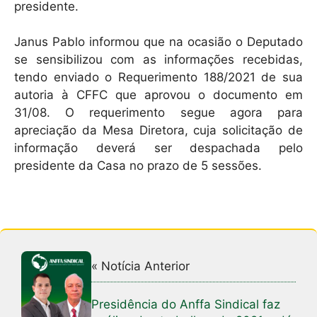
presidente.
Janus Pablo informou que na ocasião o Deputado
se sensibilizou com as informações recebidas,
tendo enviado o Requerimento 188/2021 de sua
autoria à CFFC que aprovou o documento em
31/08. O requerimento segue agora para
apreciação da Mesa Diretora, cuja solicitação de
informação deverá ser despachada pelo
presidente da Casa no prazo de 5 sessões.
« Notícia Anterior
Presidência do Anffa Sindical faz