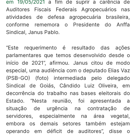
em 19/05/2021
a fim de suprir a carência de
Auditores Fiscais Federais Agropecuários nas
atividades de defesa agropecuária brasileira,
conforme rememora o Presidente do Anffa
Sindical, Janus Pablo.
“Este requerimento é resultado das ações
parlamentares que temos desenvolvido desde o
início de 2021”, afirmou. Janus citou de modo
especial, uma audiência com o deputado Elias Vaz
(PSB-GO) (foto) intermediada pelo delegado
Sindical de Goiás, Cândido Luiz Oliveira, em
decorrência do trabalho nas bases eleitorais do
Estado. “Nesta reunião, foi apresentada a
situação de urgência na contratação de
servidores, especialmente na área vegetal,
embora os demais setores também estejam
operando em déficit de auditores”, disse o