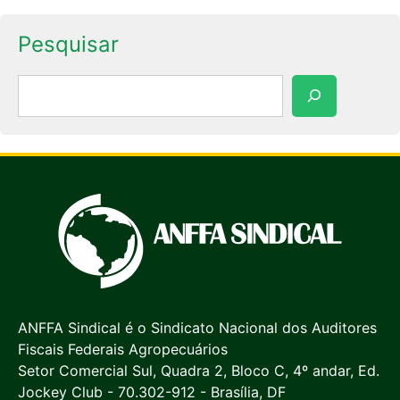
Pesquisar
Pesquisar
ANFFA Sindical é o Sindicato Nacional dos Auditores
Fiscais Federais Agropecuários
Setor Comercial Sul, Quadra 2, Bloco C, 4º andar, Ed.
Jockey Club - 70.302-912 - Brasília, DF