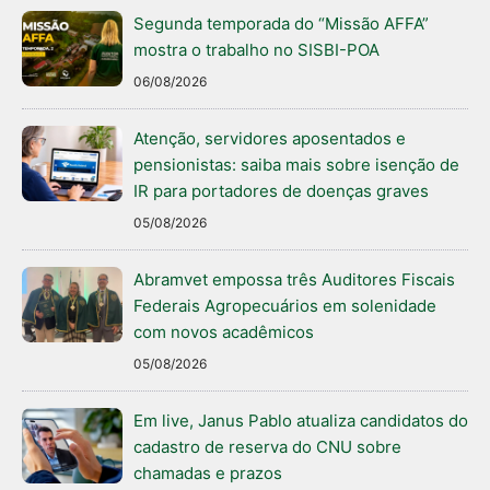
Segunda temporada do “Missão AFFA”
mostra o trabalho no SISBI-POA
06/08/2026
Atenção, servidores aposentados e
pensionistas: saiba mais sobre isenção de
IR para portadores de doenças graves
05/08/2026
Abramvet empossa três Auditores Fiscais
Federais Agropecuários em solenidade
com novos acadêmicos
05/08/2026
Em live, Janus Pablo atualiza candidatos do
cadastro de reserva do CNU sobre
chamadas e prazos