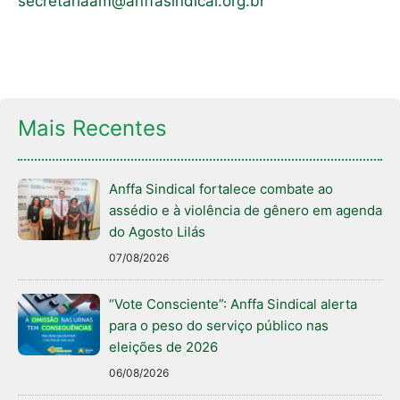
secretariaam@anffasindical.org.br
Mais Recentes
Anffa Sindical fortalece combate ao
assédio e à violência de gênero em agenda
do Agosto Lilás
07/08/2026
“Vote Consciente”: Anffa Sindical alerta
para o peso do serviço público nas
eleições de 2026
06/08/2026