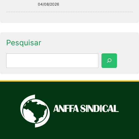
04/08/2026
Pesquisar
Pesquisar