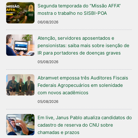
Segunda temporada do “Missão AFFA”
mostra o trabalho no SISBI-POA
06/08/2026
Atenção, servidores aposentados e
pensionistas: saiba mais sobre isenção de
IR para portadores de doenças graves
05/08/2026
Abramvet empossa três Auditores Fiscais
Federais Agropecuários em solenidade
com novos acadêmicos
05/08/2026
Em live, Janus Pablo atualiza candidatos do
cadastro de reserva do CNU sobre
chamadas e prazos