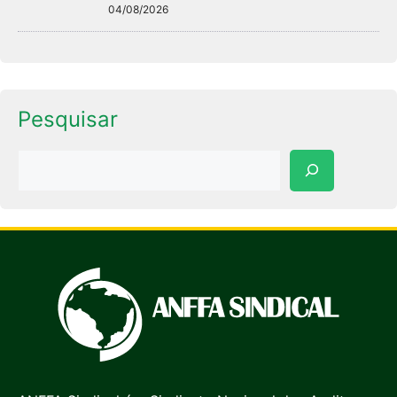
04/08/2026
Pesquisar
Pesquisar