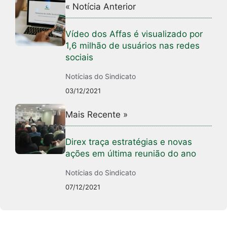
« Notícia Anterior
Vídeo dos Affas é visualizado por
1,6 milhão de usuários nas redes
sociais
Notícias do Sindicato
03/12/2021
Mais Recente »
Direx traça estratégias e novas
ações em última reunião do ano
Notícias do Sindicato
07/12/2021