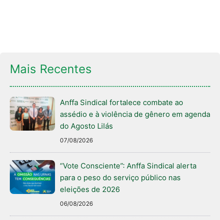
Mais Recentes
Anffa Sindical fortalece combate ao
assédio e à violência de gênero em agenda
do Agosto Lilás
07/08/2026
“Vote Consciente”: Anffa Sindical alerta
para o peso do serviço público nas
eleições de 2026
06/08/2026