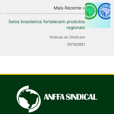
Mais Recente »
Selos brasileiros fortalecem produtos
regionais
Notícias do Sindicato
07/12/2021