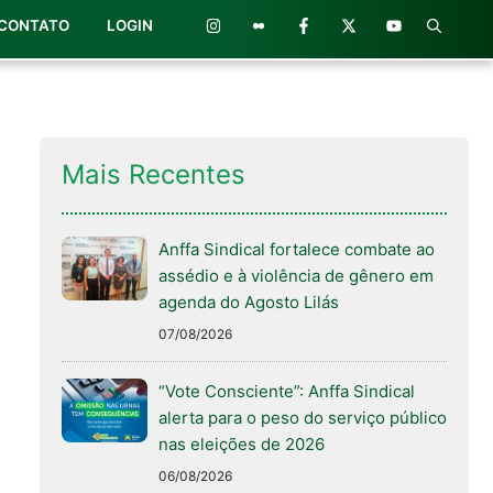
CONTATO
LOGIN
Mais Recentes
Anffa Sindical fortalece combate ao
assédio e à violência de gênero em
agenda do Agosto Lilás
07/08/2026
“Vote Consciente”: Anffa Sindical
alerta para o peso do serviço público
nas eleições de 2026
06/08/2026