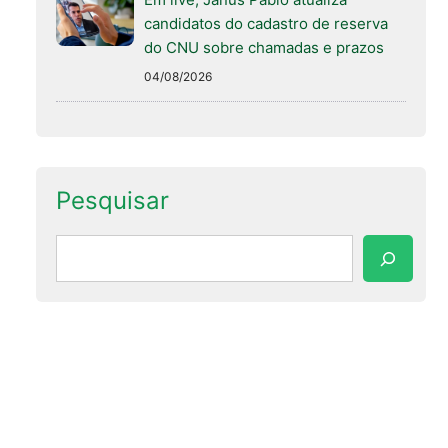
candidatos do cadastro de reserva
do CNU sobre chamadas e prazos
04/08/2026
Pesquisar
Pesquisar