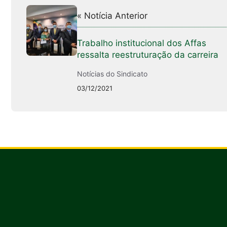
« Notícia Anterior
Trabalho institucional dos Affas
ressalta reestruturação da carreira
Notícias do Sindicato
03/12/2021