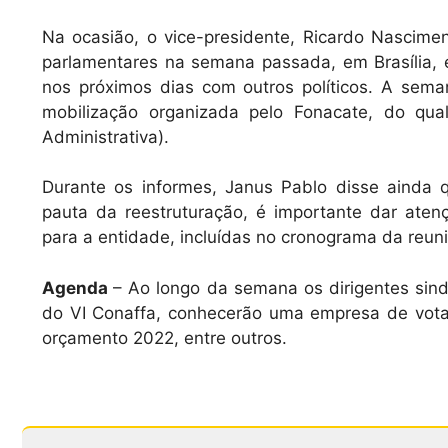
Na ocasião, o vice-presidente, Ricardo Nasciment
parlamentares na semana passada, em Brasília,
nos próximos dias com outros políticos. A sem
mobilização organizada pelo Fonacate, do qua
Administrativa).
Durante os informes, Janus Pablo disse ainda
pauta da reestruturação, é importante dar ate
para a entidade, incluídas no cronograma da reun
Agenda
– Ao longo da semana os dirigentes sind
do VI Conaffa, conhecerão uma empresa de votaç
orçamento 2022, entre outros.