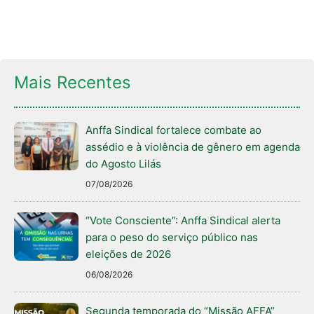
Mais Recentes
Anffa Sindical fortalece combate ao
assédio e à violência de gênero em agenda
do Agosto Lilás
07/08/2026
“Vote Consciente”: Anffa Sindical alerta
para o peso do serviço público nas
eleições de 2026
06/08/2026
Segunda temporada do “Missão AFFA”