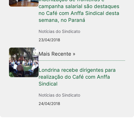
campanha salarial são destaques
no Café com Anffa Sindical desta
semana, no Paraná
Notícias do Sindicato
23/04/2018
Mais Recente »
Londrina recebe dirigentes para
realização do Café com Anffa
Sindical
Notícias do Sindicato
24/04/2018