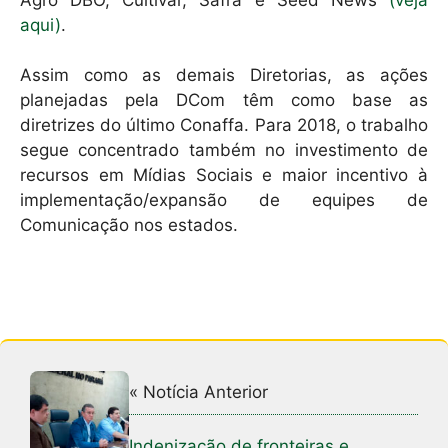
aqui)
.
Assim como as demais Diretorias, as ações
planejadas pela DCom têm como base as
diretrizes do último Conaffa. Para 2018, o trabalho
segue concentrado também no investimento de
recursos em Mídias Sociais e maior incentivo à
implementação/expansão de equipes de
Comunicação nos estados.
« Notícia Anterior
Indenização de fronteiras e