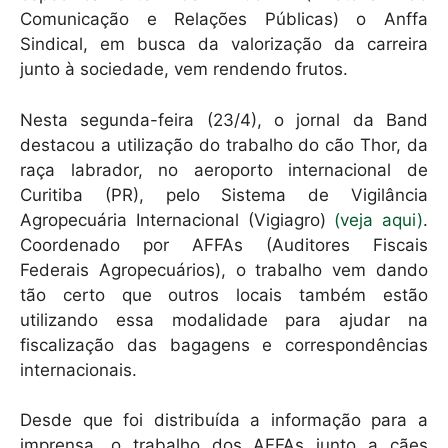
Comunicação e Relações Públicas) o Anffa
Sindical, em busca da valorização da carreira
junto à sociedade, vem rendendo frutos.
Nesta segunda-feira (23/4), o jornal da Band
destacou a utilização do trabalho do cão Thor, da
raça labrador, no aeroporto internacional de
Curitiba (PR), pelo Sistema de Vigilância
Agropecuária Internacional (Vigiagro)
(veja aqui)
.
Coordenado por AFFAs (Auditores Fiscais
Federais Agropecuários), o trabalho vem dando
tão certo que outros locais também estão
utilizando essa modalidade para ajudar na
fiscalização das bagagens e correspondências
internacionais.
Desde que foi distribuída a informação para a
imprensa, o trabalho dos AFFAs junto a cães