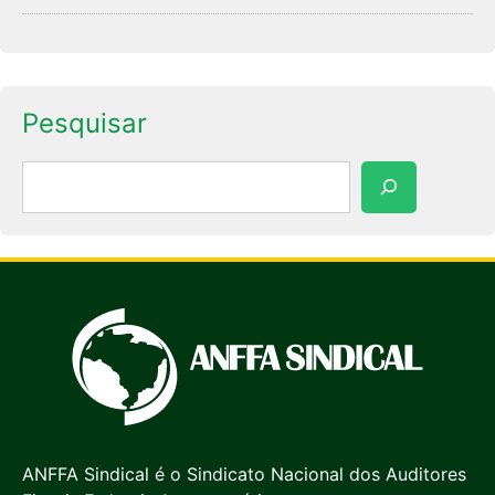
Pesquisar
Pesquisar
ANFFA Sindical é o Sindicato Nacional dos Auditores