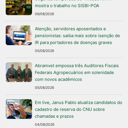
mostra o trabalho no SISBI-POA
06/08/2026
Atenção, servidores aposentados e
pensionistas: saiba mais sobre isenção de
IR para portadores de doenças graves
05/08/2026
Abramvet empossa três Auditores Fiscais
Federais Agropecuários em solenidade
com novos acadêmicos
05/08/2026
Em live, Janus Pablo atualiza candidatos do
cadastro de reserva do CNU sobre
chamadas e prazos
04/08/2026