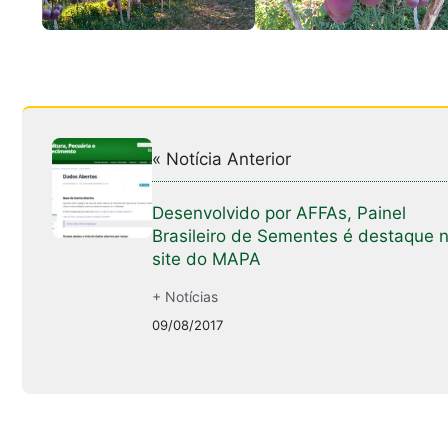
« Notícia Anterior
Desenvolvido por AFFAs, Painel
Brasileiro de Sementes é destaque 
site do MAPA
+ Notícias
09/08/2017