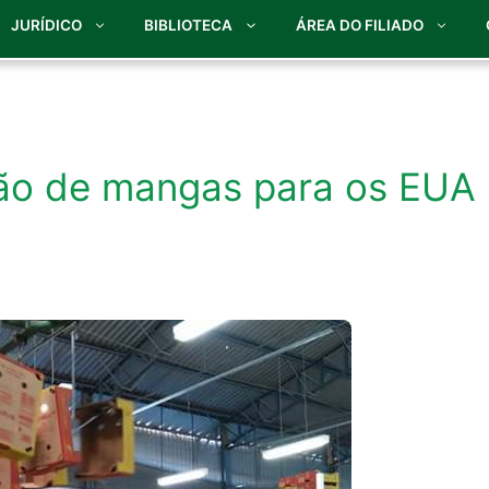
JURÍDICO
BIBLIOTECA
ÁREA DO FILIADO
ão de mangas para os EUA