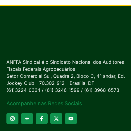
ANFFA Sindical é o Sindicato Nacional dos Auditores
Fiscais Federais Agropecuários
Setor Comercial Sul, Quadra 2, Bloco C, 4º andar, Ed.
Jockey Club - 70.302-912 - Brasília, DF
(61)3224-0364 / (61) 3246-1599 / (61) 3968-6573
Acompanhe nas Redes Sociais