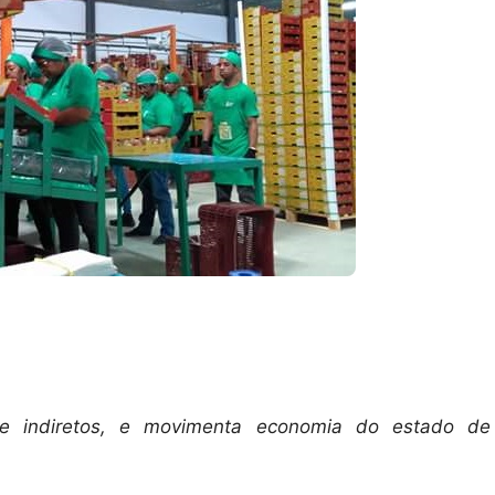
 e indiretos, e movimenta economia do estado de