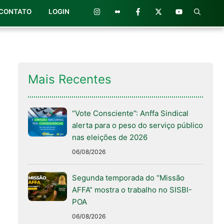
CONTATO
LOGIN
Mais Recentes
“Vote Consciente”: Anffa Sindical
alerta para o peso do serviço público
nas eleições de 2026
06/08/2026
Segunda temporada do “Missão
AFFA” mostra o trabalho no SISBI-
POA
06/08/2026