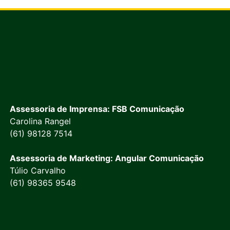
Assessoria de Imprensa: FSB Comunicação
Carolina Rangel
(61) 98128 7514
Assessoria de Marketing: Angular Comunicação
Túlio Carvalho
(61) 98365 9548