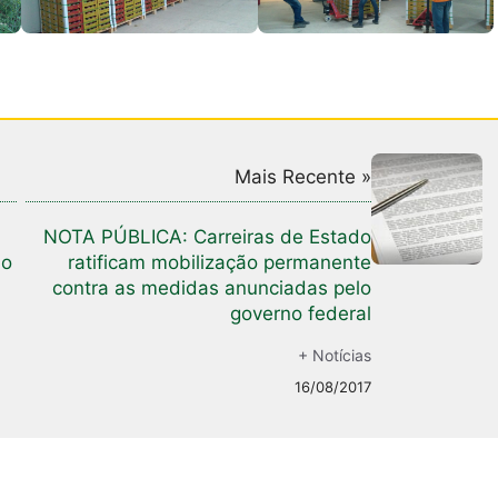
Mais Recente »
NOTA PÚBLICA: Carreiras de Estado
no
ratificam mobilização permanente
contra as medidas anunciadas pelo
governo federal
+ Notícias
16/08/2017