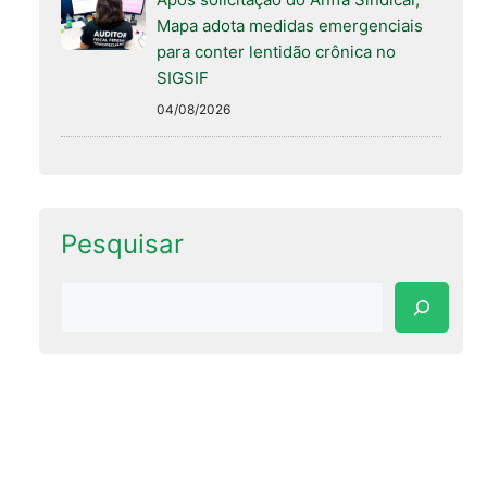
Mapa adota medidas emergenciais
para conter lentidão crônica no
SIGSIF
04/08/2026
Pesquisar
Pesquisar