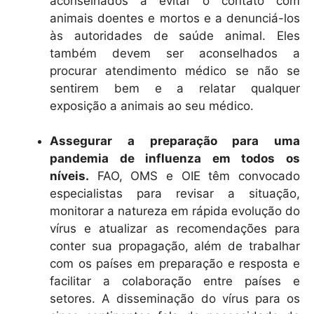
aconselhados a evitar o contato com
animais doentes e mortos e a denunciá-los
às autoridades de saúde animal. Eles
também devem ser aconselhados a
procurar atendimento médico se não se
sentirem bem e a relatar qualquer
exposição a animais ao seu médico.
Assegurar a preparação para uma
pandemia de influenza em todos os
níveis.
FAO, OMS e OIE têm convocado
especialistas para revisar a situação,
monitorar a natureza em rápida evolução do
vírus e atualizar as recomendações para
conter sua propagação, além de trabalhar
com os países em preparação e resposta e
facilitar a colaboração entre países e
setores. A disseminação do vírus para os