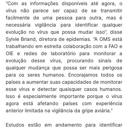
“Com as informações disponíveis até agora, o
vírus não parece ser capaz de se transmitir
facilmente de uma pessoa para outra, mas é
necessária vigilância para identificar qualquer
evolução no vírus que possa mudar isso”, disse
Sylvie Briand, diretora de epidemias. “A OMS está
trabalhando em estreita colaboração com a FAO e
OIE e redes de laboratório para monitorar a
evolução desse vírus, procurando sinais de
qualquer mudança que possa ser mais perigosa
para os seres humanos. Encorajamos todos os
países a aumentar suas capacidades de monitorar
esse vírus e detectar quaisquer casos humanos.
Isso é especialmente importante porque o vírus
agora está afetando países com experiência
anterior limitada na vigilância da gripe aviária.”
Estudos estão em andamento para identificar