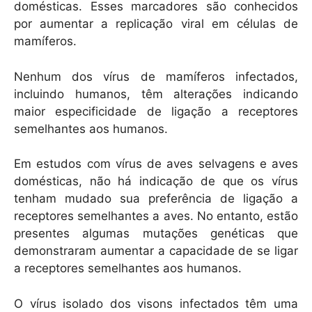
domésticas. Esses marcadores são conhecidos
por aumentar a replicação viral em células de
mamíferos.
Nenhum dos vírus de mamíferos infectados,
incluindo humanos, têm alterações indicando
maior especificidade de ligação a receptores
semelhantes aos humanos.
Em estudos com vírus de aves selvagens e aves
domésticas, não há indicação de que os vírus
tenham mudado sua preferência de ligação a
receptores semelhantes a aves. No entanto, estão
presentes algumas mutações genéticas que
demonstraram aumentar a capacidade de se ligar
a receptores semelhantes aos humanos.
O vírus isolado dos visons infectados têm uma