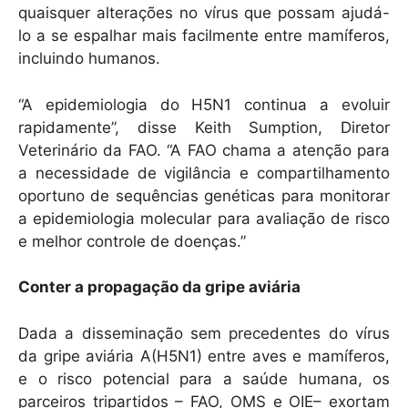
quaisquer alterações no vírus que possam ajudá-
lo a se espalhar mais facilmente entre mamíferos,
incluindo humanos.
“A epidemiologia do H5N1 continua a evoluir
rapidamente”, disse Keith Sumption, Diretor
Veterinário da FAO. “A FAO chama a atenção para
a necessidade de vigilância e compartilhamento
oportuno de sequências genéticas para monitorar
a epidemiologia molecular para avaliação de risco
e melhor controle de doenças.”
Conter a propagação da gripe aviária
Dada a disseminação sem precedentes do vírus
da gripe aviária A(H5N1) entre aves e mamíferos,
e o risco potencial para a saúde humana, os
parceiros tripartidos – FAO, OMS e OIE– exortam