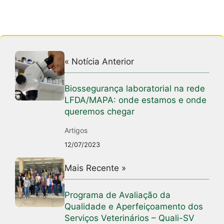
« Notícia Anterior
Biossegurança laboratorial na rede
LFDA/MAPA: onde estamos e onde
queremos chegar
Artigos
12/07/2023
Mais Recente »
Programa de Avaliação da
Qualidade e Aperfeiçoamento dos
Serviços Veterinários – Quali-SV