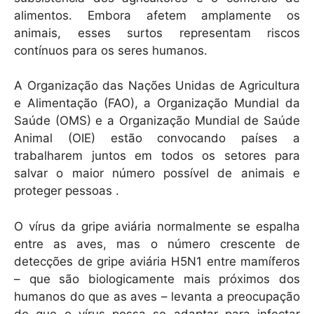
alimentos. Embora afetem amplamente os
animais, esses surtos representam riscos
contínuos para os seres humanos.
A Organização das Nações Unidas de Agricultura
e Alimentação (FAO), a Organização Mundial da
Saúde (OMS) e a Organização Mundial de Saúde
Animal (OIE) estão convocando países a
trabalharem juntos em todos os setores para
salvar o maior número possível de animais e
proteger pessoas .
O vírus da gripe aviária normalmente se espalha
entre as aves, mas o número crescente de
detecções de gripe aviária H5N1 entre mamíferos
– que são biologicamente mais próximos dos
humanos do que as aves – levanta a preocupação
de que o vírus possa se adaptar para infectar