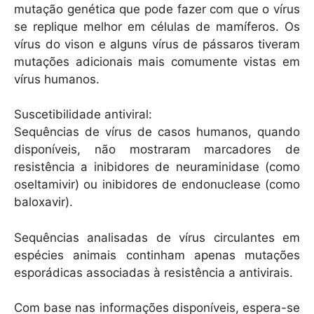
mutação genética que pode fazer com que o vírus
se replique melhor em células de mamíferos. Os
vírus do vison e alguns vírus de pássaros tiveram
mutações adicionais mais comumente vistas em
vírus humanos.
Suscetibilidade antiviral:
Sequências de vírus de casos humanos, quando
disponíveis, não mostraram marcadores de
resistência a inibidores de neuraminidase (como
oseltamivir) ou inibidores de endonuclease (como
baloxavir).
Sequências analisadas de vírus circulantes em
espécies animais continham apenas mutações
esporádicas associadas à resistência a antivirais.
Com base nas informações disponíveis, espera-se