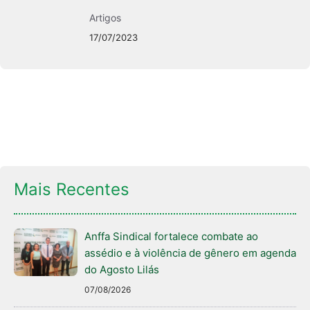
Artigos
17/07/2023
Mais Recentes
Anffa Sindical fortalece combate ao
assédio e à violência de gênero em agenda
do Agosto Lilás
07/08/2026