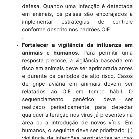
defesa. Quando uma infecção é detectada
em animais, os países são encorajados a
implementar estratégias de controle
conforme descrito nos padrões OIE
.
Fortalecer a vigilância da influenza em
animais e humanos.
Para permitir uma
resposta precoce, a vigilância baseada em
risco em animais deve ser aprimorada antes
e durante os períodos de alto risco. Casos
de gripe aviária em animais devem ser
relatados ao OIE em tempo hábil. O
sequenciamento genético deve ser
realizado periodicamente para detectar
qualquer alteração nos vírus já presentes na
área ou a introdução de novos vírus. Em
humanos, o seguinte deve ser priorizado: (i)
vigilância de infecções respiratórias agudas