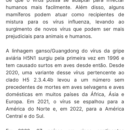
humanos mais facilmente. Além disso, alguns
mamíferos podem atuar como recipientes de
mistura para os vírus influenza, levando ao
surgimento de novos vírus que podem ser mais
prejudiciais para animais e humanos.
A linhagem ganso/Guangdong do vírus da gripe
aviária H5N1 surgiu pela primeira vez em 1996 e
tem causado surtos em aves desde então. Desde
2020, uma variante desse vírus pertencente ao
clado H5 2.3.4.4b levou a um número sem
precedentes de mortes em aves selvagens e aves
domésticas em muitos países da África, Ásia e
Europa. Em 2021, o vírus se espalhou para a
América do Norte e, em 2022, para a América
Central e do Sul.