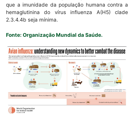
que a imunidade da população humana contra a
hemaglutinina do vírus influenza A(H5) clade
2.3.4.4b seja mínima.
Fonte: Organização Mundial da Saúde.