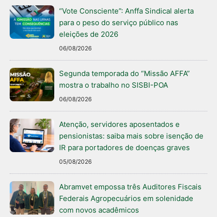
“Vote Consciente”: Anffa Sindical alerta
para o peso do serviço público nas
eleições de 2026
06/08/2026
Segunda temporada do “Missão AFFA”
mostra o trabalho no SISBI-POA
06/08/2026
Atenção, servidores aposentados e
pensionistas: saiba mais sobre isenção de
IR para portadores de doenças graves
05/08/2026
Abramvet empossa três Auditores Fiscais
Federais Agropecuários em solenidade
com novos acadêmicos