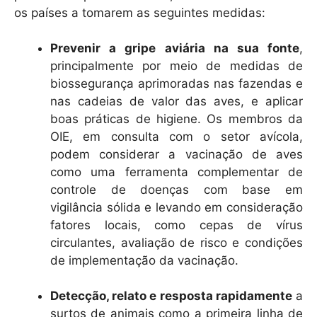
os países a tomarem as seguintes medidas:
Prevenir a gripe aviária na sua fonte
,
principalmente por meio de medidas de
biossegurança aprimoradas nas fazendas e
nas cadeias de valor das aves, e aplicar
boas práticas de higiene. Os membros da
OIE, em consulta com o setor avícola,
podem considerar a vacinação de aves
como uma ferramenta complementar de
controle de doenças com base em
vigilância sólida e levando em consideração
fatores locais, como cepas de vírus
circulantes, avaliação de risco e condições
de implementação da vacinação.
Detecção, relato e resposta rapidamente
a
surtos de animais como a primeira linha de