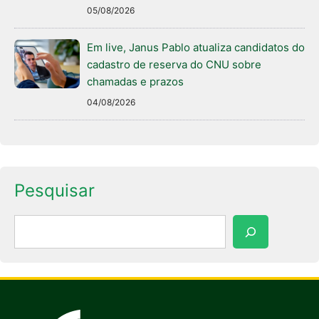
05/08/2026
Em live, Janus Pablo atualiza candidatos do
cadastro de reserva do CNU sobre
chamadas e prazos
04/08/2026
Pesquisar
Pesquisar