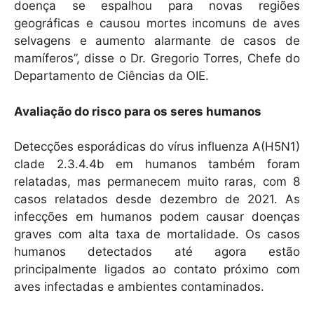
doença se espalhou para novas regiões
geográficas e causou mortes incomuns de aves
selvagens e aumento alarmante de casos de
mamíferos”, disse o Dr. Gregorio Torres, Chefe do
Departamento de Ciências da OIE.
Avaliação do risco para os seres humanos
Detecções esporádicas do vírus influenza A(H5N1)
clade 2.3.4.4b em humanos também foram
relatadas, mas permanecem muito raras, com 8
casos relatados desde dezembro de 2021. As
infecções em humanos podem causar doenças
graves com alta taxa de mortalidade. Os casos
humanos detectados até agora estão
principalmente ligados ao contato próximo com
aves infectadas e ambientes contaminados.