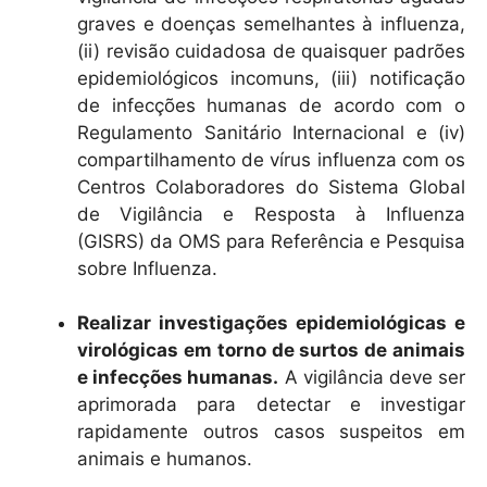
graves e doenças semelhantes à influenza,
(ii) revisão cuidadosa de quaisquer padrões
epidemiológicos incomuns, (iii) notificação
de infecções humanas de acordo com o
Regulamento Sanitário Internacional e (iv)
compartilhamento de vírus influenza com os
Centros Colaboradores do Sistema Global
de Vigilância e Resposta à Influenza
(GISRS) da OMS para Referência e Pesquisa
sobre Influenza.
Realizar investigações epidemiológicas e
virológicas em torno de surtos de animais
e infecções humanas.
A vigilância deve ser
aprimorada para detectar e investigar
rapidamente outros casos suspeitos em
animais e humanos.