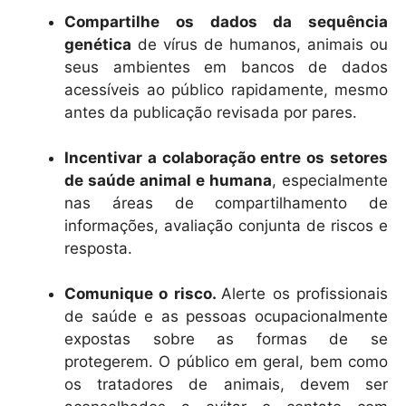
Compartilhe os dados da sequência
genética
de vírus de humanos, animais ou
seus ambientes em bancos de dados
acessíveis ao público rapidamente, mesmo
antes da publicação revisada por pares.
Incentivar a colaboração entre os setores
de saúde animal e humana
, especialmente
nas áreas de compartilhamento de
informações, avaliação conjunta de riscos e
resposta.
Comunique o risco.
Alerte os profissionais
de saúde e as pessoas ocupacionalmente
expostas sobre as formas de se
protegerem. O público em geral, bem como
os tratadores de animais, devem ser