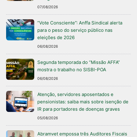
07/08/2026
“Vote Consciente”: Anffa Sindical alerta
para o peso do serviço público nas
eleições de 2026
06/08/2026
Segunda temporada do “Missão AFFA”
mostra o trabalho no SISBI-POA
06/08/2026
Atenção, servidores aposentados e
pensionistas: saiba mais sobre isenção de
IR para portadores de doenças graves
05/08/2026
Abramvet empossa três Auditores Fiscais