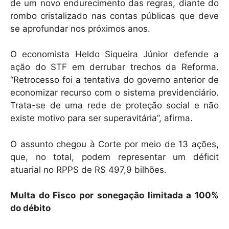
de um novo endurecimento das regras, diante do
rombo cristalizado nas contas públicas que deve
se aprofundar nos próximos anos.
O economista Heldo Siqueira Júnior defende a
ação do STF em derrubar trechos da Reforma.
“Retrocesso foi a tentativa do governo anterior de
economizar recurso com o sistema previdenciário.
Trata-se de uma rede de proteção social e não
existe motivo para ser superavitária”, afirma.
O assunto chegou à Corte por meio de 13 ações,
que, no total, podem representar um déficit
atuarial no RPPS de R$ 497,9 bilhões.
Multa do Fisco por sonegação limitada a 100%
do débito