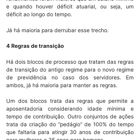
e quando houver déficit atuarial, ou seja, um
déficit ao longo do tempo.
Já há maioria para derrubar esse trecho.
4 Regras de transição
Há dois blocos de processo que tratam das regras
de transição do antigo regime para o novo regime
de previdência no caso dos servidores. Em
ambos, já há maioria para manter as regras.
Um dos blocos trata das regras que permite a
aposentadoria considerando idade mínima e
tempo de contribuição. Outro conjuntos de ações
trata da criação do “pedágio” de 100% do tempo
que faltaria para atingir 30 anos de contribuição