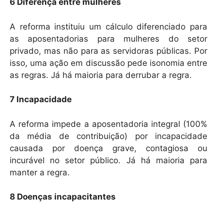
6 Diferença entre mulheres
A reforma instituiu um cálculo diferenciado para
as aposentadorias para mulheres do setor
privado, mas não para as servidoras públicas. Por
isso, uma ação em discussão pede isonomia entre
as regras. Já há maioria para derrubar a regra.
7 Incapacidade
A reforma impede a aposentadoria integral (100%
da média de contribuição) por incapacidade
causada por doença grave, contagiosa ou
incurável no setor público. Já há maioria para
manter a regra.
8 Doenças incapacitantes