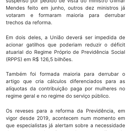
suspenso por pedido de vista do ministro Gilmar
Mendes feito em junho, outros dez ministros já
votaram e formaram maioria para derrubar
trechos da reforma.
Em dois deles, a União deverá ser impedida de
acionar gatilhos que poderiam reduzir o déficit
atuarial do Regime Próprio de Previdência Social
(RPPS) em R$ 126,5 bilhões.
Também foi formada maioria para derrubar o
artigo que cria cálculos diferenciados para as
alíquotas da contribuição paga por mulheres no
regime geral e no regime do serviço público.
Os reveses para a reforma da Previdência, em
vigor desde 2019, acontecem num momento em
que especialistas já alertam sobre a necessidade