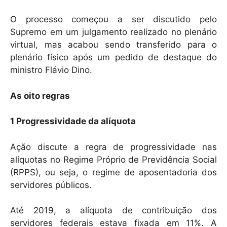
O processo começou a ser discutido pelo
Supremo em um julgamento realizado no plenário
virtual, mas acabou sendo transferido para o
plenário físico após um pedido de destaque do
ministro Flávio Dino.
As oito regras
1 Progressividade da alíquota
Ação discute a regra de progressividade nas
alíquotas no Regime Próprio de Previdência Social
(RPPS), ou seja, o regime de aposentadoria dos
servidores públicos.
Até 2019, a alíquota de contribuição dos
servidores federais estava fixada em 11%. A