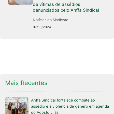
de vítimas de assédios
denunciados pelo Anffa Sindical
Notícias do Sindicato
07/10/2024
Mais Recentes
Anffa Sindical fortalece combate ao
assédio e à violência de gênero em agenda
do Agosto Lilás