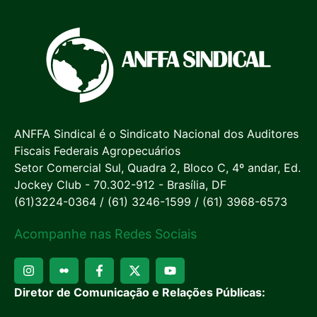
ANFFA Sindical é o Sindicato Nacional dos Auditores
Fiscais Federais Agropecuários
Setor Comercial Sul, Quadra 2, Bloco C, 4º andar, Ed.
Jockey Club - 70.302-912 - Brasília, DF
(61)3224-0364 / (61) 3246-1599 / (61) 3968-6573
Acompanhe nas Redes Sociais
Diretor de Comunicação e Relações Públicas: