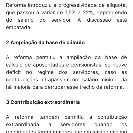
Reforma introduziu a progressividade da alíquota,
que passou a variar de 7,5% a 22%, dependendo
do salário do servidor. A discussão está
empatada.
2 Ampliação da base de cálculo
A reforma permitiu a ampliação da base de
cálculo de aposentados e pensionistas, se houve
déficit no regime dos servidores, caso as
contribuições ultrapassem um salário mínimo. Já
há maioria para derrubar esse trecho da reforma.
3 Contribuição extraordinária
A reforma também permitiu a contribuição
extraordinária a servidores quando os
rendimentos forem maiores que um salário mínimo