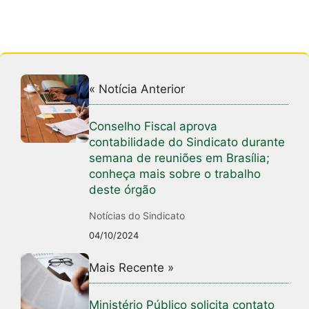
« Notícia Anterior
Conselho Fiscal aprova
contabilidade do Sindicato durante
semana de reuniões em Brasília;
conheça mais sobre o trabalho
deste órgão
Notícias do Sindicato
04/10/2024
Mais Recente »
Ministério Público solicita contato