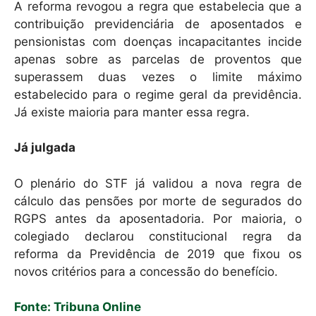
A reforma revogou a regra que estabelecia que a
contribuição previdenciária de aposentados e
pensionistas com doenças incapacitantes incide
apenas sobre as parcelas de proventos que
superassem duas vezes o limite máximo
estabelecido para o regime geral da previdência.
Já existe maioria para manter essa regra.
Já julgada
O plenário do STF já validou a nova regra de
cálculo das pensões por morte de segurados do
RGPS antes da aposentadoria. Por maioria, o
colegiado declarou constitucional regra da
reforma da Previdência de 2019 que fixou os
novos critérios para a concessão do benefício.
Fonte: Tribuna Online