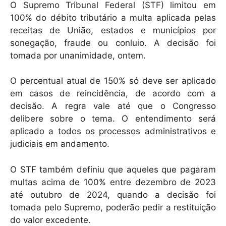
O Supremo Tribunal Federal (STF) limitou em
100% do débito tributário a multa aplicada pelas
receitas de União, estados e municípios por
sonegação, fraude ou conluio. A decisão foi
tomada por unanimidade, ontem.
O percentual atual de 150% só deve ser aplicado
em casos de reincidência, de acordo com a
decisão. A regra vale até que o Congresso
delibere sobre o tema. O entendimento será
aplicado a todos os processos administrativos e
judiciais em andamento.
O STF também definiu que aqueles que pagaram
multas acima de 100% entre dezembro de 2023
até outubro de 2024, quando a decisão foi
tomada pelo Supremo, poderão pedir a restituição
do valor excedente.