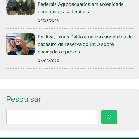
Federais Agropecuários em solenidade
com novos acadêmicos
05/08/2026
Em live, Janus Pablo atualiza candidatos do
cadastro de reserva do CNU sobre
chamadas e prazos
04/08/2026
Pesquisar
Pesquisar