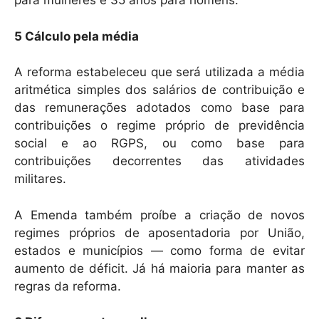
para mulheres e 35 anos para homens.
5 Cálculo pela média
A reforma estabeleceu que será utilizada a média
aritmética simples dos salários de contribuição e
das remunerações adotados como base para
contribuições o regime próprio de previdência
social e ao RGPS, ou como base para
contribuições decorrentes das atividades
militares.
A Emenda também proíbe a criação de novos
regimes próprios de aposentadoria por União,
estados e municípios — como forma de evitar
aumento de déficit. Já há maioria para manter as
regras da reforma.