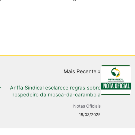
Mais Recente »
–
Anffa Sindical esclarece regras sobre
hospedeiro da mosca-da-carambola
Notas Oficiais
18/03/2025