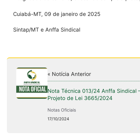
Cuiabá-MT, 09 de janeiro de 2025
Sintap/MT e Anffa Sindical
« Notícia Anterior
Nota Técnica 013/24 Anffa Sindical 
Projeto de Lei 3665/2024
Notas Oficiais
17/10/2024