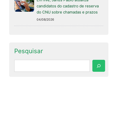
candidatos do cadastro de reserva
do CNU sobre chamadas e prazos
04/08/2026
Pesquisar
Pesquisar