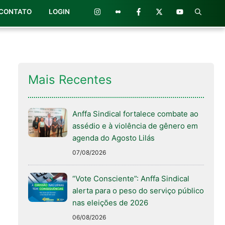
CONTATO
LOGIN
Mais Recentes
Anffa Sindical fortalece combate ao
assédio e à violência de gênero em
agenda do Agosto Lilás
07/08/2026
“Vote Consciente”: Anffa Sindical
alerta para o peso do serviço público
nas eleições de 2026
06/08/2026