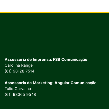
Assessoria de Imprensa: FSB Comunicação
Carolina Rangel
(61) 98128 7514
Assessoria de Marketing: Angular Comunicação
Túlio Carvalho
(61) 98365 9548