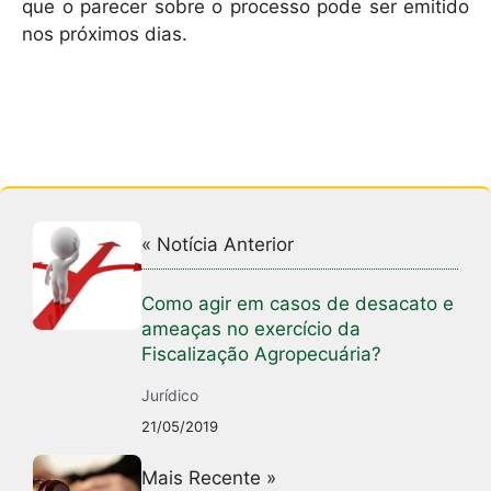
que o parecer sobre o processo pode ser emitido
nos próximos dias.
« Notícia Anterior
Como agir em casos de desacato e
ameaças no exercício da
Fiscalização Agropecuária?
Jurídico
21/05/2019
Mais Recente »