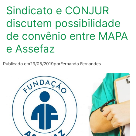
Sindicato e CONJUR
discutem possibilidade
de convênio entre MAPA
e Assefaz
Publicado em
23/05/2019
por
Fernanda Fernandes