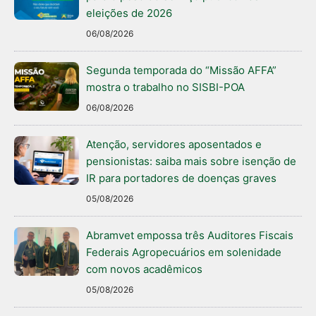
eleições de 2026
06/08/2026
Segunda temporada do “Missão AFFA”
mostra o trabalho no SISBI-POA
06/08/2026
Atenção, servidores aposentados e
pensionistas: saiba mais sobre isenção de
IR para portadores de doenças graves
05/08/2026
Abramvet empossa três Auditores Fiscais
Federais Agropecuários em solenidade
com novos acadêmicos
05/08/2026