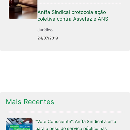
Anffa Sindical protocola ação
coletiva contra Assefaz e ANS
Jurídico
24/07/2019
Mais Recentes
“Vote Consciente”: Anffa Sindical alerta
para o peso do serviço público nas