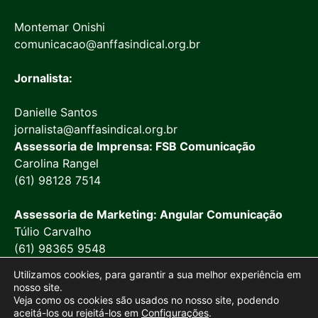
Montemar Onishi
comunicacao@anffasindical.org.br
Jornalista:
Danielle Santos
jornalista@anffasindical.org.br
Assessoria de Imprensa: FSB Comunicação
Carolina Rangel
(61) 98128 7514
Assessoria de Marketing: Angular Comunicação
Túlio Carvalho
(61) 98365 9548
Utilizamos cookies, para garantir a sua melhor experiência em
nosso site.
Veja como os cookies são usados no nosso site, podendo
aceitá-los ou rejeitá-los em
Configurações
.