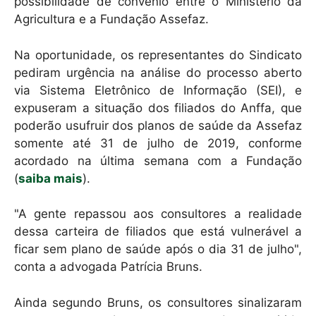
possibilidade de convênio entre o Ministério da
Agricultura e a Fundação Assefaz.
Na oportunidade, os representantes do Sindicato
pediram urgência na análise do processo aberto
via Sistema Eletrônico de Informação (SEI), e
expuseram a situação dos filiados do Anffa, que
poderão usufruir dos planos de saúde da Assefaz
somente até 31 de julho de 2019, conforme
acordado na última semana com a Fundação
(
saiba mais
).
"A gente repassou aos consultores a realidade
dessa carteira de filiados que está vulnerável a
ficar sem plano de saúde após o dia 31 de julho",
conta a advogada Patrícia Bruns.
Ainda segundo Bruns, os consultores sinalizaram