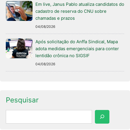
Em live, Janus Pablo atualiza candidatos do
cadastro de reserva do CNU sobre
chamadas e prazos
04/08/2026
Após solicitação do Anffa Sindical, Mapa
adota medidas emergenciais para conter
lentidão crônica no SIGSIF
04/08/2026
Pesquisar
Pesquisar