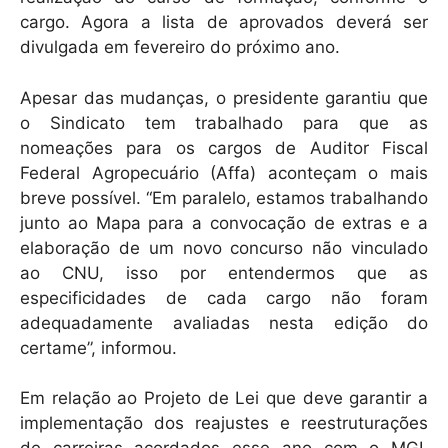
cargo. Agora a lista de aprovados deverá ser
divulgada em fevereiro do próximo ano.
Apesar das mudanças, o presidente garantiu que
o Sindicato tem trabalhado para que as
nomeações para os cargos de Auditor Fiscal
Federal Agropecuário (Affa) aconteçam o mais
breve possível. “Em paralelo, estamos trabalhando
junto ao Mapa para a convocação de extras e a
elaboração de um novo concurso não vinculado
ao CNU, isso por entendermos que as
especificidades de cada cargo não foram
adequadamente avaliadas nesta edição do
certame”, informou.
Em relação ao Projeto de Lei que deve garantir a
implementação dos reajustes e reestruturações