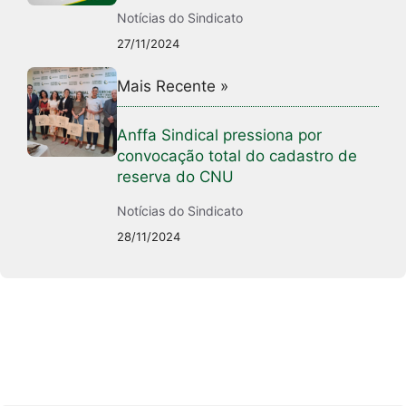
Notícias do Sindicato
27/11/2024
Mais Recente »
Anffa Sindical pressiona por
convocação total do cadastro de
reserva do CNU
Notícias do Sindicato
28/11/2024