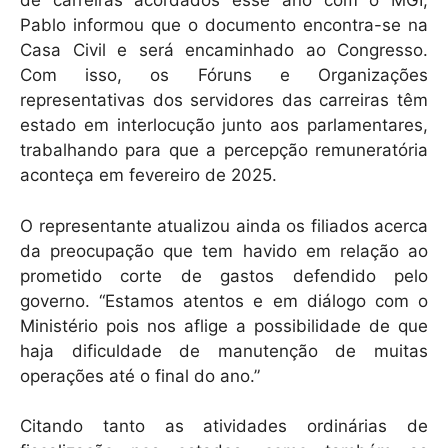
de carreiras acordados esse ano com o MGI,
Pablo informou que o documento encontra-se na
Casa Civil e será encaminhado ao Congresso.
Com isso, os Fóruns e Organizações
representativas dos servidores das carreiras têm
estado em interlocução junto aos parlamentares,
trabalhando para que a percepção remuneratória
aconteça em fevereiro de 2025.
O representante atualizou ainda os filiados acerca
da preocupação que tem havido em relação ao
prometido corte de gastos defendido pelo
governo. “Estamos atentos e em diálogo com o
Ministério pois nos aflige a possibilidade de que
haja dificuldade de manutenção de muitas
operações até o final do ano.”
Citando tanto as atividades ordinárias de