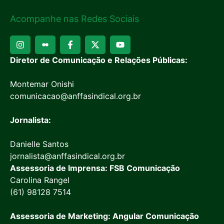
Acompanhe nas Redes Sociais
Diretor de Comunicação e Relações Públicas:
Montemar Onishi
comunicacao@anffasindical.org.br
Jornalista:
Danielle Santos
jornalista@anffasindical.org.br
Assessoria de Imprensa: FSB Comunicação
Carolina Rangel
(61) 98128 7514
Assessoria de Marketing: Angular Comunicação