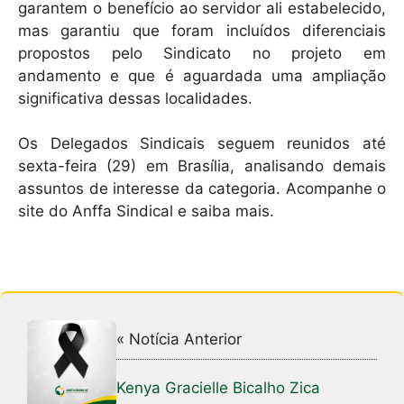
garantem o benefício ao servidor ali estabelecido,
mas garantiu que foram incluídos diferenciais
propostos pelo Sindicato no projeto em
andamento e que é aguardada uma ampliação
significativa dessas localidades.
Os Delegados Sindicais seguem reunidos até
sexta-feira (29) em Brasília, analisando demais
assuntos de interesse da categoria. Acompanhe o
site do Anffa Sindical e saiba mais.
« Notícia Anterior
Kenya Gracielle Bicalho Zica