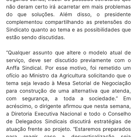
não deram certo irá acarretar em mais problemas
do que soluções. Além disso, o presidente
complementou compartilhando as pretensões do
Sindicato quanto ao tema e as possibilidades que
estão sendo discutidas.
“Qualquer assunto que altere o modelo atual de
serviço, deve ser discutido previamente com o
Anffa Sindical. Por esse motivo, foi remetido um
ofício ao Ministro da Agricultura solicitando que o
tema seja levado à Mesa Setorial de Negociação
para construção de uma alternativa que atenda,
com segurança, a toda a sociedade.” Em
acréscimo, o dirigente afirmou que nesta semana,
a Diretoria Executiva Nacional e todo o Conselho
de Delegados Sindicais discutirá estratégias de
atuação frente ao projeto. “Estaremos preparados
para reagir caso a desverticalização seja