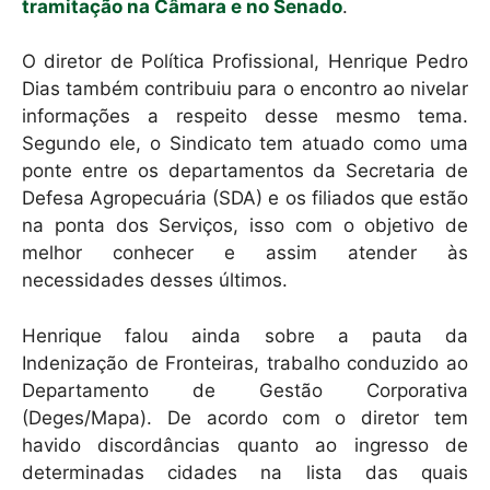
tramitação na Câmara e no Senado
.
O diretor de Política Profissional, Henrique Pedro
Dias também contribuiu para o encontro ao nivelar
informações a respeito desse mesmo tema.
Segundo ele, o Sindicato tem atuado como uma
ponte entre os departamentos da Secretaria de
Defesa Agropecuária (SDA) e os filiados que estão
na ponta dos Serviços, isso com o objetivo de
melhor conhecer e assim atender às
necessidades desses últimos.
Henrique falou ainda sobre a pauta da
Indenização de Fronteiras, trabalho conduzido ao
Departamento de Gestão Corporativa
(Deges/Mapa). De acordo com o diretor tem
havido discordâncias quanto ao ingresso de
determinadas cidades na lista das quais