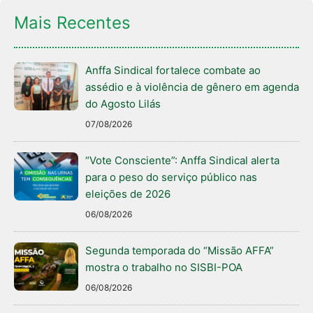
Mais Recentes
Anffa Sindical fortalece combate ao
assédio e à violência de gênero em agenda
do Agosto Lilás
07/08/2026
“Vote Consciente”: Anffa Sindical alerta
para o peso do serviço público nas
eleições de 2026
06/08/2026
Segunda temporada do “Missão AFFA”
mostra o trabalho no SISBI-POA
06/08/2026