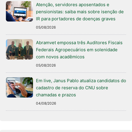
Atenção, servidores aposentados e
pensionistas: saiba mais sobre isenção de
IR para portadores de doenças graves
05/08/2026
Abramvet empossa três Auditores Fiscais
Federais Agropecuários em solenidade
com novos acadêmicos
05/08/2026
Em live, Janus Pablo atualiza candidatos do
cadastro de reserva do CNU sobre
chamadas e prazos
04/08/2026