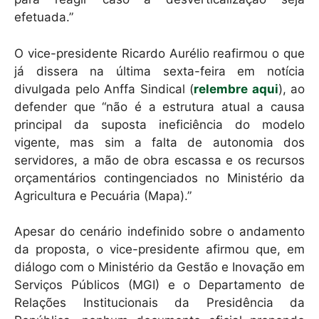
efetuada.”
O vice-presidente Ricardo Aurélio reafirmou o que
já dissera na última sexta-feira em notícia
divulgada pelo Anffa Sindical (
relembre aqui
), ao
defender que “não é a estrutura atual a causa
principal da suposta ineficiência do modelo
vigente, mas sim a falta de autonomia dos
servidores, a mão de obra escassa e os recursos
orçamentários contingenciados no Ministério da
Agricultura e Pecuária (Mapa).”
Apesar do cenário indefinido sobre o andamento
da proposta, o vice-presidente afirmou que, em
diálogo com o Ministério da Gestão e Inovação em
Serviços Públicos (MGI) e o Departamento de
Relações Institucionais da Presidência da