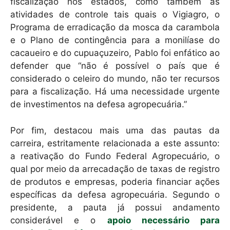
fiscalização nos estados, como também as
atividades de controle tais quais o Vigiagro, o
Programa de erradicação da mosca da carambola
e o Plano de contingência para a monilíase do
cacaueiro e do cupuaçuzeiro, Pablo foi enfático ao
defender que “não é possível o país que é
considerado o celeiro do mundo, não ter recursos
para a fiscalização. Há uma necessidade urgente
de investimentos na defesa agropecuária.”
Por fim, destacou mais uma das pautas da
carreira, estritamente relacionada a este assunto:
a reativação do Fundo Federal Agropecuário, o
qual por meio da arrecadação de taxas de registro
de produtos e empresas, poderia financiar ações
específicas da defesa agropecuária. Segundo o
presidente, a pauta já possui andamento
considerável e o
apoio necessário para