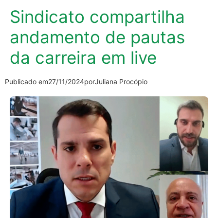
Sindicato compartilha
andamento de pautas
da carreira em live
Publicado em
27/11/2024
por
Juliana Procópio