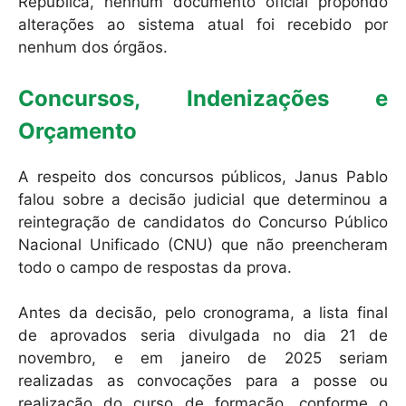
República, nenhum documento oficial propondo
alterações ao sistema atual foi recebido por
nenhum dos órgãos.
Concursos, Indenizações e
Orçamento
A respeito dos concursos públicos, Janus Pablo
falou sobre a decisão judicial que determinou a
reintegração de candidatos do Concurso Público
Nacional Unificado (CNU) que não preencheram
todo o campo de respostas da prova.
Antes da decisão, pelo cronograma, a lista final
de aprovados seria divulgada no dia 21 de
novembro, e em janeiro de 2025 seriam
realizadas as convocações para a posse ou
realização do curso de formação, conforme o