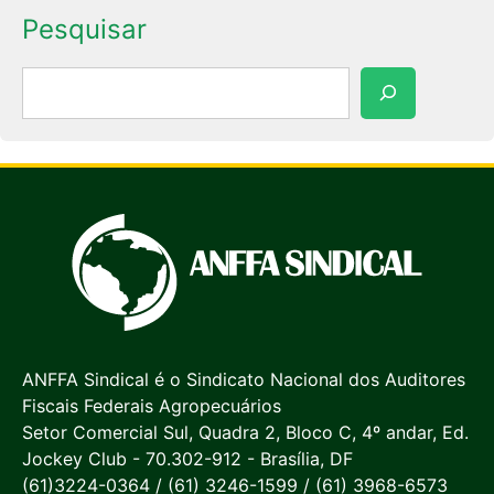
Pesquisar
Pesquisar
ANFFA Sindical é o Sindicato Nacional dos Auditores
Fiscais Federais Agropecuários
Setor Comercial Sul, Quadra 2, Bloco C, 4º andar, Ed.
Jockey Club - 70.302-912 - Brasília, DF
(61)3224-0364 / (61) 3246-1599 / (61) 3968-6573