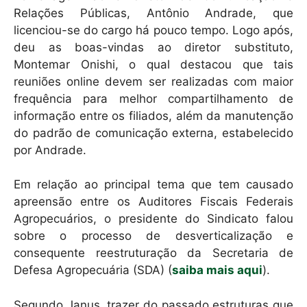
Relações Públicas, Antônio Andrade, que
licenciou-se do cargo há pouco tempo. Logo após,
deu as boas-vindas ao diretor substituto,
Montemar Onishi, o qual destacou que tais
reuniões online devem ser realizadas com maior
frequência para melhor compartilhamento de
informação entre os filiados, além da manutenção
do padrão de comunicação externa, estabelecido
por Andrade.
Em relação ao principal tema que tem causado
apreensão entre os Auditores Fiscais Federais
Agropecuários, o presidente do Sindicato falou
sobre o processo de desverticalização e
consequente reestruturação da Secretaria de
Defesa Agropecuária (SDA) (
saiba mais aqui
).
Segundo Janus, trazer do passado estruturas que