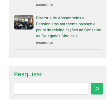
03/08/2026
Diretoria de Aposentados e
Pensionistas apresenta balanço e
pauta de reivindicações ao Conselho
de Delegados Sindicais
03/08/2026
Pesquisar
Pesquisar