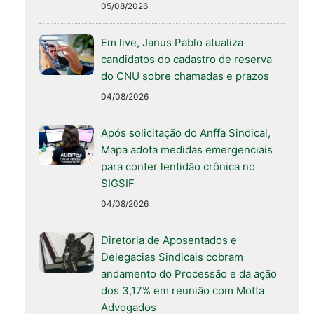
05/08/2026
Em live, Janus Pablo atualiza
candidatos do cadastro de reserva
do CNU sobre chamadas e prazos
04/08/2026
Após solicitação do Anffa Sindical,
Mapa adota medidas emergenciais
para conter lentidão crônica no
SIGSIF
04/08/2026
Diretoria de Aposentados e
Delegacias Sindicais cobram
andamento do Processão e da ação
dos 3,17% em reunião com Motta
Advogados