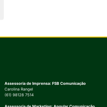
Assessoria de Imprensa: FSB Comunicação
Carolina Rangel
(61) 98128 7514
Assessoria de Marketing: Angular Comunicação