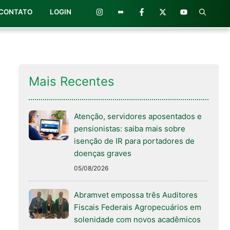
CONTATO
LOGIN
Mais Recentes
Atenção, servidores aposentados e
pensionistas: saiba mais sobre
isenção de IR para portadores de
doenças graves
05/08/2026
Abramvet empossa três Auditores
Fiscais Federais Agropecuários em
solenidade com novos acadêmicos