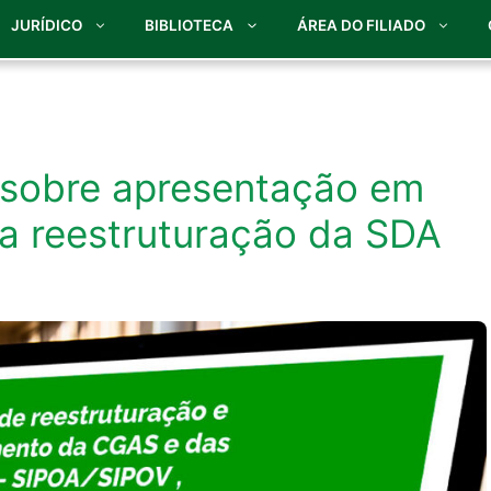
JURÍDICO
BIBLIOTECA
ÁREA DO FILIADO
e sobre apresentação em
a reestruturação da SDA