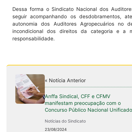
Dessa forma o Sindicato Nacional dos Auditore
seguir acompanhando os desdobramentos, ate
autonomia dos Auditores Agropecuários no d
incondicional dos direitos da categoria e 
responsabilidade.
« Notícia Anterior
Anffa Sindical, CFF e CFMV
manifestam preocupação com o
Concurso Público Nacional Unificad
Notícias do Sindicato
23/08/2024