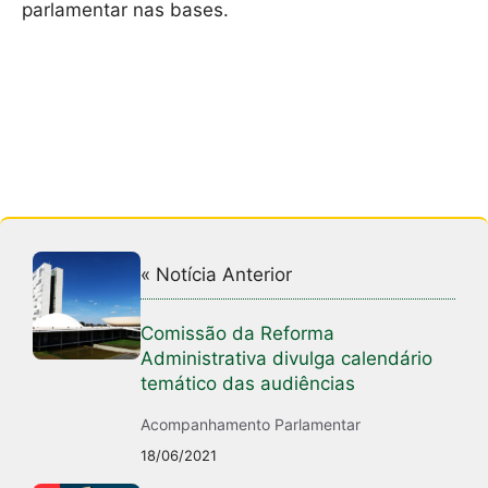
parlamentar nas bases.
« Notícia Anterior
Comissão da Reforma
Administrativa divulga calendário
temático das audiências
Acompanhamento Parlamentar
18/06/2021