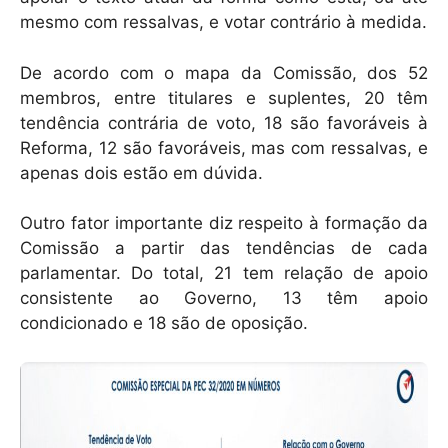
mesmo com ressalvas, e votar contrário à medida.
De acordo com o mapa da Comissão, dos 52
membros, entre titulares e suplentes, 20 têm
tendência contrária de voto, 18 são favoráveis à
Reforma, 12 são favoráveis, mas com ressalvas, e
apenas dois estão em dúvida.
Outro fator importante diz respeito à formação da
Comissão a partir das tendências de cada
parlamentar. Do total, 21 tem relação de apoio
consistente ao Governo, 13 têm apoio
condicionado e 18 são de oposição.