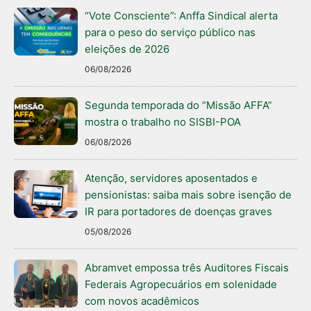
“Vote Consciente”: Anffa Sindical alerta
para o peso do serviço público nas
eleições de 2026
06/08/2026
Segunda temporada do “Missão AFFA”
mostra o trabalho no SISBI-POA
06/08/2026
Atenção, servidores aposentados e
pensionistas: saiba mais sobre isenção de
IR para portadores de doenças graves
05/08/2026
Abramvet empossa três Auditores Fiscais
Federais Agropecuários em solenidade
com novos acadêmicos