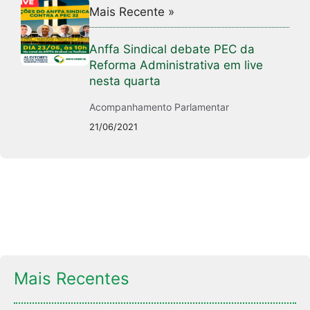
Mais Recente »
Anffa Sindical debate PEC da
Reforma Administrativa em live
nesta quarta
Acompanhamento Parlamentar
21/06/2021
Mais Recentes