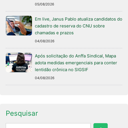
05/08/2026
Em live, Janus Pablo atualiza candidatos do
cadastro de reserva do CNU sobre
chamadas e prazos
04/08/2026
Após solicitação do Anffa Sindical, Mapa
adota medidas emergenciais para conter
lentidão crônica no SIGSIF
04/08/2026
Pesquisar
Pesquisar