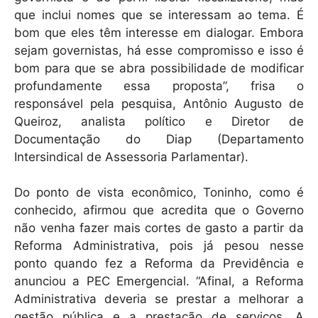
que inclui nomes que se interessam ao tema. É
bom que eles têm interesse em dialogar. Embora
sejam governistas, há esse compromisso e isso é
bom para que se abra possibilidade de modificar
profundamente essa proposta”, frisa o
responsável pela pesquisa, Antônio Augusto de
Queiroz, analista político e Diretor de
Documentação do Diap (Departamento
Intersindical de Assessoria Parlamentar).
Do ponto de vista econômico, Toninho, como é
conhecido, afirmou que acredita que o Governo
não venha fazer mais cortes de gasto a partir da
Reforma Administrativa, pois já pesou nesse
ponto quando fez a Reforma da Previdência e
anunciou a PEC Emergencial. “Afinal, a Reforma
Administrativa deveria se prestar a melhorar a
gestão pública e a prestação de serviços. A