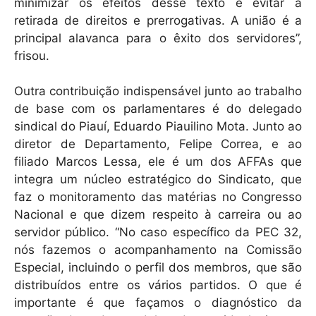
minimizar os efeitos desse texto e evitar a
retirada de direitos e prerrogativas. A união é a
principal alavanca para o êxito dos servidores”,
frisou.
Outra contribuição indispensável junto ao trabalho
de base com os parlamentares é do delegado
sindical do Piauí, Eduardo Piauilino Mota. Junto ao
diretor de Departamento, Felipe Correa, e ao
filiado Marcos Lessa, ele é um dos AFFAs que
integra um núcleo estratégico do Sindicato, que
faz o monitoramento das matérias no Congresso
Nacional e que dizem respeito à carreira ou ao
servidor público. “No caso específico da PEC 32,
nós fazemos o acompanhamento na Comissão
Especial, incluindo o perfil dos membros, que são
distribuídos entre os vários partidos. O que é
importante é que façamos o diagnóstico da