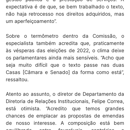
expectativa é de que, se bem trabalhado o texto,
não haja retrocesso nos direitos adquiridos, mas
um aperfeiçoamento”.
Sobre o termômetro dentro da Comissão, o
especialista também acredita que, praticamente
às vésperas das eleições de 2022, o clima deixe
os parlamentares ainda mais sensíveis. “Acho que
seja muito difícil que o texto passe nas duas
Casas [Câmara e Senado] da forma como está”,
ressaltou.
Atento ao assunto, o diretor de Departamento da
Diretoria de Relações Institucionais, Felipe Correa,
está otimista. “Acredito que temos grandes
chances de emplacar as propostas de emendas
de nosso interesse. A composição está bem