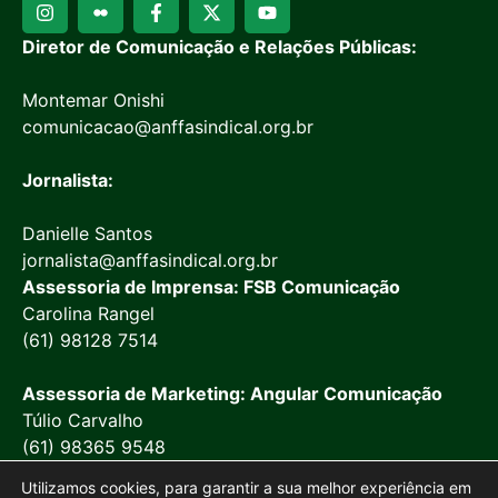
Diretor de Comunicação e Relações Públicas:
Montemar Onishi
comunicacao@anffasindical.org.br
Jornalista:
Danielle Santos
jornalista@anffasindical.org.br
Assessoria de Imprensa: FSB Comunicação
Carolina Rangel
(61) 98128 7514
Assessoria de Marketing: Angular Comunicação
Túlio Carvalho
(61) 98365 9548
Utilizamos cookies, para garantir a sua melhor experiência em