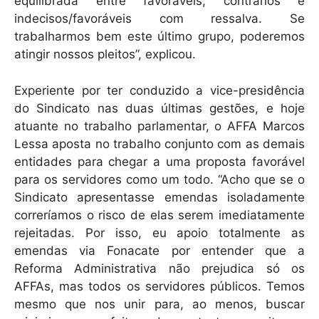
equilibrada entre favoráveis, contrários e
indecisos/favoráveis com ressalva. Se
trabalharmos bem este último grupo, poderemos
atingir nossos pleitos”, explicou.
Experiente por ter conduzido a vice-presidência
do Sindicato nas duas últimas gestões, e hoje
atuante no trabalho parlamentar, o AFFA Marcos
Lessa aposta no trabalho conjunto com as demais
entidades para chegar a uma proposta favorável
para os servidores como um todo. “Acho que se o
Sindicato apresentasse emendas isoladamente
correríamos o risco de elas serem imediatamente
rejeitadas. Por isso, eu apoio totalmente as
emendas via Fonacate por entender que a
Reforma Administrativa não prejudica só os
AFFAs, mas todos os servidores públicos. Temos
mesmo que nos unir para, ao menos, buscar