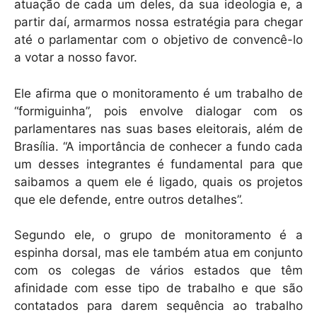
atuação de cada um deles, da sua ideologia e, a
partir daí, armarmos nossa estratégia para chegar
até o parlamentar com o objetivo de convencê-lo
a votar a nosso favor.
Ele afirma que o monitoramento é um trabalho de
“formiguinha”, pois envolve dialogar com os
parlamentares nas suas bases eleitorais, além de
Brasília. “A importância de conhecer a fundo cada
um desses integrantes é fundamental para que
saibamos a quem ele é ligado, quais os projetos
que ele defende, entre outros detalhes”.
Segundo ele, o grupo de monitoramento é a
espinha dorsal, mas ele também atua em conjunto
com os colegas de vários estados que têm
afinidade com esse tipo de trabalho e que são
contatados para darem sequência ao trabalho