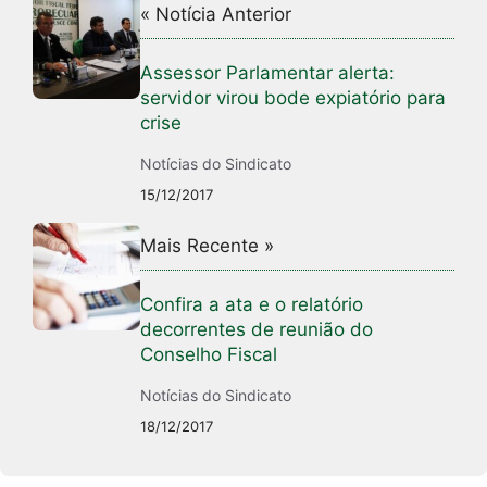
« Notícia Anterior
Assessor Parlamentar alerta:
servidor virou bode expiatório para
crise
Notícias do Sindicato
15/12/2017
Mais Recente »
Confira a ata e o relatório
decorrentes de reunião do
Conselho Fiscal
Notícias do Sindicato
18/12/2017