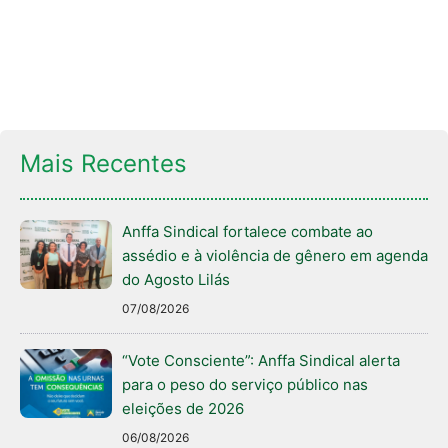
Mais Recentes
Anffa Sindical fortalece combate ao
assédio e à violência de gênero em agenda
do Agosto Lilás
07/08/2026
“Vote Consciente”: Anffa Sindical alerta
para o peso do serviço público nas
eleições de 2026
06/08/2026