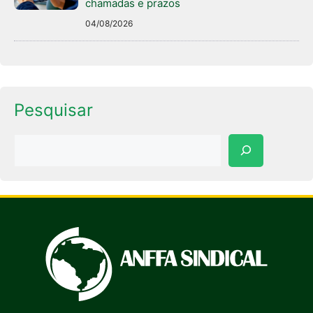
chamadas e prazos
04/08/2026
Pesquisar
Pesquisar