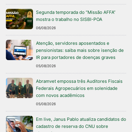
Segunda temporada do “Missão AFFA”
mostra o trabalho no SISBI-POA
06/08/2026
Atenção, servidores aposentados e
pensionistas: saiba mais sobre isenção de
IR para portadores de doenças graves
05/08/2026
Abramvet empossa três Auditores Fiscais
Federais Agropecuários em solenidade
com novos acadêmicos
05/08/2026
Em live, Janus Pablo atualiza candidatos do
cadastro de reserva do CNU sobre