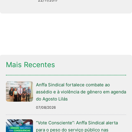
22/11/2017
Mais Recentes
Anffa Sindical fortalece combate ao
assédio e à violência de gênero em agenda
do Agosto Lilás
07/08/2026
“Vote Consciente”: Anffa Sindical alerta
para o peso do serviço público nas