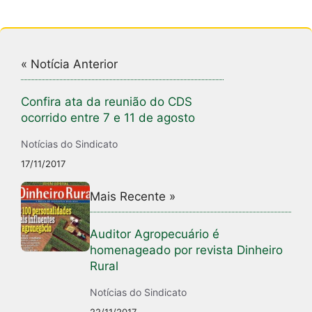
« Notícia Anterior
Confira ata da reunião do CDS
ocorrido entre 7 e 11 de agosto
Notícias do Sindicato
17/11/2017
Mais Recente »
Auditor Agropecuário é
homenageado por revista Dinheiro
Rural
Notícias do Sindicato