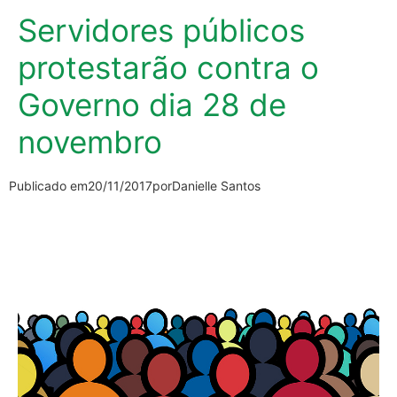
Servidores públicos
protestarão contra o
Governo dia 28 de
novembro
Publicado em
20/11/2017
por
Danielle Santos