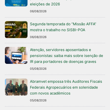
eleições de 2026
06/08/2026
Segunda temporada do “Missão AFFA”
mostra o trabalho no SISBI-POA
06/08/2026
Atenção, servidores aposentados e
pensionistas: saiba mais sobre isenção de
IR para portadores de doenças graves
05/08/2026
Abramvet empossa três Auditores Fiscais
Federais Agropecuários em solenidade
com novos acadêmicos
05/08/2026