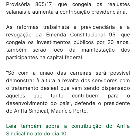
Provisória 805/17, que congela os reajustes
salariais e aumenta a contribuição previdenciária.
As reformas trabalhista e previdenciária e a
revogação da Emenda Constitucional 95, que
congela os investimentos públicos por 20 anos,
também serão foco da manifestação dos
participantes na capital federal.
“Só com a união das carreiras será possível
demonstrar à altura a revolta dos servidores com
o tratamento desleal que vem sendo dispensado
aqueles que tanto contribuem para o
desenvolvimento do país”, defende o presidente
do Anffa Sindical, Maurício Porto.
Leia também sobre a contribuição do Anffa
Sindical no ato do dia 10.