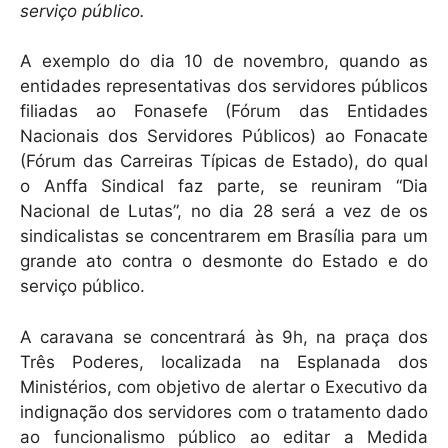
serviço público.
A exemplo do dia 10 de novembro, quando as
entidades representativas dos servidores públicos
filiadas ao Fonasefe (Fórum das Entidades
Nacionais dos Servidores Públicos) ao Fonacate
(Fórum das Carreiras Típicas de Estado), do qual
o Anffa Sindical faz parte, se reuniram “Dia
Nacional de Lutas”, no dia 28 será a vez de os
sindicalistas se concentrarem em Brasília para um
grande ato contra o desmonte do Estado e do
serviço público.
A caravana se concentrará às 9h, na praça dos
Três Poderes, localizada na Esplanada dos
Ministérios, com objetivo de alertar o Executivo da
indignação dos servidores com o tratamento dado
ao funcionalismo público ao editar a Medida