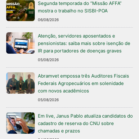
Segunda temporada do “Missão AFFA”
mostra o trabalho no SISBI-POA
06/08/2026
Atenção, servidores aposentados e
pensionistas: saiba mais sobre isenção de
IR para portadores de doenças graves
05/08/2026
Abramvet empossa três Auditores Fiscais
Federais Agropecuários em solenidade
com novos acadêmicos
05/08/2026
Em live, Janus Pablo atualiza candidatos do
cadastro de reserva do CNU sobre
chamadas e prazos