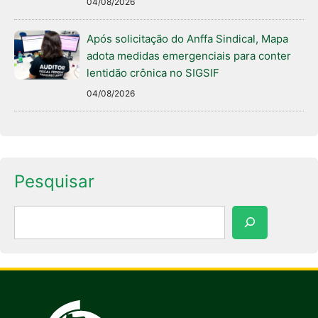
04/08/2026
Após solicitação do Anffa Sindical, Mapa
adota medidas emergenciais para conter
lentidão crônica no SIGSIF
04/08/2026
Pesquisar
Pesquisar