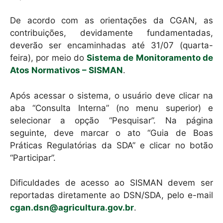
De acordo com as orientações da CGAN, as
contribuições, devidamente fundamentadas,
deverão ser encaminhadas até 31/07 (quarta-
feira), por meio do
Sistema de Monitoramento de
Atos Normativos – SISMAN
.
Após acessar o sistema, o usuário deve clicar na
aba “Consulta Interna” (no menu superior) e
selecionar a opção “Pesquisar”. Na página
seguinte, deve marcar o ato “Guia de Boas
Práticas Regulatórias da SDA” e clicar no botão
“Participar”.
Dificuldades de acesso ao SISMAN devem ser
reportadas diretamente ao DSN/SDA, pelo e-mail
cgan.dsn@agricultura.gov.br
.