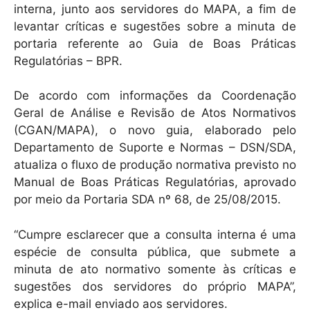
interna, junto aos servidores do MAPA, a fim de
levantar críticas e sugestões sobre a minuta de
portaria referente ao Guia de Boas Práticas
Regulatórias – BPR.
De acordo com informações da Coordenação
Geral de Análise e Revisão de Atos Normativos
(CGAN/MAPA), o novo guia, elaborado pelo
Departamento de Suporte e Normas – DSN/SDA,
atualiza o fluxo de produção normativa previsto no
Manual de Boas Práticas Regulatórias, aprovado
por meio da Portaria SDA nº 68, de 25/08/2015.
“Cumpre esclarecer que a consulta interna é uma
espécie de consulta pública, que submete a
minuta de ato normativo somente às críticas e
sugestões dos servidores do próprio MAPA”,
explica e-mail enviado aos servidores.