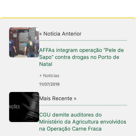
« Notícia Anterior
AFFAs integram operação “Pele de
Sapo” contra drogas no Porto de
Natal
+ Notícias
11/07/2019
Mais Recente »
CGU demite auditores do
Ministério da Agricultura envolvidos
na Operação Carne Fraca