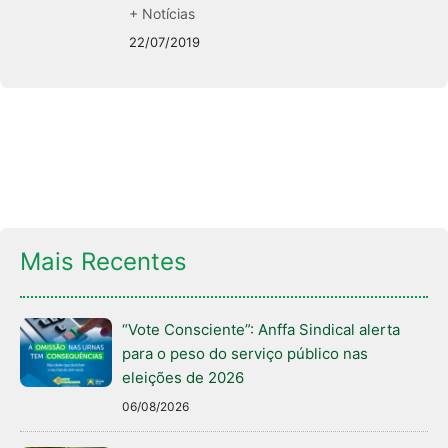
+ Notícias
22/07/2019
Mais Recentes
“Vote Consciente”: Anffa Sindical alerta
para o peso do serviço público nas
eleições de 2026
06/08/2026