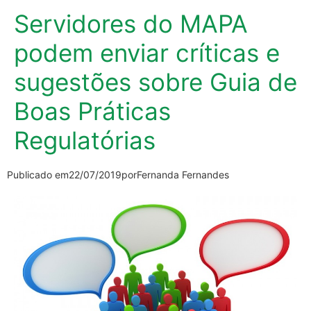
Servidores do MAPA
podem enviar críticas e
sugestões sobre Guia de
Boas Práticas
Regulatórias
Publicado em
22/07/2019
por
Fernanda Fernandes