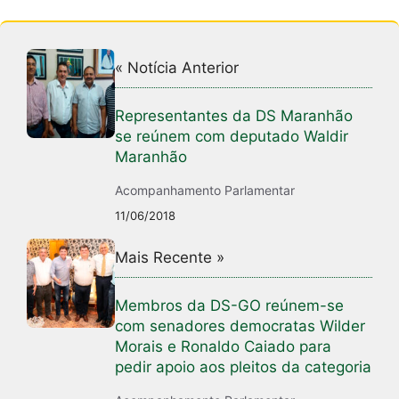
« Notícia Anterior
Representantes da DS Maranhão
se reúnem com deputado Waldir
Maranhão
Acompanhamento Parlamentar
11/06/2018
Mais Recente »
Membros da DS-GO reúnem-se
com senadores democratas Wilder
Morais e Ronaldo Caiado para
pedir apoio aos pleitos da categoria