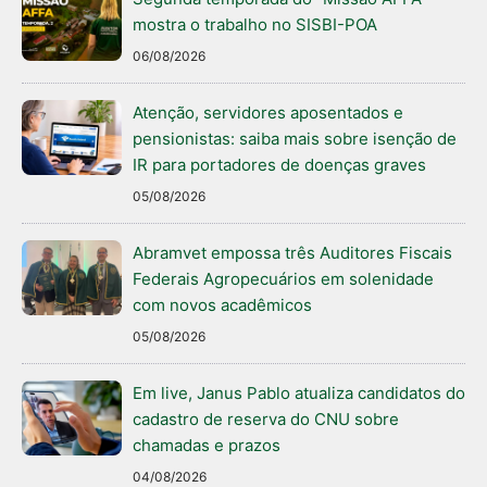
mostra o trabalho no SISBI-POA
06/08/2026
Atenção, servidores aposentados e
pensionistas: saiba mais sobre isenção de
IR para portadores de doenças graves
05/08/2026
Abramvet empossa três Auditores Fiscais
Federais Agropecuários em solenidade
com novos acadêmicos
05/08/2026
Em live, Janus Pablo atualiza candidatos do
cadastro de reserva do CNU sobre
chamadas e prazos
04/08/2026