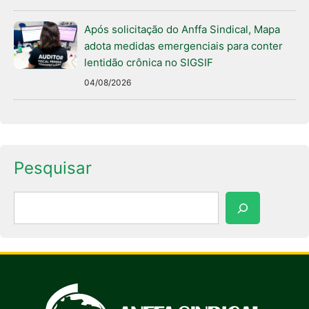
Após solicitação do Anffa Sindical, Mapa
adota medidas emergenciais para conter
lentidão crônica no SIGSIF
04/08/2026
Pesquisar
Pesquisar