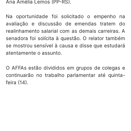
Ana Amélia Lemos (PP-RS).
Na oportunidade foi solicitado o empenho na
avaliação e discussão de emendas tratem do
realinhamento salarial com as demais carreiras. A
senadora foi solícita à questão. O relator também
se mostrou sensível à causa e disse que estudará
atentamente o assunto.
O AFFAs estão divididos em grupos de colegas e
continuarão no trabalho parlamentar até quinta-
feira (14).