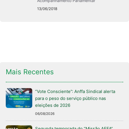
Acompanhamento Parlamentar
13/06/2018
Mais Recentes
“Vote Consciente”: Anffa Sindical alerta
para o peso do serviço público nas
eleições de 2026
06/08/2026
Segunda temporada do “Missão AFFA”