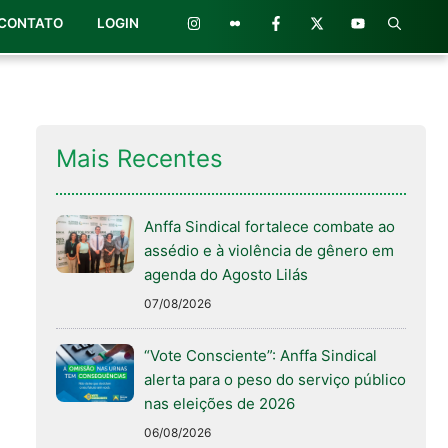
CONTATO
LOGIN
Mais Recentes
Anffa Sindical fortalece combate ao
assédio e à violência de gênero em
agenda do Agosto Lilás
07/08/2026
“Vote Consciente”: Anffa Sindical
alerta para o peso do serviço público
nas eleições de 2026
06/08/2026