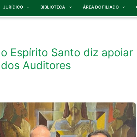
JURÍDICO
BIBLIOTECA
ÁREA DO FILIADO
 Espírito Santo diz apoiar
 dos Auditores