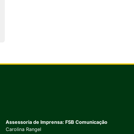
Assessoria de Imprensa: FSB Comunicação
Carolina Rangel