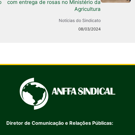
o
com entrega de rosas no Ministério da
Agricultura
Notícias do Sindicato
08/03/2024
Diretor de Comunicação e Relações Públicas: