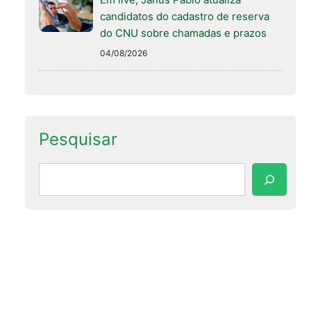
candidatos do cadastro de reserva
do CNU sobre chamadas e prazos
04/08/2026
Pesquisar
Pesquisar