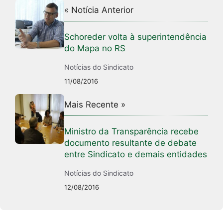
« Notícia Anterior
Schoreder volta à superintendência
do Mapa no RS
Notícias do Sindicato
11/08/2016
Mais Recente »
Ministro da Transparência recebe
documento resultante de debate
entre Sindicato e demais entidades
Notícias do Sindicato
12/08/2016