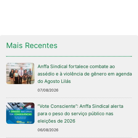
Mais Recentes
Anffa Sindical fortalece combate ao
assédio e à violência de gênero em agenda
do Agosto Lilás
07/08/2026
“Vote Consciente”: Anffa Sindical alerta
para o peso do serviço público nas
eleições de 2026
06/08/2026