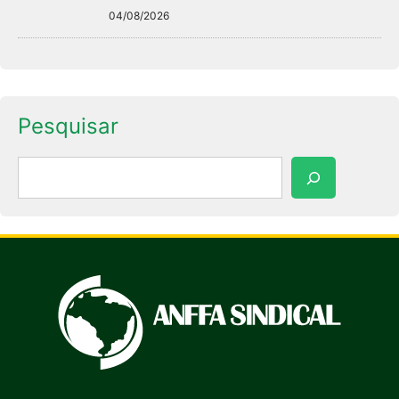
04/08/2026
Pesquisar
Pesquisar