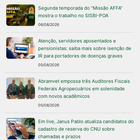
Segunda temporada do “Missão AFFA”
mostra o trabalho no SISBI-POA
06/08/2026
Atenção, servidores aposentados e
pensionistas: saiba mais sobre isenção de
IR para portadores de doenças graves
05/08/2026
Abramvet empossa três Auditores Fiscais
Federais Agropecuários em solenidade
com novos acadêmicos
05/08/2026
Em live, Janus Pablo atualiza candidatos do
cadastro de reserva do CNU sobre
chamadas e prazos