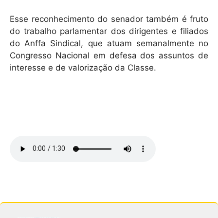
Esse reconhecimento do senador também é fruto
do trabalho parlamentar dos dirigentes e filiados
do Anffa Sindical, que atuam semanalmente no
Congresso Nacional em defesa dos assuntos de
interesse e de valorização da Classe.