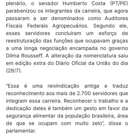
plenário, o senador Humberto Costa (PT/PE)
parabenizou os integrantes da carreira, que agora
passaram a ser denominados como Auditores
Fiscais Federais Agropecuários. Segundo ele,
esses servidores concluíram um esforço de
reestruturação das funções que ocupavam graças
a uma longa negociação encampada no governo
Dilma Rousseff. A alteração da nomenclatura saiu
em edição extra do Diário Oficial da União do dia
(29/7).
“Essa é uma reivindicação antiga e traduz
reconhecimento aos mais de 2.700 servidores que
integram essa carreira. Reconhecer o trabalho e a
dedicação deles é também um gesto em favor da
segurança alimentar da população brasileira, área
de que se ocupam com muito zelo”, disse o
parlamentar.