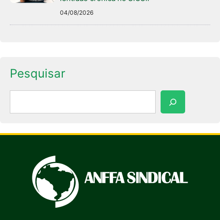
04/08/2026
Pesquisar
Pesquisar