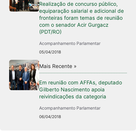
Realização de concurso público,
equiparação salarial e adicional de
fronteiras foram temas de reunião
com o senador Acir Gurgacz
(PDT/RO)
Acompanhamento Parlamentar
05/04/2018
Mais Recente »
Em reunião com AFFAs, deputado
Gilberto Nascimento apoia
reivindicações da categoria
Acompanhamento Parlamentar
06/04/2018