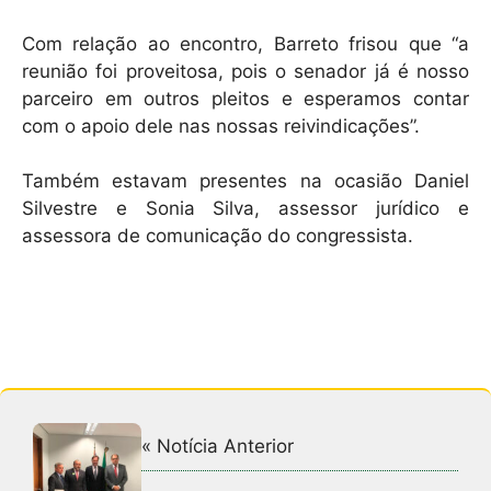
Com relação ao encontro, Barreto frisou que “a
reunião foi proveitosa, pois o senador já é nosso
parceiro em outros pleitos e esperamos contar
com o apoio dele nas nossas reivindicações”.
Também estavam presentes na ocasião Daniel
Silvestre e Sonia Silva, assessor jurídico e
assessora de comunicação do congressista.
« Notícia Anterior