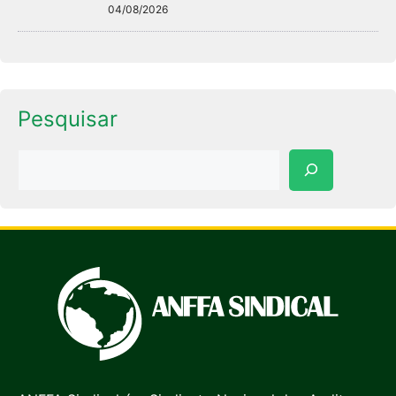
04/08/2026
Pesquisar
Pesquisar