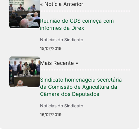
« Notícia Anterior
Reunião do CDS começa com
informes da Direx
Notícias do Sindicato
15/07/2019
Mais Recente »
Sindicato homenageia secretária
da Comissão de Agricultura da
Câmara dos Deputados
Notícias do Sindicato
16/07/2019