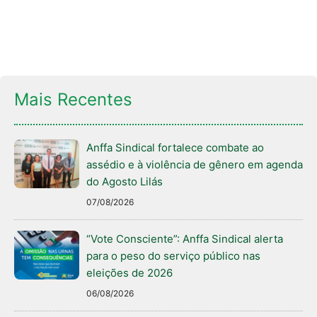
Mais Recentes
Anffa Sindical fortalece combate ao
assédio e à violência de gênero em agenda
do Agosto Lilás
07/08/2026
“Vote Consciente”: Anffa Sindical alerta
para o peso do serviço público nas
eleições de 2026
06/08/2026