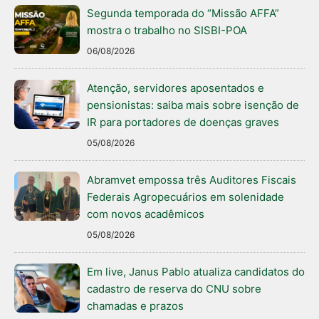
Segunda temporada do “Missão AFFA”
mostra o trabalho no SISBI-POA
06/08/2026
Atenção, servidores aposentados e
pensionistas: saiba mais sobre isenção de
IR para portadores de doenças graves
05/08/2026
Abramvet empossa três Auditores Fiscais
Federais Agropecuários em solenidade
com novos acadêmicos
05/08/2026
Em live, Janus Pablo atualiza candidatos do
cadastro de reserva do CNU sobre
chamadas e prazos