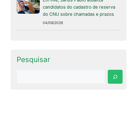
candidatos do cadastro de reserva
do CNU sobre chamadas e prazos
04/08/2026
Pesquisar
Pesquisar