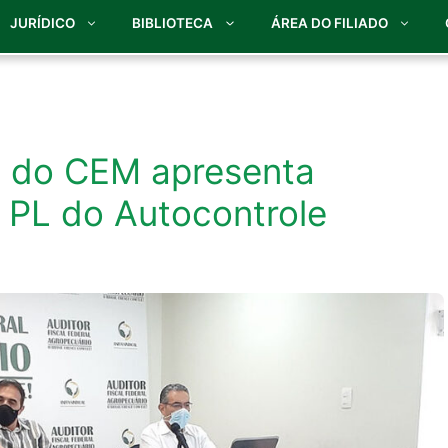
JURÍDICO
BIBLIOTECA
ÁREA DO FILIADO
s do CEM apresenta
 PL do Autocontrole