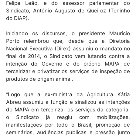
Felipe Leão, e do assessor parlamentar do
Sindicato, Antônio Augusto de Queiroz (Toninho
do DIAP).
Iniciando os discursos, o presidente Maurício
Porto relembrou que, desde que a Diretoria
Nacional Executiva (Direx) assumiu o mandato no
final de 2014, o Sindicato vem lutando contra a
intenção do Governo e do próprio MAPA de
terceirizar e privatizar os serviços de inspeção de
produtos de origem animal.
“Logo que a ex-ministra da Agricultura Kátia
Abreu assumiu a função e sinalizou as intenções
do MAPA em terceirizar os serviços da categoria,
o Sindicato já reagiu com mobilizações,
manifestações por todo o Brasil, promoção de
seminários, audiências públicas e pressão junto