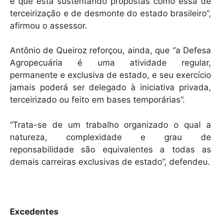
é que está sustentando propostas como essa de
terceirização e de desmonte do estado brasileiro”,
afirmou o assessor.
Antônio de Queiroz reforçou, ainda, que “a Defesa
Agropecuária é uma atividade regular,
permanente e exclusiva de estado, e seu exercício
jamais poderá ser delegado à iniciativa privada,
terceirizado ou feito em bases temporárias”.
“Trata-se de um trabalho organizado o qual a
natureza, complexidade e grau de
reponsabilidade são equivalentes a todas as
demais carreiras exclusivas de estado”, defendeu.
Excedentes