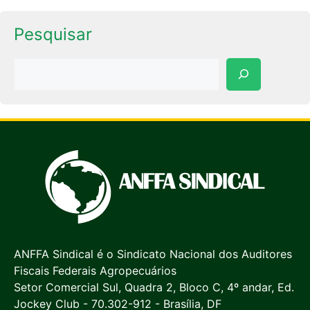
Pesquisar
Pesquisar
ANFFA Sindical é o Sindicato Nacional dos Auditores
Fiscais Federais Agropecuários
Setor Comercial Sul, Quadra 2, Bloco C, 4º andar, Ed.
Jockey Club - 70.302-912 - Brasília, DF