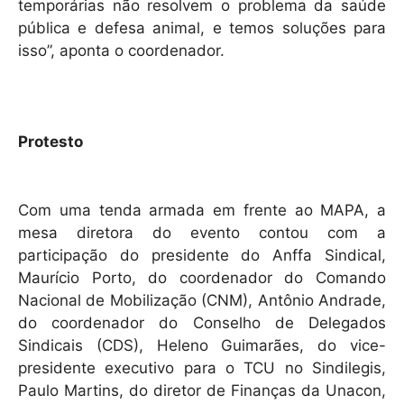
temporárias não resolvem o problema da saúde
pública e defesa animal, e temos soluções para
isso”, aponta o coordenador.
Protesto
Com uma tenda armada em frente ao MAPA, a
mesa diretora do evento contou com a
participação do presidente do Anffa Sindical,
Maurício Porto, do coordenador do Comando
Nacional de Mobilização (CNM), Antônio Andrade,
do coordenador do Conselho de Delegados
Sindicais (CDS), Heleno Guimarães, do vice-
presidente executivo para o TCU no Sindilegis,
Paulo Martins, do diretor de Finanças da Unacon,