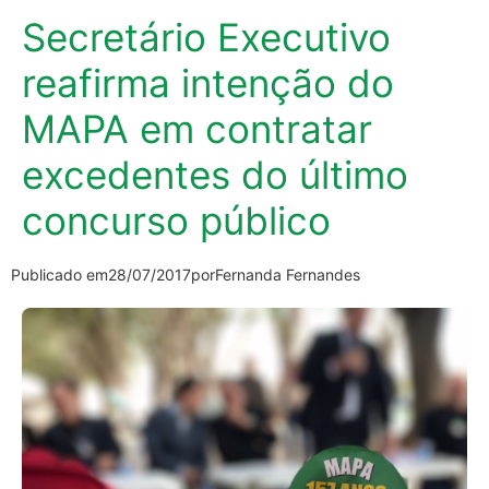
Secretário Executivo
reafirma intenção do
MAPA em contratar
excedentes do último
concurso público
Publicado em
28/07/2017
por
Fernanda Fernandes