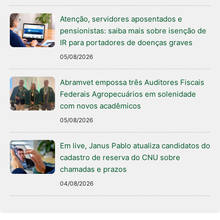
Atenção, servidores aposentados e
pensionistas: saiba mais sobre isenção de
IR para portadores de doenças graves
05/08/2026
Abramvet empossa três Auditores Fiscais
Federais Agropecuários em solenidade
com novos acadêmicos
05/08/2026
Em live, Janus Pablo atualiza candidatos do
cadastro de reserva do CNU sobre
chamadas e prazos
04/08/2026