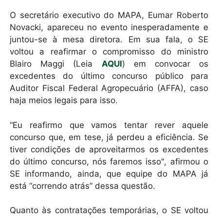
O secretário executivo do MAPA, Eumar Roberto
Novacki, apareceu no evento inesperadamente e
juntou-se à mesa diretora. Em sua fala, o SE
voltou a reafirmar o compromisso do ministro
Blairo Maggi (Leia
AQUI
) em convocar os
excedentes do último concurso público para
Auditor Fiscal Federal Agropecuário (AFFA), caso
haja meios legais para isso.
“Eu reafirmo que vamos tentar rever aquele
concurso que, em tese, já perdeu a eficiência. Se
tiver condições de aproveitarmos os excedentes
do último concurso, nós faremos isso", afirmou o
SE informando, ainda, que equipe do MAPA já
está “correndo atrás” dessa questão.
Quanto às contratações temporárias, o SE voltou