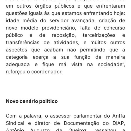
em outros órgãos públicos e que enfrentaram
questões iguais às que estamos enfrentando hoje:
idade média do servidor avançada, criação de
novo modelo previdenciário, falta de concurso
público e de reposição, terceirizações e
transferências de atividades, e muitos outros
aspectos que acabam não permitindo que a
categoria exerça a sua função de maneira
adequada e fique má vista na sociedade”,
reforçou o coordenador.
Novo cenário político
Com a palavra, o assessor parlamentar do Anffa
Sindical e diretor de Documentação do DIAP,
Antônio Augusto de Queiroz, ressaltou a