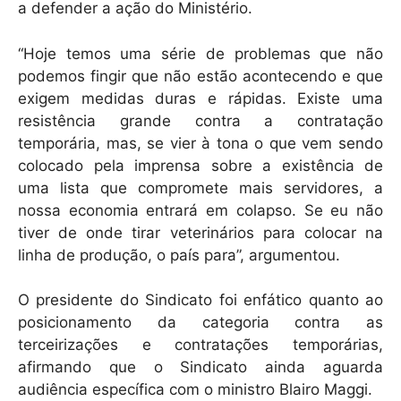
a defender a ação do Ministério.
“Hoje temos uma série de problemas que não
podemos fingir que não estão acontecendo e que
exigem medidas duras e rápidas. Existe uma
resistência grande contra a contratação
temporária, mas, se vier à tona o que vem sendo
colocado pela imprensa sobre a existência de
uma lista que compromete mais servidores, a
nossa economia entrará em colapso. Se eu não
tiver de onde tirar veterinários para colocar na
linha de produção, o país para”, argumentou.
O presidente do Sindicato foi enfático quanto ao
posicionamento da categoria contra as
terceirizações e contratações temporárias,
afirmando que o Sindicato ainda aguarda
audiência específica com o ministro Blairo Maggi.