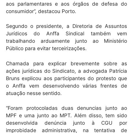
aos parlamentares e aos órgãos de defesa do
consumidor”, destacou Porto.
Segundo o presidente, a Diretoria de Assuntos
Jurídicos do Anffa Sindical também vem
trabalhando arduamente junto ao Ministério
Público para evitar terceirizações.
Chamada para explicar brevemente sobre as
ações jurídicas do Sindicato, a advogada Patrícia
Bruns explicou aos participantes do protesto que
o Anffa vem desenvolvendo várias frentes de
atuação nesse sentido.
“Foram protocoladas duas denuncias junto ao
MPF e uma junto ao MPT. Além disso, tem sido
desenvolvida denúncia junto à CGU por
improbidade administrativa, na tentativa de