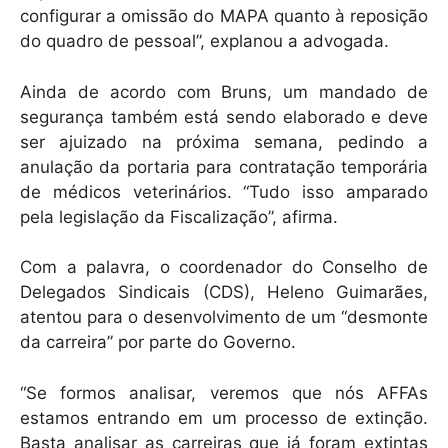
configurar a omissão do MAPA quanto à reposição
do quadro de pessoal”, explanou a advogada.
Ainda de acordo com Bruns, um mandado de
segurança também está sendo elaborado e deve
ser ajuizado na próxima semana, pedindo a
anulação da portaria para contratação temporária
de médicos veterinários. “Tudo isso amparado
pela legislação da Fiscalização”, afirma.
Com a palavra, o coordenador do Conselho de
Delegados Sindicais (CDS), Heleno Guimarães,
atentou para o desenvolvimento de um “desmonte
da carreira” por parte do Governo.
“Se formos analisar, veremos que nós AFFAs
estamos entrando em um processo de extinção.
Basta analisar as carreiras que já foram extintas