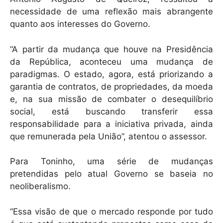
necessidade de uma reflexão mais abrangente
quanto aos interesses do Governo.
“A partir da mudança que houve na Presidência
da República, aconteceu uma mudança de
paradigmas. O estado, agora, está priorizando a
garantia de contratos, de propriedades, da moeda
e, na sua missão de combater o desequilíbrio
social, está buscando transferir essa
responsabilidade para a iniciativa privada, ainda
que remunerada pela União”, atentou o assessor.
Para Toninho, uma série de mudanças
pretendidas pelo atual Governo se baseia no
neoliberalismo.
“Essa visão de que o mercado responde por tudo