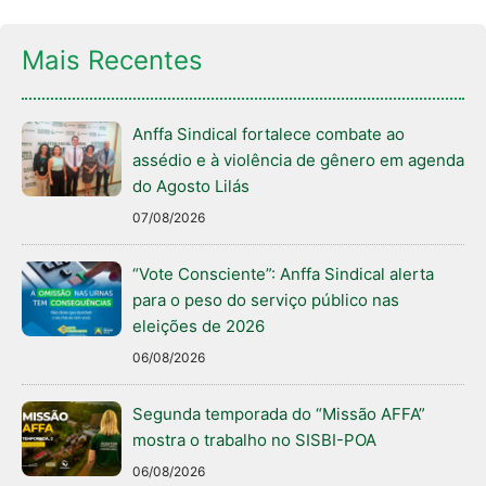
Mais Recentes
Anffa Sindical fortalece combate ao
assédio e à violência de gênero em agenda
do Agosto Lilás
07/08/2026
“Vote Consciente”: Anffa Sindical alerta
para o peso do serviço público nas
eleições de 2026
06/08/2026
Segunda temporada do “Missão AFFA”
mostra o trabalho no SISBI-POA
06/08/2026