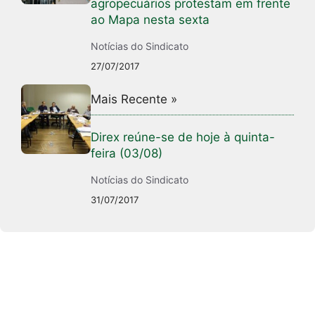
agropecuários protestam em frente
ao Mapa nesta sexta
Notícias do Sindicato
27/07/2017
Mais Recente »
Direx reúne-se de hoje à quinta-
feira (03/08)
Notícias do Sindicato
31/07/2017