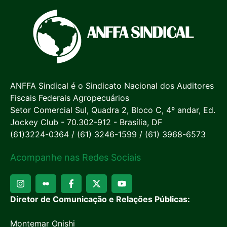
ANFFA Sindical é o Sindicato Nacional dos Auditores
Fiscais Federais Agropecuários
Setor Comercial Sul, Quadra 2, Bloco C, 4º andar, Ed.
Jockey Club - 70.302-912 - Brasília, DF
(61)3224-0364 / (61) 3246-1599 / (61) 3968-6573
Acompanhe nas Redes Sociais
Diretor de Comunicação e Relações Públicas:
Montemar Onishi