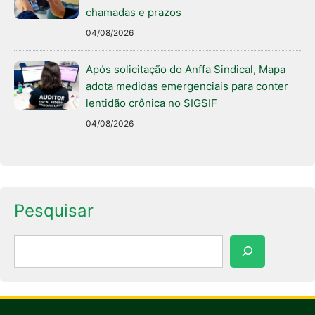
chamadas e prazos
04/08/2026
Após solicitação do Anffa Sindical, Mapa
adota medidas emergenciais para conter
lentidão crônica no SIGSIF
04/08/2026
Pesquisar
Pesquisar