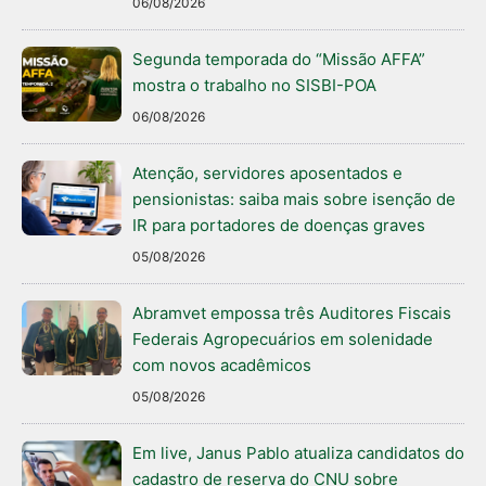
06/08/2026
Segunda temporada do “Missão AFFA”
mostra o trabalho no SISBI-POA
06/08/2026
Atenção, servidores aposentados e
pensionistas: saiba mais sobre isenção de
IR para portadores de doenças graves
05/08/2026
Abramvet empossa três Auditores Fiscais
Federais Agropecuários em solenidade
com novos acadêmicos
05/08/2026
Em live, Janus Pablo atualiza candidatos do
cadastro de reserva do CNU sobre