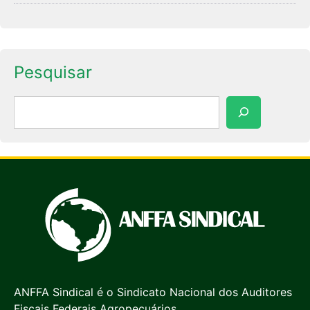
Pesquisar
Pesquisar
ANFFA Sindical é o Sindicato Nacional dos Auditores
Fiscais Federais Agropecuários