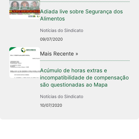
Adiada live sobre Segurança dos
Alimentos
Notícias do Sindicato
09/07/2020
Mais Recente »
Acúmulo de horas extras e
incompatibilidade de compensação
são questionadas ao Mapa
Notícias do Sindicato
10/07/2020