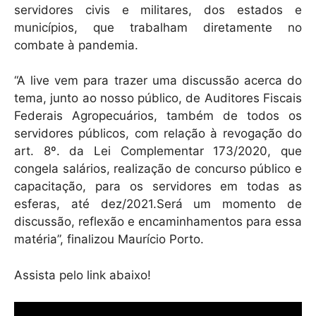
servidores civis e militares, dos estados e
municípios, que trabalham diretamente no
combate à pandemia.
“A live vem para trazer uma discussão acerca do
tema, junto ao nosso público, de Auditores Fiscais
Federais Agropecuários, também de todos os
servidores públicos, com relação à revogação do
art. 8º. da Lei Complementar 173/2020, que
congela salários, realização de concurso público e
capacitação, para os servidores em todas as
esferas, até dez/2021.Será um momento de
discussão, reflexão e encaminhamentos para essa
matéria”, finalizou Maurício Porto.
Assista pelo link abaixo!