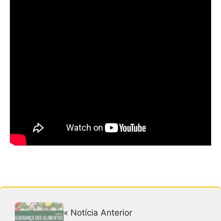
« Notícia Anterior