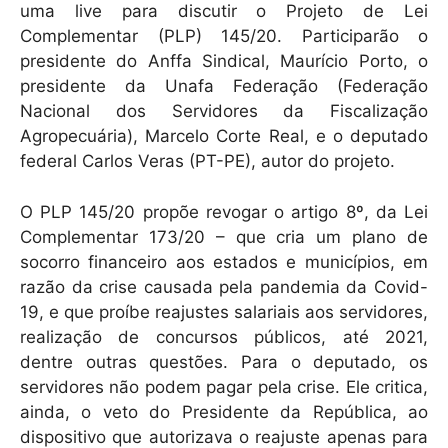
uma live para discutir o Projeto de Lei
Complementar (PLP) 145/20. Participarão o
presidente do Anffa Sindical, Maurício Porto, o
presidente da Unafa Federação (Federação
Nacional dos Servidores da Fiscalização
Agropecuária), Marcelo Corte Real, e o deputado
federal Carlos Veras (PT-PE), autor do projeto.
O PLP 145/20 propõe revogar o artigo 8º, da Lei
Complementar 173/20 – que cria um plano de
socorro financeiro aos estados e municípios, em
razão da crise causada pela pandemia da Covid-
19, e que proíbe reajustes salariais aos servidores,
realização de concursos públicos, até 2021,
dentre outras questões. Para o deputado, os
servidores não podem pagar pela crise. Ele critica,
ainda, o veto do Presidente da República, ao
dispositivo que autorizava o reajuste apenas para