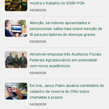
mostra o trabalho no SISBI-POA
06/08/2026
Atenção, servidores aposentados e
pensionistas: saiba mais sobre isenção de
IR para portadores de doenças graves
05/08/2026
Abramvet empossa três Auditores Fiscais
Federais Agropecuários em solenidade
com novos acadêmicos
05/08/2026
Em live, Janus Pablo atualiza candidatos do
cadastro de reserva do CNU sobre
chamadas e prazos
04/08/2026