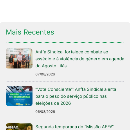
Mais Recentes
Anffa Sindical fortalece combate ao
assédio e à violência de gênero em agenda
do Agosto Lilás
07/08/2026
“Vote Consciente”: Anffa Sindical alerta
para o peso do serviço público nas
eleições de 2026
06/08/2026
Segunda temporada do “Missão AFFA”