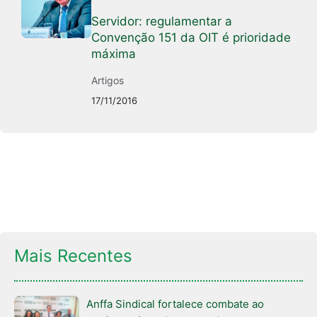
Servidor: regulamentar a
Convenção 151 da OIT é prioridade
máxima
Artigos
17/11/2016
Mais Recentes
Anffa Sindical fortalece combate ao