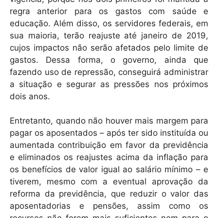
regra anterior para os gastos com saúde e
educação. Além disso, os servidores federais, em
sua maioria, terão reajuste até janeiro de 2019,
cujos impactos não serão afetados pelo limite de
gastos. Dessa forma, o governo, ainda que
fazendo uso de repressão, conseguirá administrar
a situação e segurar as pressões nos próximos
dois anos.
Entretanto, quando não houver mais margem para
pagar os aposentados – após ter sido instituída ou
aumentada contribuição em favor da previdência
e eliminados os reajustes acima da inflação para
os benefícios de valor igual ao salário mínimo – e
tiverem, mesmo com a eventual aprovação da
reforma da previdência, que reduzir o valor das
aposentadorias e pensões, assim como os