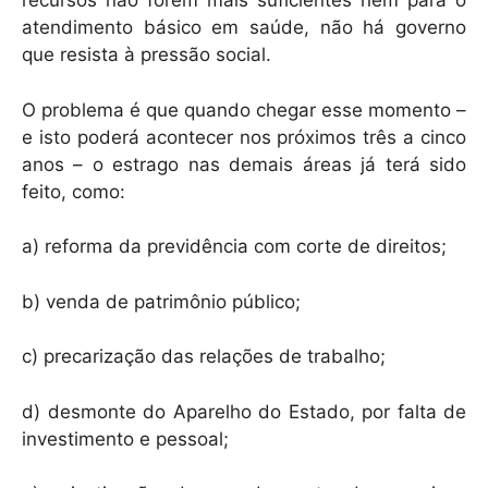
recursos não forem mais suficientes nem para o
atendimento básico em saúde, não há governo
que resista à pressão social.
O problema é que quando chegar esse momento –
e isto poderá acontecer nos próximos três a cinco
anos – o estrago nas demais áreas já terá sido
feito, como:
a) reforma da previdência com corte de direitos;
b) venda de patrimônio público;
c) precarização das relações de trabalho;
d) desmonte do Aparelho do Estado, por falta de
investimento e pessoal;