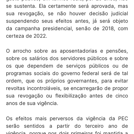
se sustenta. Ela certamente será aprovada, mas
sua revogação, se não houver decisão judicial
suspendendo seus efeitos antes, já será objeto
da campanha presidencial, senão de 2018, com
certeza de 2022.
O arrocho sobre as aposentadorias e pensões,
sobre os salários dos servidores públicos e sobre
os que dependem de serviços públicos ou de
programas sociais do governo federal será de tal
ordem, que os próprios governantes, para evitar
revoltas incontroláveis, se encarregarão de propor
sua revogação ou flexibilização antes de cinco
anos de sua vigência.
Os efeitos mais perversos da vigência da PEC
serão sentidos a partir do terceiro ano de
vigência, porque nos dois primeiros foi mantida a