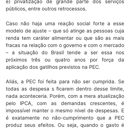
e) privatização de grande parte dos serviços
públicos, entre outros retrocessos.
Caso não haja uma reação social forte a esse
modelo de ajuste – que só atinge as pessoas cuja
renda tem caráter alimentar ou que são as mais
fracas na relação com o governo e com o mercado
– a situação do Brasil tende a ser essa nos
próximos três ou quatro anos por força da
aplicação dos gatilhos previstos na PEC.
Aliás, a PEC foi feita para não ser cumprida. Se
todas as despesa s ficarem dentro desse limite,
nada aconteceria. Porém, com a mera atualização
pelo IPCA, com as demandas crescentes, é
impossível manter o mesmo nível de despesas. E
é exatamente no não-cumprimento que a PEC
produz seus efeitos. Ou seja, quando o gasto é