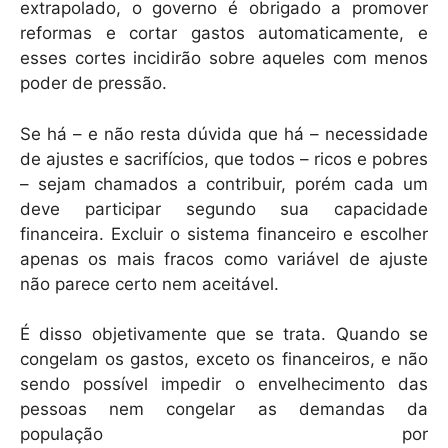
extrapolado, o governo é obrigado a promover
reformas e cortar gastos automaticamente, e
esses cortes incidirão sobre aqueles com menos
poder de pressão.
Se há – e não resta dúvida que há – necessidade
de ajustes e sacrifícios, que todos – ricos e pobres
– sejam chamados a contribuir, porém cada um
deve participar segundo sua capacidade
financeira. Excluir o sistema financeiro e escolher
apenas os mais fracos como variável de ajuste
não parece certo nem aceitável.
É disso objetivamente que se trata. Quando se
congelam os gastos, exceto os financeiros, e não
sendo possível impedir o envelhecimento das
pessoas nem congelar as demandas da
população por