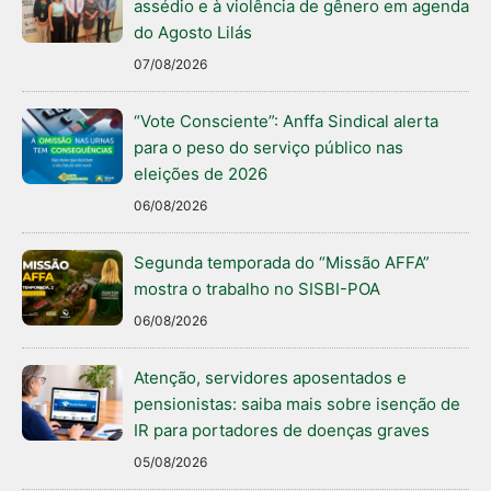
assédio e à violência de gênero em agenda
do Agosto Lilás
07/08/2026
“Vote Consciente”: Anffa Sindical alerta
para o peso do serviço público nas
eleições de 2026
06/08/2026
Segunda temporada do “Missão AFFA”
mostra o trabalho no SISBI-POA
06/08/2026
Atenção, servidores aposentados e
pensionistas: saiba mais sobre isenção de
IR para portadores de doenças graves
05/08/2026