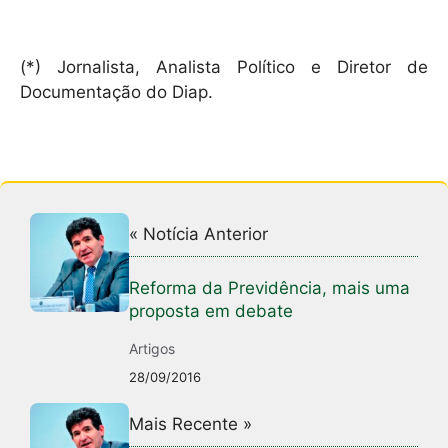
(*) Jornalista, Analista Político e Diretor de
Documentação do Diap.
« Notícia Anterior
Reforma da Previdência, mais uma
proposta em debate
Artigos
28/09/2016
Mais Recente »