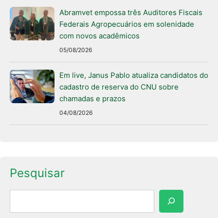
Abramvet empossa três Auditores Fiscais
Federais Agropecuários em solenidade
com novos acadêmicos
05/08/2026
Em live, Janus Pablo atualiza candidatos do
cadastro de reserva do CNU sobre
chamadas e prazos
04/08/2026
Pesquisar
Pesquisar