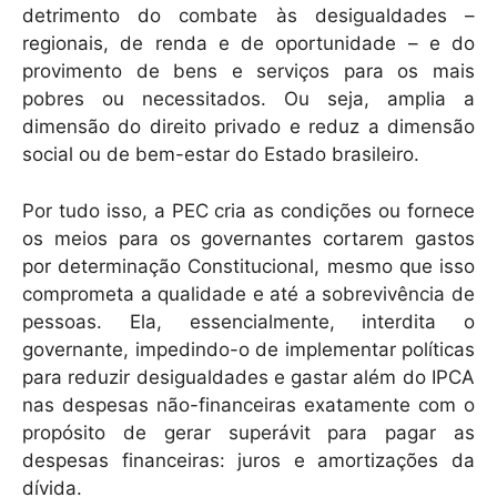
detrimento do combate às desigualdades –
regionais, de renda e de oportunidade – e do
provimento de bens e serviços para os mais
pobres ou necessitados. Ou seja, amplia a
dimensão do direito privado e reduz a dimensão
social ou de bem-estar do Estado brasileiro.
Por tudo isso, a PEC cria as condições ou fornece
os meios para os governantes cortarem gastos
por determinação Constitucional, mesmo que isso
comprometa a qualidade e até a sobrevivência de
pessoas. Ela, essencialmente, interdita o
governante, impedindo-o de implementar políticas
para reduzir desigualdades e gastar além do IPCA
nas despesas não-financeiras exatamente com o
propósito de gerar superávit para pagar as
despesas financeiras: juros e amortizações da
dívida.