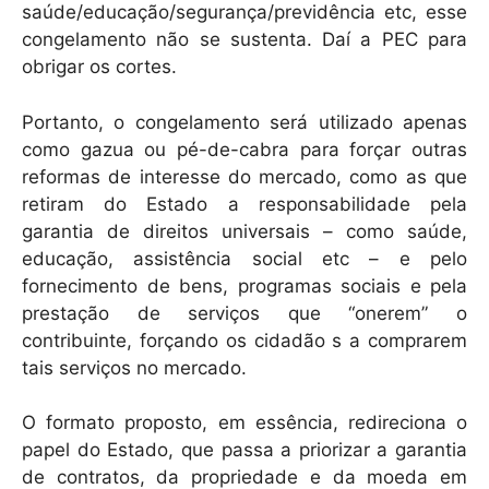
saúde/educação/segurança/previdência etc, esse
congelamento não se sustenta. Daí a PEC para
obrigar os cortes.
Portanto, o congelamento será utilizado apenas
como gazua ou pé-de-cabra para forçar outras
reformas de interesse do mercado, como as que
retiram do Estado a responsabilidade pela
garantia de direitos universais – como saúde,
educação, assistência social etc – e pelo
fornecimento de bens, programas sociais e pela
prestação de serviços que “onerem” o
contribuinte, forçando os cidadão s a comprarem
tais serviços no mercado.
O formato proposto, em essência, redireciona o
papel do Estado, que passa a priorizar a garantia
de contratos, da propriedade e da moeda em