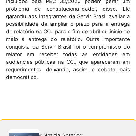
incluídos pela PEC 32/2020 podem gerar um
problema de constitucionalidade”, disse. Ele
garantiu aos integrantes da Servir Brasil avaliar a
possibilidade de ampliar o prazo para a entrega
do relatório na CCJ para o fim de abril ou início de
maio a entrega do relatório. Outra importante
conquista da Servir Brasil foi o compromisso do
relator em receber todas as entidades em
audiências públicas na CCJ que aparecerem em
requerimentos, deixando, assim, o debate mais
democrático.
« Notícia Anterior