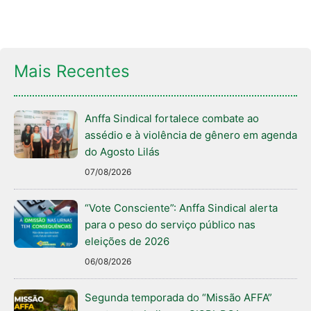
Mais Recentes
Anffa Sindical fortalece combate ao
assédio e à violência de gênero em agenda
do Agosto Lilás
07/08/2026
“Vote Consciente”: Anffa Sindical alerta
para o peso do serviço público nas
eleições de 2026
06/08/2026
Segunda temporada do “Missão AFFA”