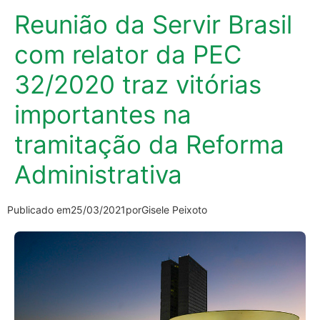
Reunião da Servir Brasil
com relator da PEC
32/2020 traz vitórias
importantes na
tramitação da Reforma
Administrativa
Publicado em
25/03/2021
por
Gisele Peixoto