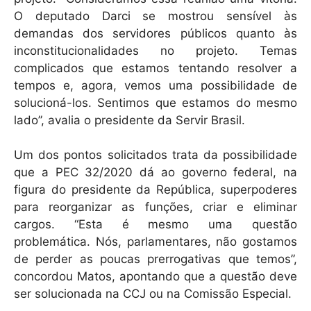
O deputado Darci se mostrou sensível às
demandas dos servidores públicos quanto às
inconstitucionalidades no projeto. Temas
complicados que estamos tentando resolver a
tempos e, agora, vemos uma possibilidade de
solucioná-los. Sentimos que estamos do mesmo
lado”, avalia o presidente da Servir Brasil.
Um dos pontos solicitados trata da possibilidade
que a PEC 32/2020 dá ao governo federal, na
figura do presidente da República, superpoderes
para reorganizar as funções, criar e eliminar
cargos. “Esta é mesmo uma questão
problemática. Nós, parlamentares, não gostamos
de perder as poucas prerrogativas que temos”,
concordou Matos, apontando que a questão deve
ser solucionada na CCJ ou na Comissão Especial.