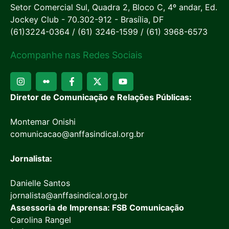
Setor Comercial Sul, Quadra 2, Bloco C, 4º andar, Ed.
Jockey Club - 70.302-912 - Brasília, DF
(61)3224-0364 / (61) 3246-1599 / (61) 3968-6573
Acompanhe nas Redes Sociais
Diretor de Comunicação e Relações Públicas:
Montemar Onishi
comunicacao@anffasindical.org.br
Jornalista:
Danielle Santos
jornalista@anffasindical.org.br
Assessoria de Imprensa: FSB Comunicação
Carolina Rangel