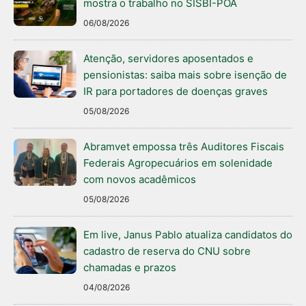
mostra o trabalho no SISBI-POA
06/08/2026
Atenção, servidores aposentados e
pensionistas: saiba mais sobre isenção de
IR para portadores de doenças graves
05/08/2026
Abramvet empossa três Auditores Fiscais
Federais Agropecuários em solenidade
com novos acadêmicos
05/08/2026
Em live, Janus Pablo atualiza candidatos do
cadastro de reserva do CNU sobre
chamadas e prazos
04/08/2026