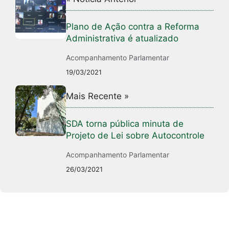
Plano de Ação contra a Reforma
Administrativa é atualizado
Acompanhamento Parlamentar
19/03/2021
Mais Recente »
SDA torna pública minuta de
Projeto de Lei sobre Autocontrole
Acompanhamento Parlamentar
26/03/2021