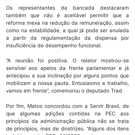
Os representantes da bancada destacaram
também que não é aceitável permitir que a
reforma mexa na redução da remuneração, assim
como na estabilidade, a qual já pode ser anulada
a partir da regulamentação da dispensa por
insuficiência de desempenho funcional.
“A reunião foi positiva. O relator mostrou-se
sensível aos apelos da frente parlamentar e já
antecipou a sua inclinação por alguns pontos que
mobilizam a nossa pauta. Entusiasmo e trabalho,
vamos em frente”, comemorou o deputado Trad.
Por fim, Matos concordou com a Servir Brasil, de
que algumas adições contidas na PEC aos
princípios da administração pública não se trata
de princípios, mas de diretrizes. “Alguns dos itens