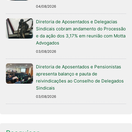
04/08/2026
Diretoria de Aposentados e Delegacias
Sindicais cobram andamento do Processão
e da ação dos 3,17% em reunião com Motta
Advogados
03/08/2026
Diretoria de Aposentados e Pensionistas
apresenta balanço e pauta de
reivindicações ao Conselho de Delegados
Sindicais
03/08/2026