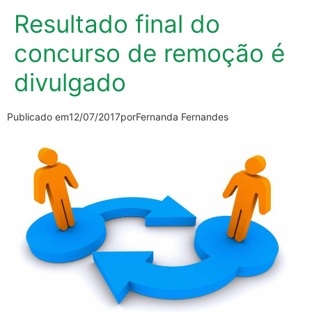
Resultado final do
concurso de remoção é
divulgado
Publicado em
12/07/2017
por
Fernanda Fernandes