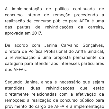
A implementação de política continuada de
concurso interno de remoção precedendo a
realização de concurso público para AFFA é uma
das pautas de reivindicações da carreira,
aprovada em 2017.
De acordo com Janina Carvalho Gonçalves,
diretora de Política Profissional do Anffa Sindical,
a reivindicação é uma proposta permanente da
categoria para atender aos interesses particulares
dos AFFAs.
Segundo Janina, ainda é necessário que sejam
atendidas duas reivindicações que estão
diretamente relacionadas com a efetivação da
remoções: a realização de concurso público para
provimento do cargo de AFFA e a implementação