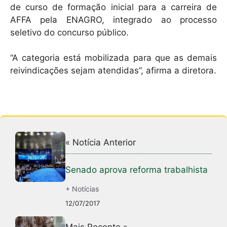
de curso de formação inicial para a carreira de
AFFA pela ENAGRO, integrado ao processo
seletivo do concurso público.
“A categoria está mobilizada para que as demais
reivindicações sejam atendidas”, afirma a diretora.
« Notícia Anterior
Senado aprova reforma trabalhista
+ Notícias
12/07/2017
Mais Recente »