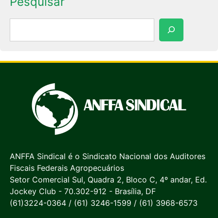
Pesquisar
Pesquisar
ANFFA Sindical é o Sindicato Nacional dos Auditores
Fiscais Federais Agropecuários
Setor Comercial Sul, Quadra 2, Bloco C, 4º andar, Ed.
Jockey Club - 70.302-912 - Brasília, DF
(61)3224-0364 / (61) 3246-1599 / (61) 3968-6573