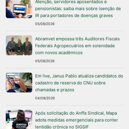
Atenção, servidores aposentados e
pensionistas: saiba mais sobre isenção de
IR para portadores de doenças graves
05/08/2026
Abramvet empossa três Auditores Fiscais
Federais Agropecuários em solenidade
com novos acadêmicos
05/08/2026
Em live, Janus Pablo atualiza candidatos do
cadastro de reserva do CNU sobre
chamadas e prazos
04/08/2026
Após solicitação do Anffa Sindical, Mapa
adota medidas emergenciais para conter
lentidão crônica no SIGSIF