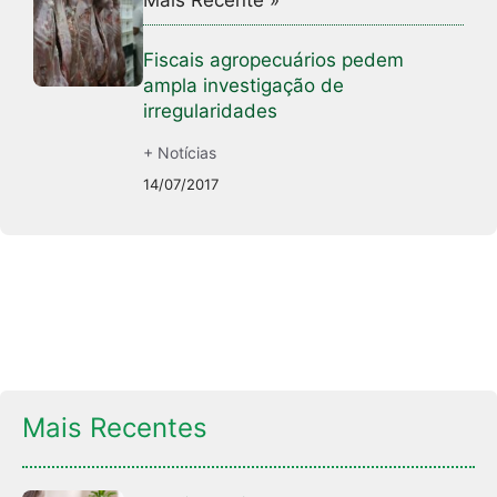
Fiscais agropecuários pedem
ampla investigação de
irregularidades
+ Notícias
14/07/2017
Mais Recentes