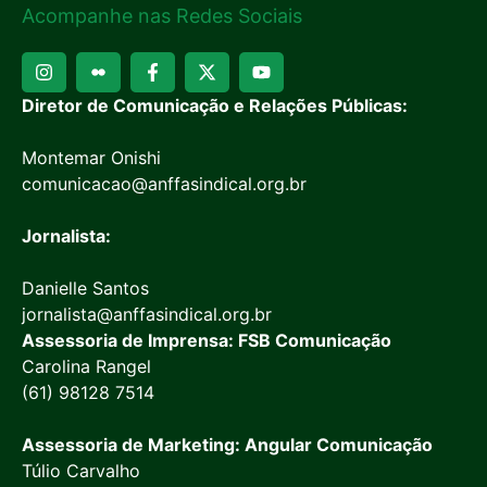
Acompanhe nas Redes Sociais
Diretor de Comunicação e Relações Públicas:
Montemar Onishi
comunicacao@anffasindical.org.br
Jornalista:
Danielle Santos
jornalista@anffasindical.org.br
Assessoria de Imprensa: FSB Comunicação
Carolina Rangel
(61) 98128 7514
Assessoria de Marketing: Angular Comunicação
Túlio Carvalho