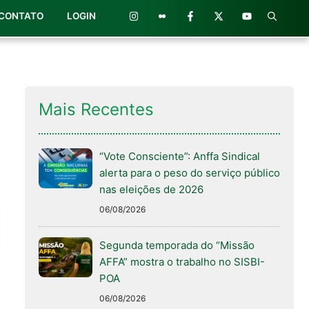
CONTATO
LOGIN
Mais Recentes
“Vote Consciente”: Anffa Sindical
alerta para o peso do serviço público
nas eleições de 2026
06/08/2026
Segunda temporada do “Missão
AFFA” mostra o trabalho no SISBI-
POA
06/08/2026