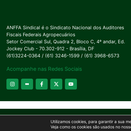
ANFFA Sindical é o Sindicato Nacional dos Auditores
Fiscais Federais Agropecuários
Setor Comercial Sul, Quadra 2, Bloco C, 4º andar, Ed.
Jockey Club - 70.302-912 - Brasília, DF
(61)3224-0364 / (61) 3246-1599 / (61) 3968-6573
Acompanhe nas Redes Sociais
Utilizamos cookies, para garantir a sua m
Veja como os cookies são usados no nosso