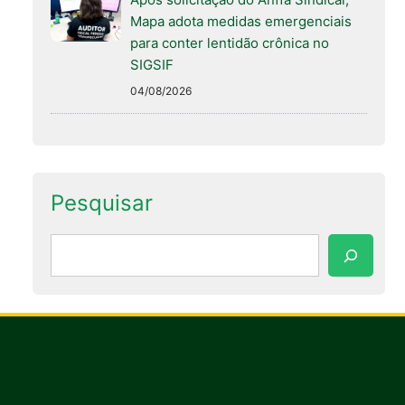
Mapa adota medidas emergenciais
para conter lentidão crônica no
SIGSIF
04/08/2026
Pesquisar
Pesquisar