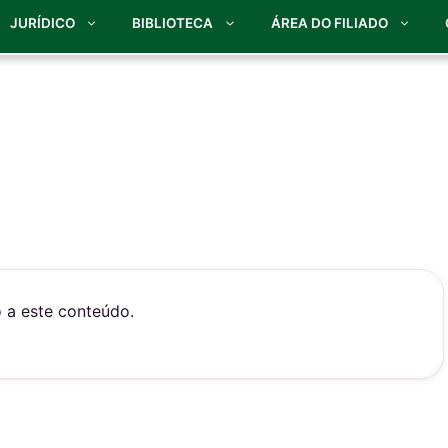
JURÍDICO
BIBLIOTECA
ÁREA DO FILIADO
o a este conteúdo.