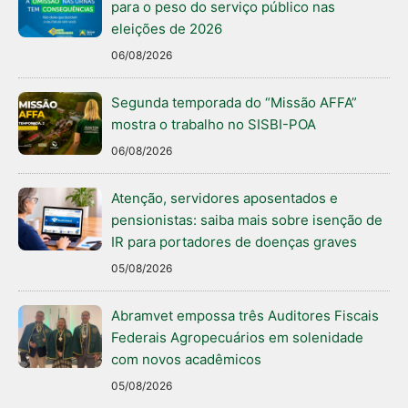
para o peso do serviço público nas
eleições de 2026
06/08/2026
Segunda temporada do “Missão AFFA”
mostra o trabalho no SISBI-POA
06/08/2026
Atenção, servidores aposentados e
pensionistas: saiba mais sobre isenção de
IR para portadores de doenças graves
05/08/2026
Abramvet empossa três Auditores Fiscais
Federais Agropecuários em solenidade
com novos acadêmicos
05/08/2026