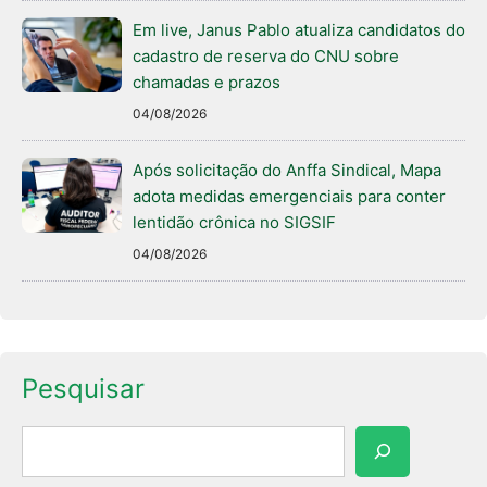
Em live, Janus Pablo atualiza candidatos do
cadastro de reserva do CNU sobre
chamadas e prazos
04/08/2026
Após solicitação do Anffa Sindical, Mapa
adota medidas emergenciais para conter
lentidão crônica no SIGSIF
04/08/2026
Pesquisar
Pesquisar