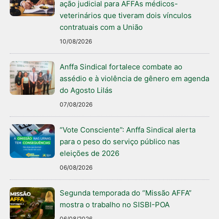
ação judicial para AFFAs médicos-
veterinários que tiveram dois vínculos
contratuais com a União
10/08/2026
Anffa Sindical fortalece combate ao
assédio e à violência de gênero em agenda
do Agosto Lilás
07/08/2026
“Vote Consciente”: Anffa Sindical alerta
para o peso do serviço público nas
eleições de 2026
06/08/2026
Segunda temporada do “Missão AFFA”
mostra o trabalho no SISBI-POA
06/08/2026