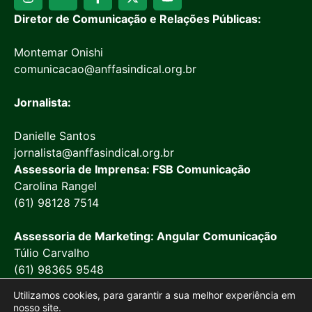
Diretor de Comunicação e Relações Públicas:
Montemar Onishi
comunicacao@anffasindical.org.br
Jornalista:
Danielle Santos
jornalista@anffasindical.org.br
Assessoria de Imprensa: FSB Comunicação
Carolina Rangel
(61) 98128 7514
Assessoria de Marketing: Angular Comunicação
Túlio Carvalho
(61) 98365 9548
Utilizamos cookies, para garantir a sua melhor experiência em
nosso site.