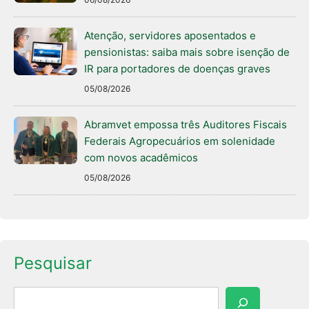
Atenção, servidores aposentados e
pensionistas: saiba mais sobre isenção de
IR para portadores de doenças graves
05/08/2026
Abramvet empossa três Auditores Fiscais
Federais Agropecuários em solenidade
com novos acadêmicos
05/08/2026
Pesquisar
Pesquisar