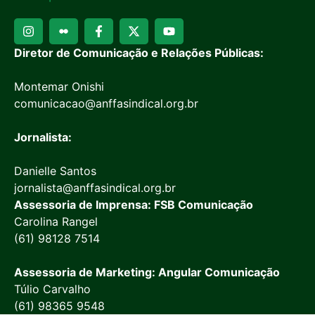
Diretor de Comunicação e Relações Públicas:
Montemar Onishi
comunicacao@anffasindical.org.br
Jornalista:
Danielle Santos
jornalista@anffasindical.org.br
Assessoria de Imprensa: FSB Comunicação
Carolina Rangel
(61) 98128 7514
Assessoria de Marketing: Angular Comunicação
Túlio Carvalho
(61) 98365 9548