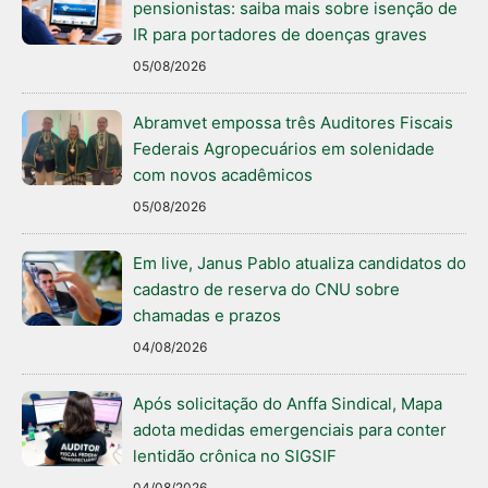
pensionistas: saiba mais sobre isenção de
IR para portadores de doenças graves
05/08/2026
Abramvet empossa três Auditores Fiscais
Federais Agropecuários em solenidade
com novos acadêmicos
05/08/2026
Em live, Janus Pablo atualiza candidatos do
cadastro de reserva do CNU sobre
chamadas e prazos
04/08/2026
Após solicitação do Anffa Sindical, Mapa
adota medidas emergenciais para conter
lentidão crônica no SIGSIF
04/08/2026