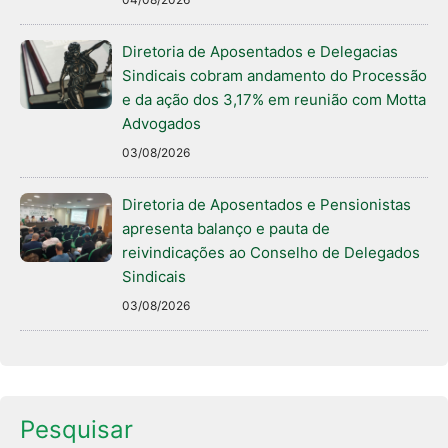
Diretoria de Aposentados e Delegacias
Sindicais cobram andamento do Processão
e da ação dos 3,17% em reunião com Motta
Advogados
03/08/2026
Diretoria de Aposentados e Pensionistas
apresenta balanço e pauta de
reivindicações ao Conselho de Delegados
Sindicais
03/08/2026
Pesquisar